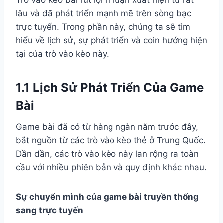
lâu và đã phát triển mạnh mẽ trên sòng bạc
trực tuyến. Trong phần này, chúng ta sẽ tìm
hiểu về lịch sử, sự phát triển và coin hướng hiện
tại của trò vào kèo này.
1.1 Lịch Sử Phát Triển Của Game
Bài
Game bài đã có từ hàng ngàn năm trước đây,
bắt nguồn từ các trò vào kèo thẻ ở Trung Quốc.
Dần dần, các trò vào kèo này lan rộng ra toàn
cầu với nhiều phiên bản và quy định khác nhau.
Sự chuyển mình của game bài truyền thống
sang trực tuyến