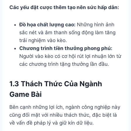
Các yếu đặt cược thêm tạo nên sức hấp dẫn:
Đồ họa chất lượng cao:
Những hình ảnh
sắc nét và âm thanh sống động làm tăng
trải nghiệm vào kèo.
Chương trình tiền thưởng phong phú:
Người vào kèo có cơ hội rút lợi nhuận lớn từ
các chương trình tặng thưởng lần đầu.
1.3 Thách Thức Của Ngành
Game Bài
Bên cạnh những lợi ích, ngành công nghiệp này
cũng đối mặt với nhiều thách thức, đặc biệt là
về vấn đề pháp lý và giữ kín dữ liệu.