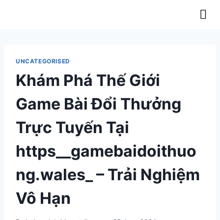
OUR LATEST NEWS & RELEASES
UNCATEGORISED
Khám Phá Thế Giới
Game Bài Đổi Thưởng
Trực Tuyến Tại
https__gamebaidoithuo
ng.wales_ – Trải Nghiệm
Vô Hạn