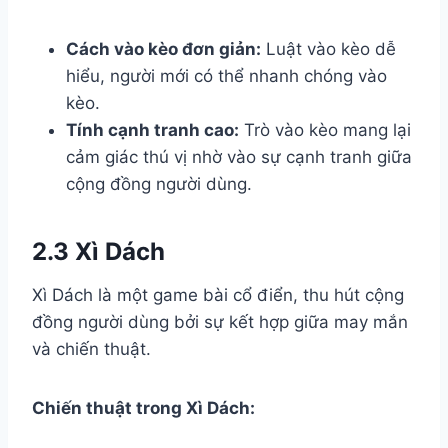
Cách vào kèo đơn giản:
Luật vào kèo dễ
hiểu, người mới có thể nhanh chóng vào
kèo.
Tính cạnh tranh cao:
Trò vào kèo mang lại
cảm giác thú vị nhờ vào sự cạnh tranh giữa
cộng đồng người dùng.
2.3 Xì Dách
Xì Dách là một game bài cổ điển, thu hút cộng
đồng người dùng bởi sự kết hợp giữa may mắn
và chiến thuật.
Chiến thuật trong Xì Dách: