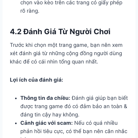
chọn vào kèo trên các trang có giấy phép
rõ ràng.
4.2 Đánh Giá Từ Người Chơi
Trước khi chọn một trang game, bạn nên xem
xét đánh giá từ những cộng đồng người dùng
khác để có cái nhìn tổng quan nhất.
Lợi ích của đánh giá:
Thông tin đa chiều:
Đánh giá giúp bạn biết
được trang game đó có đảm bảo an toàn &
đáng tin cậy hay không.
Cảnh giác với scam:
Nếu có quá nhiều
phản hồi tiêu cực, có thể bạn nên cân nhắc