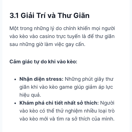
3.1 Giải Trí và Thư Giãn
Một trong những lý do chính khiến mọi người
vào kèo vào casino trực tuyến là để thư giãn
sau những giờ làm việc gay cấn.
Cảm giác tự do khi vào kèo:
Nhận diện stress:
Những phút giây thư
giãn khi vào kèo game giúp giảm áp lực
hiệu quả.
Khám phá chi tiết nhất sở thích:
Người
vào kèo có thể thử nghiệm nhiều loại trò
vào kèo mới và tìm ra sở thích của mình.