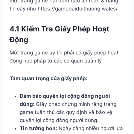
một trang game bài đảm bảo an toàn & đáng
tin cậy như https://gamebaidoithuong.wales/.
4.1 Kiểm Tra Giấy Phép Hoạt
Động
Một trang game uy tín phải có giấy phép hoạt
động hợp pháp từ các cơ quan quản lý.
Tầm quan trọng của giấy phép:
Đảm bảo quyền lợi cộng đồng người
dùng:
Giấy phép chứng minh rằng trang
game tuân thủ các quy định và bảo vệ
quyền lợi cộng đồng người dùng.
Tin tưởng hơn:
Ngày càng nhiều người lựa