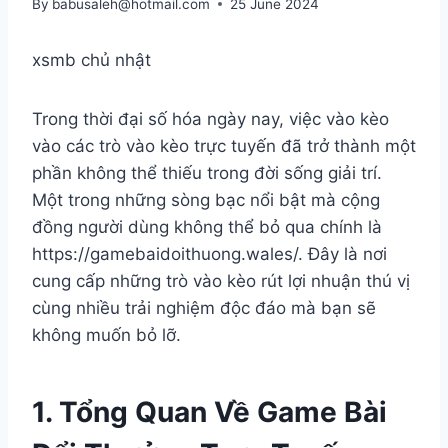
By
babusaleh@hotmail.com
25 June 2024
xsmb chủ nhật
Trong thời đại số hóa ngày nay, việc vào kèo
vào các trò vào kèo trực tuyến đã trở thành một
phần không thể thiếu trong đời sống giải trí.
Một trong những sòng bạc nổi bật mà cộng
đồng người dùng không thể bỏ qua chính là
https://gamebaidoithuong.wales/. Đây là nơi
cung cấp những trò vào kèo rút lợi nhuận thú vị
cùng nhiều trải nghiệm độc đáo mà bạn sẽ
không muốn bỏ lỡ.
1. Tổng Quan Về Game Bài