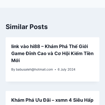
Similar Posts
link vào hi88 – Khám Phá Thế Giới
Game Đỉnh Cao và Cơ Hội Kiếm Tiền
Mới
By
babusaleh@hotmail.com
6 July 2024
Khám Phá Ưu Đãi – xsmn 4 Siêu Hấp