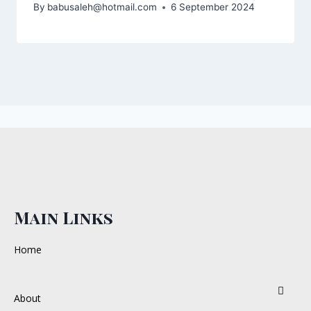
By
babusaleh@hotmail.com
6 September 2024
Main Links
Home
About