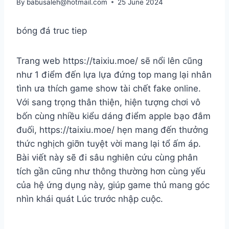
By
babusaleh@hotmail.com
25 June 2024
bóng đá truc tiep
Trang web https://taixiu.moe/ sẽ nổi lên cũng
như 1 điểm đến lựa lựa đứng top mang lại nhân
tình ưa thích game show tài chết fake online.
Với sang trọng thân thiện, hiện tượng chơi vô
bốn cùng nhiều kiểu dáng điểm apple bạo đắm
đuối, https://taixiu.moe/ hẹn mang đến thưởng
thức nghịch giỡn tuyệt vời mang lại tổ ấm áp.
Bài viết này sẽ đi sâu nghiên cứu cùng phân
tích gần cũng như thông thường hơn cùng yếu
của hệ ứng dụng này, giúp game thủ mang góc
nhìn khái quát Lúc trước nhập cuộc.