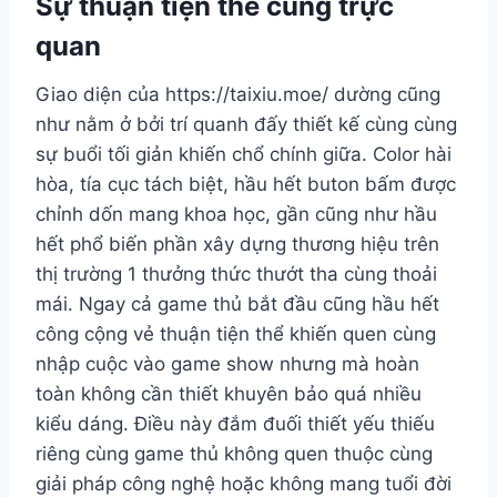
Sự thuận tiện thể cùng trực
quan
Giao diện của https://taixiu.moe/ dường cũng
như nằm ở bởi trí quanh đấy thiết kế cùng cùng
sự buổi tối giản khiến chổ chính giữa. Color hài
hòa, tía cục tách biệt, hầu hết buton bấm được
chỉnh dốn mang khoa học, gần cũng như hầu
hết phổ biến phần xây dựng thương hiệu trên
thị trường 1 thưởng thức thướt tha cùng thoải
mái. Ngay cả game thủ bắt đầu cũng hầu hết
công cộng vẻ thuận tiện thể khiến quen cùng
nhập cuộc vào game show nhưng mà hoàn
toàn không cần thiết khuyên bảo quá nhiều
kiểu dáng. Điều này đắm đuối thiết yếu thiếu
riêng cùng game thủ không quen thuộc cùng
giải pháp công nghệ hoặc không mang tuổi đời