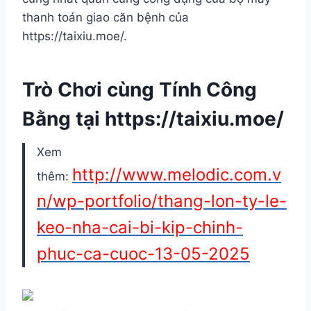
thanh toán giao căn bệnh của
https://taixiu.moe/.
Trò Chơi cùng Tính Công
Bằng tại https://taixiu.moe/
Xem
http://www.melodic.com.v
thêm:
n/wp-portfolio/thang-lon-ty-le-
keo-nha-cai-bi-kip-chinh-
phuc-ca-cuoc-13-05-2025