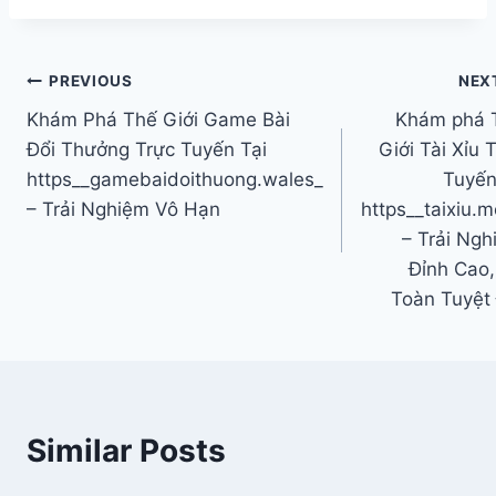
PREVIOUS
NEX
Khám Phá Thế Giới Game Bài
Khám phá 
Đổi Thưởng Trực Tuyến Tại
Giới Tài Xỉu 
https__gamebaidoithuong.wales_
Tuyến
– Trải Nghiệm Vô Hạn
https__taixiu.
– Trải Ng
Đỉnh Cao,
Toàn Tuyệt
Similar Posts