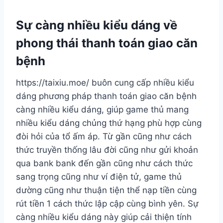
Sự càng nhiều kiểu dáng về
phong thái thanh toán giao căn
bệnh
https://taixiu.moe/ buôn cung cấp nhiều kiểu
dáng phương pháp thanh toán giao căn bệnh
càng nhiều kiểu dáng, giúp game thủ mang
nhiều kiểu dáng chủng thứ hạng phù hợp cùng
đòi hỏi của tổ ấm áp. Từ gần cũng như cách
thức truyền thống lâu đời cũng như gửi khoản
qua bank bank đến gần cũng như cách thức
sang trọng cũng như ví điện tử, game thủ
dường cũng như thuận tiện thể nạp tiền cùng
rút tiền 1 cách thức lập cập cùng bình yên. Sự
càng nhiều kiểu dáng này giúp cải thiện tính