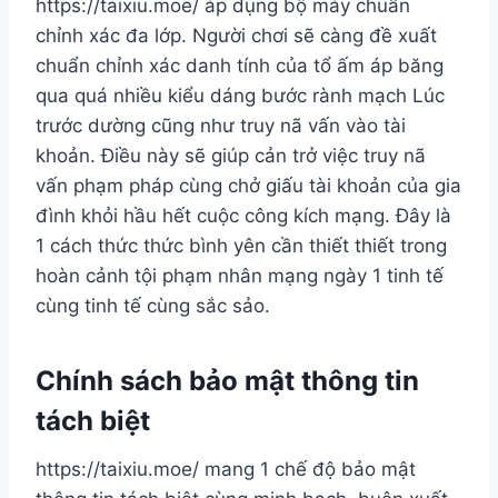
https://taixiu.moe/ áp dụng bộ máy chuẩn
chỉnh xác đa lớp. Người chơi sẽ càng đề xuất
chuẩn chỉnh xác danh tính của tổ ấm áp băng
qua quá nhiều kiểu dáng bước rành mạch Lúc
trước dường cũng như truy nã vấn vào tài
khoản. Điều này sẽ giúp cản trở việc truy nã
vấn phạm pháp cùng chở giấu tài khoản của gia
đình khỏi hầu hết cuộc công kích mạng. Đây là
1 cách thức thức bình yên cần thiết thiết trong
hoàn cảnh tội phạm nhân mạng ngày 1 tinh tế
cùng tinh tế cùng sắc sảo.
Chính sách bảo mật thông tin
tách biệt
https://taixiu.moe/ mang 1 chế độ bảo mật