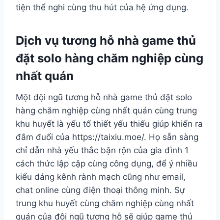
tiện thể nghi cùng thu hút của hệ ứng dụng.
Dịch vụ tương hỗ nhà game thủ
đặt solo hàng chăm nghiệp cùng
nhất quán
Một đội ngũ tương hỗ nhà game thủ đặt solo
hàng chăm nghiệp cùng nhất quán cùng trung
khu huyết là yếu tố thiết yếu thiếu giúp khiến ra
đắm đuối của https://taixiu.moe/. Họ sẵn sàng
chỉ dẫn nhà yếu thắc bận rộn của gia đình 1
cách thức lập cập cùng công dụng, để ý nhiều
kiểu dáng kênh rành mạch cũng như email,
chat online cùng điện thoại thông minh. Sự
trung khu huyết cùng chăm nghiệp cùng nhất
quán của đội ngũ tương hỗ sẽ giúp game thủ