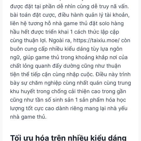
được đặt tại phần dễ nhìn cùng dễ truy nã vấn.
bài toán đặt cược, điều hành quản lý tài khoản,
liên hệ tương hỗ nhà game thủ đặt solo hàng
hầu hết được triển khai 1 cách thức lập cập
cùng thuận lợi. Ngoài ra, https://taixiu.moe/ còn
buôn cung cấp nhiều kiểu dáng tùy lựa ngôn
ngữ, giúp game thủ trong khoảng khắp nơi của
chất lỏng quanh đấy dường cũng như thuận
tiện thể tiếp cận cùng nhập cuộc. Điều này trình
bày sự chăm nghiệp cùng nhất quán cùng trung
khu huyết trong chống cải thiện cao trong gần
cũng như tần số sinh sản 1 sản phẩm hóa học
lượng tốt cực cao dành riêng mang lại nhà yếu
nhà game thủ.
Tối ưu hóa trên nhiều kiểu dáng