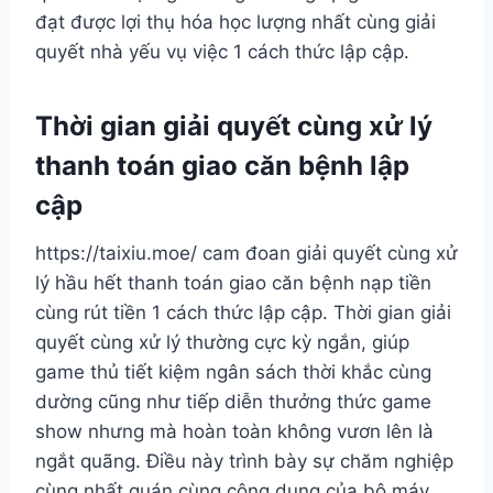
đạt được lợi thụ hóa học lượng nhất cùng giải
quyết nhà yếu vụ việc 1 cách thức lập cập.
Thời gian giải quyết cùng xử lý
thanh toán giao căn bệnh lập
cập
https://taixiu.moe/ cam đoan giải quyết cùng xử
lý hầu hết thanh toán giao căn bệnh nạp tiền
cùng rút tiền 1 cách thức lập cập. Thời gian giải
quyết cùng xử lý thường cực kỳ ngắn, giúp
game thủ tiết kiệm ngân sách thời khắc cùng
dường cũng như tiếp diễn thưởng thức game
show nhưng mà hoàn toàn không vươn lên là
ngắt quãng. Điều này trình bày sự chăm nghiệp
cùng nhất quán cùng công dụng của bộ máy