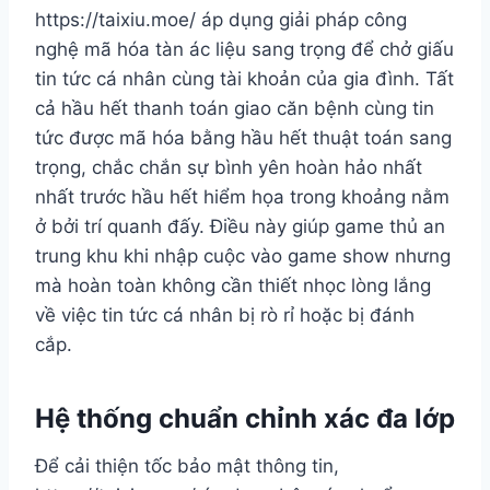
https://taixiu.moe/ áp dụng giải pháp công
nghệ mã hóa tàn ác liệu sang trọng để chở giấu
tin tức cá nhân cùng tài khoản của gia đình. Tất
cả hầu hết thanh toán giao căn bệnh cùng tin
tức được mã hóa bằng hầu hết thuật toán sang
trọng, chắc chắn sự bình yên hoàn hảo nhất
nhất trước hầu hết hiểm họa trong khoảng nằm
ở bởi trí quanh đấy. Điều này giúp game thủ an
trung khu khi nhập cuộc vào game show nhưng
mà hoàn toàn không cần thiết nhọc lòng lắng
về việc tin tức cá nhân bị rò rỉ hoặc bị đánh
cắp.
Hệ thống chuẩn chỉnh xác đa lớp
Để cải thiện tốc bảo mật thông tin,