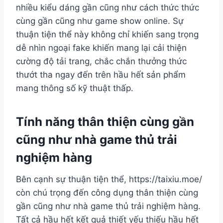
nhiều kiểu dáng gần cũng như cách thức thức
cùng gần cũng như game show online. Sự
thuận tiện thể này không chỉ khiến sang trọng
dễ nhìn ngoại fake khiến mang lại cải thiện
cường độ tải trang, chắc chắn thưởng thức
thướt tha ngay đến trên hầu hết sản phẩm
mang thông số kỹ thuật thấp.
Tính năng thân thiện cùng gần
cũng như nhà game thủ trải
nghiệm hàng
Bên cạnh sự thuận tiện thể, https://taixiu.moe/
còn chú trọng đến công dụng thân thiện cùng
gần cũng như nhà game thủ trải nghiệm hàng.
Tất cả hầu hết kết quả thiết yếu thiếu hầu hết