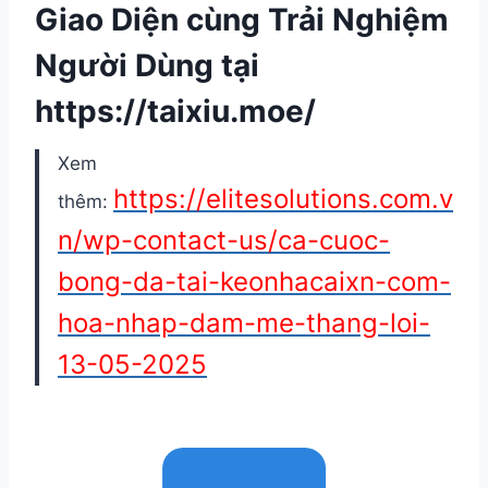
Giao Diện cùng Trải Nghiệm
Người Dùng tại
https://taixiu.moe/
Xem
https://elitesolutions.com.v
thêm:
n/wp-contact-us/ca-cuoc-
bong-da-tai-keonhacaixn-com-
hoa-nhap-dam-me-thang-loi-
13-05-2025