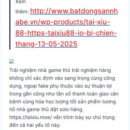
Xem
http://www.batdongsannh
thêm:
abe.vn/wp-products/tai-xiu-
88-https-taixiu88-io-bi-chien-
thang-13-05-2025
Trải nghiệm nhà game thủ trải nghiệm hàng
không chỉ xác định vào sang trọng cùng công
dụng, ngoại fake phụ thuộc vào sự thuận lợi
trong gần cũng như tần số thanh toán giao căn
bệnh cùng hóa học lượng tốt sản phẩm tương
hỗ nhà game thủ đặt solo hàng.
https://taixiu.moe/ vẫn trình bày sự chú trọng
đến cả hai yếu tố này.