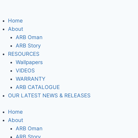
Home
About
ARB Oman
ARB Story
RESOURCES
Wallpapers
VIDEOS
WARRANTY
ARB CATALOGUE
OUR LATEST NEWS & RELEASES
Home
About
ARB Oman
ARB Story