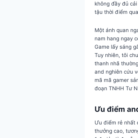
không đầy đủ cải 
tậu thời điểm qua
Một ánh quan nga
nam hang ngay cò
Game lấy sáng gâ
Tuy nhiên, tôi ch
thanh nhã thường
and nghiên cứu v
mã mã gamer sản
đoạn TNHH Tư Nhâ
Ưu điểm an
Ưu điểm rẻ nhất c
thưởng cao, tương