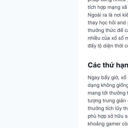
tích hợp mạng xã 
Ngoài ra là nơi k
thay học hỏi and
thưởng thức để cả
nhiều của xổ số 
đấy lộ diện thời 
Các thứ hạn
Ngay bấy giờ, x
dạng không giống
mang tới thưởng 
tượng trưng giản 
thưởng tích lũy t
phù hợp sở hữu s
khoảng gamer còn