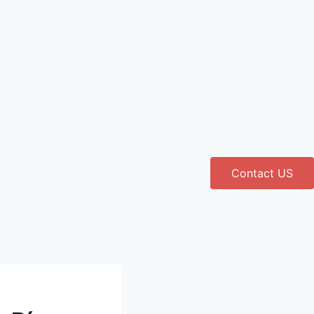
Contact US