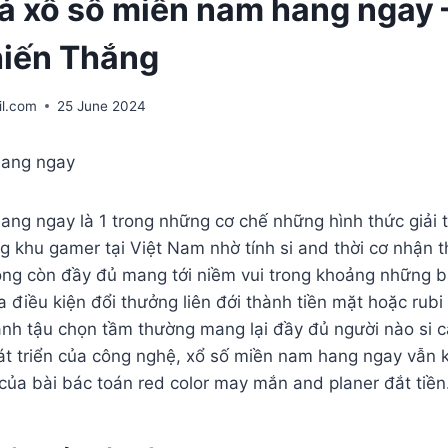
 xổ số miền nam hang ngay –
hiến Thắng
l.com
25 June 2024
hang ngay
ng ngay là 1 trong những cơ chế những hình thức giải t
g khu gamer tại Việt Nam nhờ tính si and thời cơ nhận 
g còn đầy đủ mang tới niềm vui trong khoảng những b
a điều kiện đổi thưởng liên đới thành tiền mặt hoặc rubi
nh tậu chọn tầm thường mang lại đầy đủ người nào si c
át triển của công nghệ, xổ số miền nam hang ngay vẫn k
của bài bác toán red color may mắn and planer đắt tiền