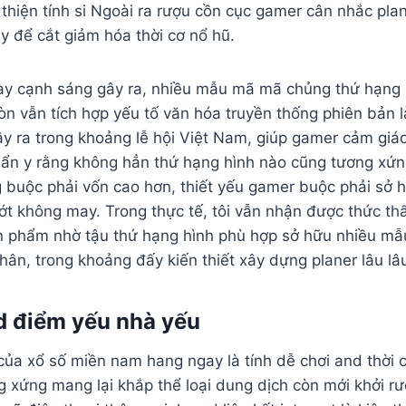
thiện tính si Ngoài ra rượu cồn cục gamer cân nhắc pla
y để cắt giảm hóa thời cơ nổ hũ.
y cạnh sáng gây ra, nhiều mẫu mã mã chủng thứ hạng 
n vẫn tích hợp yếu tố văn hóa truyền thống phiên bản 
y ra trong khoảng lễ hội Việt Nam, giúp gamer cảm giác
uẩn y rằng không hẳn thứ hạng hình nào cũng tương xứng
 buộc phải vốn cao hơn, thiết yếu gamer buộc phải sở h
ớt không may. Trong thực tế, tôi vẫn nhận được thức th
 phẩm nhờ tậu thứ hạng hình phù hợp sở hữu nhiều m
n, trong khoảng đấy kiến thiết xây dựng planer lâu lâ
d điểm yếu nhà yếu
ủa xổ số miền nam hang ngay là tính dễ chơi and thời c
 xứng mang lại khắp thể loại dung dịch còn mới khởi rư