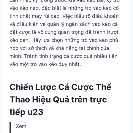
cân nhắc kỹ lưỡng trước khi vào kèo bất kỳ trò
vào kèo nào, đặc biệt là những trò vào kèo có
tính chất may rủi cao. Việc hiểu rõ điều khoản
và điều kiện và quản lý ngân sách vào kèo cá
đặt cược là vô cùng quan trọng để tránh trượt
kèo oan. Hãy lựa chọn những trò vào kèo phù
hợp với sở thích và khả năng tài chính của
mình. Tránh tình trạng cá cược quá nhiều tiền
vào một trò vào kèo duy nhất.
Chiến Lược Cá Cược Thể
Thao Hiệu Quả trên trực
tiếp u23
Xem