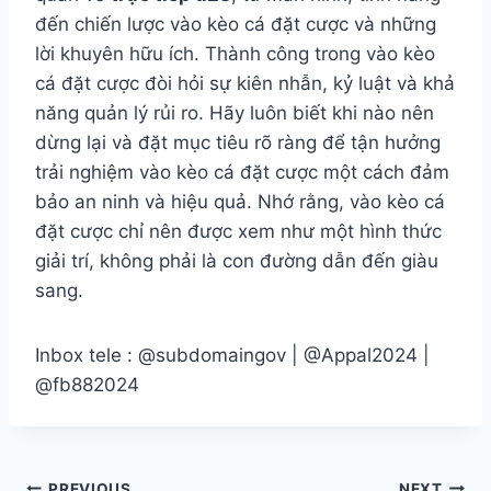
đến chiến lược vào kèo cá đặt cược và những
lời khuyên hữu ích. Thành công trong vào kèo
cá đặt cược đòi hỏi sự kiên nhẫn, kỷ luật và khả
năng quản lý rủi ro. Hãy luôn biết khi nào nên
dừng lại và đặt mục tiêu rõ ràng để tận hưởng
trải nghiệm vào kèo cá đặt cược một cách đảm
bảo an ninh và hiệu quả. Nhớ rằng, vào kèo cá
đặt cược chỉ nên được xem như một hình thức
giải trí, không phải là con đường dẫn đến giàu
sang.
Inbox tele : @subdomaingov | @Appal2024 |
@fb882024
PREVIOUS
NEXT