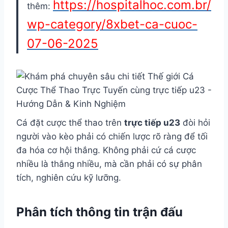
https://hospitalhoc.com.br/
thêm:
wp-category/8xbet-ca-cuoc-
07-06-2025
Cá đặt cược thể thao trên
trực tiếp u23
đòi hỏi
người vào kèo phải có chiến lược rõ ràng để tối
đa hóa cơ hội thắng. Không phải cứ cá cược
nhiều là thắng nhiều, mà cần phải có sự phân
tích, nghiên cứu kỹ lưỡng.
Phân tích thông tin trận đấu