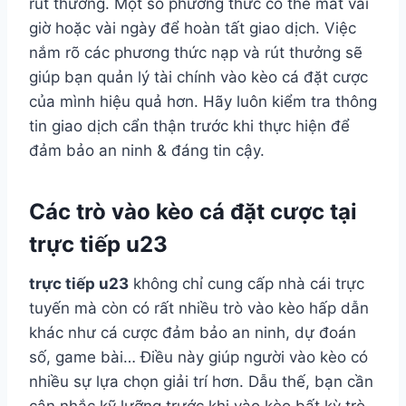
rút thưởng. Một số phương thức có thể mất vài
giờ hoặc vài ngày để hoàn tất giao dịch. Việc
nắm rõ các phương thức nạp và rút thưởng sẽ
giúp bạn quản lý tài chính vào kèo cá đặt cược
của mình hiệu quả hơn. Hãy luôn kiểm tra thông
tin giao dịch cẩn thận trước khi thực hiện để
đảm bảo an ninh & đáng tin cậy.
Các trò vào kèo cá đặt cược tại
trực tiếp u23
trực tiếp u23
không chỉ cung cấp nhà cái trực
tuyến mà còn có rất nhiều trò vào kèo hấp dẫn
khác như cá cược đảm bảo an ninh, dự đoán
số, game bài… Điều này giúp người vào kèo có
nhiều sự lựa chọn giải trí hơn. Dẫu thế, bạn cần