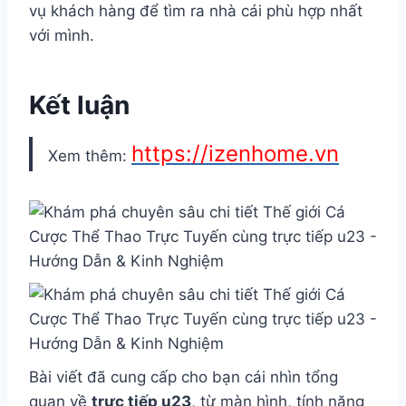
vụ khách hàng để tìm ra nhà cái phù hợp nhất
với mình.
Kết luận
https://izenhome.vn
Xem thêm:
Bài viết đã cung cấp cho bạn cái nhìn tổng
quan về
trực tiếp u23
, từ màn hình, tính năng