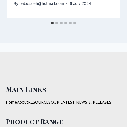
By
babusaleh@hotmail.com
6 July 2024
Main Links
Home
About
RESOURCES
OUR LATEST NEWS & RELEASES
Product Range