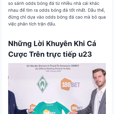
so sánh odds bóng đá từ nhiều nhà cái khác
nhau để tìm ra odds bóng đá tốt nhất. Dẫu thế,
đừng chỉ dựa vào odds bóng đá cao mà bỏ qua
việc phân tích trận đấu.
Những Lời Khuyên Khi Cá
Cược Trên trực tiếp u23