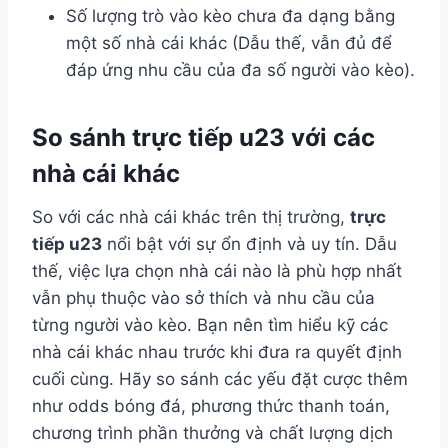
Số lượng trò vào kèo chưa đa dạng bằng
một số nhà cái khác (Dẫu thế, vẫn đủ để
đáp ứng nhu cầu của đa số người vào kèo).
So sánh trực tiếp u23 với các
nhà cái khác
So với các nhà cái khác trên thị trường,
trực
tiếp u23
nổi bật với sự ổn định và uy tín. Dẫu
thế, việc lựa chọn nhà cái nào là phù hợp nhất
vẫn phụ thuộc vào sở thích và nhu cầu của
từng người vào kèo. Bạn nên tìm hiểu kỹ các
nhà cái khác nhau trước khi đưa ra quyết định
cuối cùng. Hãy so sánh các yếu đặt cược thêm
như odds bóng đá, phương thức thanh toán,
chương trình phần thưởng và chất lượng dịch