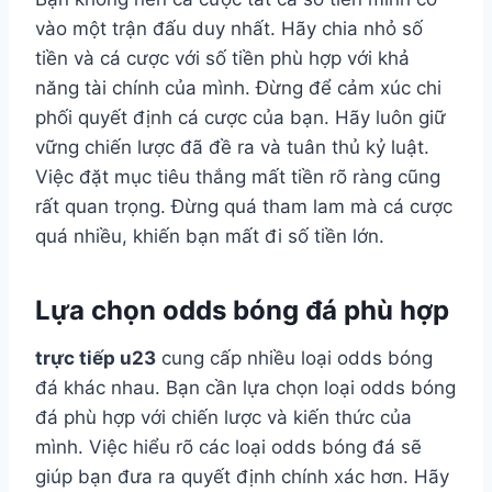
vào một trận đấu duy nhất. Hãy chia nhỏ số
tiền và cá cược với số tiền phù hợp với khả
năng tài chính của mình. Đừng để cảm xúc chi
phối quyết định cá cược của bạn. Hãy luôn giữ
vững chiến lược đã đề ra và tuân thủ kỷ luật.
Việc đặt mục tiêu thắng mất tiền rõ ràng cũng
rất quan trọng. Đừng quá tham lam mà cá cược
quá nhiều, khiến bạn mất đi số tiền lớn.
Lựa chọn odds bóng đá phù hợp
trực tiếp u23
cung cấp nhiều loại odds bóng
đá khác nhau. Bạn cần lựa chọn loại odds bóng
đá phù hợp với chiến lược và kiến thức của
mình. Việc hiểu rõ các loại odds bóng đá sẽ
giúp bạn đưa ra quyết định chính xác hơn. Hãy