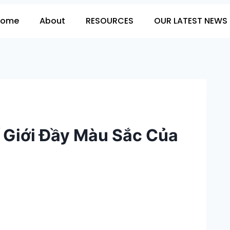
Home
About
RESOURCES
OUR LATEST NEWS 
 Giới Đầy Màu Sắc Của