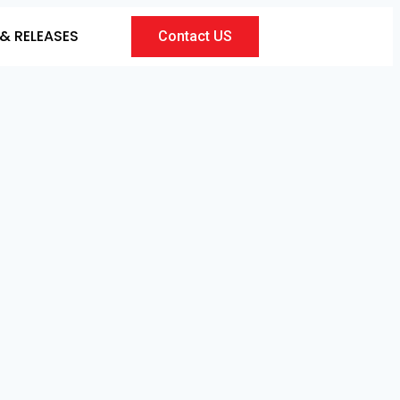
& RELEASES
Contact US