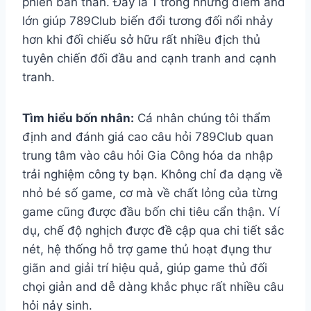
phiên bản thân. Đây là 1 trong những điểm and
lớn giúp 789Club biến đổi tương đối nổi nhảy
hơn khi đối chiếu sở hữu rất nhiều địch thủ
tuyên chiến đối đầu and cạnh tranh and cạnh
tranh.
Tìm hiểu bốn nhân:
Cá nhân chúng tôi thẩm
định and đánh giá cao câu hỏi 789Club quan
trung tâm vào câu hỏi Gia Công hóa da nhập
trải nghiệm công ty bạn. Không chỉ đa dạng về
nhỏ bé số game, cơ mà về chất lỏng của từng
game cũng được đầu bốn chi tiêu cẩn thận. Ví
dụ, chế độ nghịch được đề cập qua chi tiết sắc
nét, hệ thống hỗ trợ game thủ hoạt đụng thư
giãn and giải trí hiệu quả, giúp game thủ đối
chọi giản and dễ dàng khắc phục rất nhiều câu
hỏi nảy sinh.