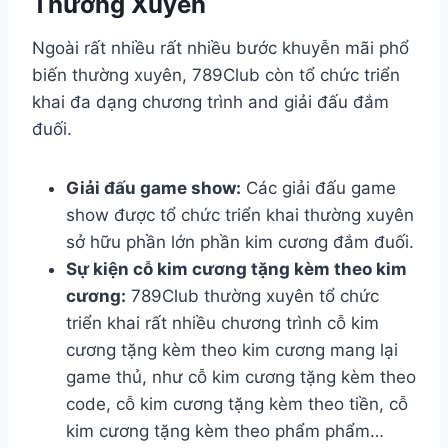
Thường Xuyên
Ngoài rất nhiều rất nhiều bước khuyễn mãi phổ
biến thường xuyên, 789Club còn tổ chức triển
khai đa dạng chương trình and giải đấu đắm
đuối.
Giải đấu game show:
Các giải đấu game
show được tổ chức triển khai thường xuyên
sở hữu phần lớn phần kim cương đắm đuối.
Sự kiện cỗ kim cương tặng kèm theo kim
cương:
789Club thường xuyên tổ chức
triển khai rất nhiều chương trình cỗ kim
cương tặng kèm theo kim cương mang lại
game thủ, như cỗ kim cương tặng kèm theo
code, cỗ kim cương tặng kèm theo tiền, cỗ
kim cương tặng kèm theo phẩm phẩm…