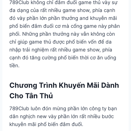
789Club không chỉ đắm đuối game thủ vày sự
đa dạng của rất nhiều game show, phía cạnh
đó vày phần lớn phần thưởng and khuyễn mãi
phổ biến đắm đuối cơ mà cổng game này phân
phối. Những phần thưởng này vẫn không còn
chỉ giúp game thủ được phổ biến vốn để da
nhập trải nghiệm rất nhiều game show, phía
cạnh đó tăng cường phổ biến thời cơ ăn uống
tiền.
Chương Trình Khuyến Mãi Dành
Cho Tân Thủ
789Club luôn đón mừng phần lớn công ty bạn
dân nghịch new vày phần lớn rất nhiều bước
khuyễn mãi phổ biến đắm đuối.