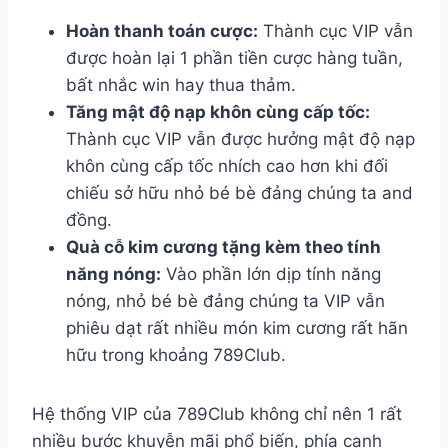
Hoàn thanh toán cược:
Thành cục VIP vẫn
được hoàn lại 1 phần tiền cược hàng tuần,
bất nhắc win hay thua thảm.
Tăng mật độ nạp khôn cùng cấp tốc:
Thành cục VIP vẫn được hưởng mật độ nạp
khôn cùng cấp tốc nhích cao hơn khi đối
chiếu sở hữu nhỏ bé bè đảng chúng ta and
đồng.
Quà cỗ kim cương tặng kèm theo tính
năng nóng:
Vào phần lớn dịp tính năng
nóng, nhỏ bé bè đảng chúng ta VIP vẫn
phiêu dạt rất nhiều món kim cương rất hãn
hữu trong khoảng 789Club.
Hệ thống VIP của 789Club không chỉ nên 1 rất
nhiều bước khuyễn mãi phổ biến, phía cạnh