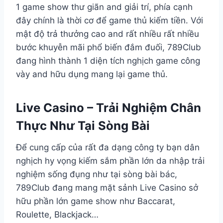
1 game show thư giãn and giải trí, phía cạnh
đây chính là thời cơ để game thủ kiếm tiền. Với
mật độ trả thưởng cao and rất nhiều rất nhiều
bước khuyễn mãi phổ biến đắm đuối, 789Club
đang hình thành 1 diện tích nghịch game công
vày and hữu dụng mang lại game thủ.
Live Casino – Trải Nghiệm Chân
Thực Như Tại Sòng Bài
Để cung cấp của rất đa dạng công ty bạn dân
nghịch hy vọng kiếm sắm phần lớn da nhập trải
nghiệm sống đụng như tại sòng bài bác,
789Club đang mang mặt sảnh Live Casino sở
hữu phần lớn game show như Baccarat,
Roulette, Blackjack…