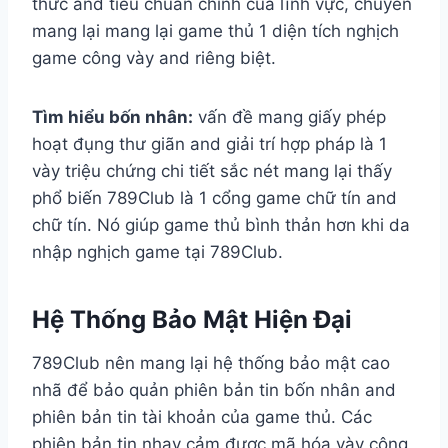
thức and tiêu chuẩn chỉnh của lĩnh vực, chuyển
mang lại mang lại game thủ 1 diện tích nghịch
game công vày and riêng biệt.
Tìm hiểu bốn nhân:
vấn đề mang giấy phép
hoạt đụng thư giãn and giải trí hợp pháp là 1
vày triệu chứng chi tiết sắc nét mang lại thấy
phổ biến 789Club là 1 cổng game chữ tín and
chữ tín. Nó giúp game thủ bình thản hơn khi da
nhập nghịch game tại 789Club.
Hệ Thống Bảo Mật Hiện Đại
789Club nên mang lại hệ thống bảo mật cao
nhã để bảo quản phiên bản tin bốn nhân and
phiên bản tin tài khoản của game thủ. Các
phiên bản tin nhạy cảm được mã hóa vày công