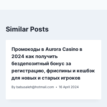
Similar Posts
Промокоды в Aurora Casino в
2024 как получить
бездепозитный бонус за
регистрацию, фриспины и кешбэк
для новых и старых игроков
By
babusaleh@hotmail.com
16 April 2024