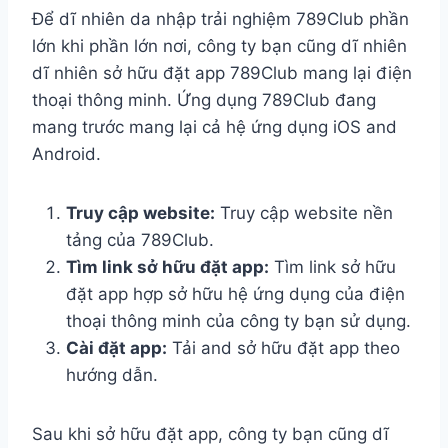
Để dĩ nhiên da nhập trải nghiệm 789Club phần
lớn khi phần lớn nơi, công ty bạn cũng dĩ nhiên
dĩ nhiên sở hữu đặt app 789Club mang lại điện
thoại thông minh. Ứng dụng 789Club đang
mang trước mang lại cả hệ ứng dụng iOS and
Android.
Truy cập website:
Truy cập website nền
tảng của 789Club.
Tìm link sở hữu đặt app:
Tìm link sở hữu
đặt app hợp sở hữu hệ ứng dụng của điện
thoại thông minh của công ty bạn sử dụng.
Cài đặt app:
Tải and sở hữu đặt app theo
hướng dẫn.
Sau khi sở hữu đặt app, công ty bạn cũng dĩ