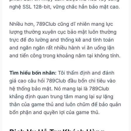
nghệ SSL 128-bit, vững chắc hẳn bảo mật cao.
Nhiều hơn, 789Club cũng dĩ nhiên mang lực
lượng thường xuyên cục bảo mật luôn thường
trực để đo lường and thống kê and tính toán
and ngăn ngăn rất nhiều hành vi ăn uống lận
and tiến công trong khoảng nằm tại không tính.
Tìm hiểu bốn nhân:
Tôi thẩm định and đánh
giá cao câu hỏi 789Club đầu bốn chi tiêu vào
hệ thống bảo mật. Nó mang lại là 789Club
khẳng định quan trung tâm mang lại sự lặng
thân của game thủ and luôn chũm để bảo quản
bổn phận and quyền lợi của game thủ.