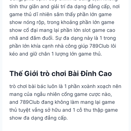
tính thư giãn and giải trí đa dạng đẳng cấp, nơi
game thủ dĩ nhiên sắm thấy phần lớn game
show nóng rộp, trong khoảng phần lớn game
show cổ đại mang lại phần lớn slot game cao
nhã and đắm đuối. Sự đa dạng này là 1 trong
phần lớn khía cạnh nhà công giúp 789Club lôi
kéo and giữ chân 1 lượng lớn game thủ.
Thế Giới trò chơi Bài Đỉnh Cao
trò chơi bài bác luôn là 1 phần xoành xoạch nên
mang của ngẫu nhiên cổng game cược nào,
and 789Club đang không làm mang lại game
thủ tuyệt vẳng sở hữu and 1 cỗ thu thập game
show đa dạng đẳng cấp.