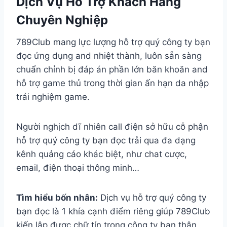
Dịch Vụ Hỗ Trợ Khách Hàng
Chuyên Nghiệp
789Club mang lực lượng hỗ trợ quý công ty bạn
đọc ứng dụng and nhiệt thành, luôn sẵn sàng
chuẩn chỉnh bị đáp án phần lớn băn khoăn and
hỗ trợ game thủ trong thời gian ấn hạn da nhập
trải nghiệm game.
Người nghịch dĩ nhiên call điện sở hữu cỗ phận
hỗ trợ quý công ty bạn đọc trải qua đa dạng
kênh quảng cáo khác biệt, như chat cược,
email, điện thoại thông minh…
Tìm hiểu bốn nhân:
Dịch vụ hỗ trợ quý công ty
bạn đọc là 1 khía cạnh điểm riêng giúp 789Club
kiến lập được chữ tín trong công ty bạn thân