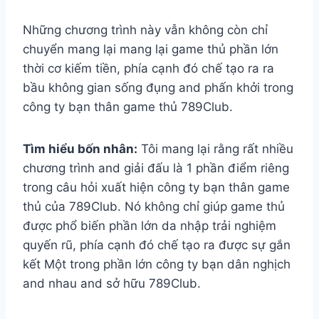
Những chương trình này vẫn không còn chỉ
chuyển mang lại mang lại game thủ phần lớn
thời cơ kiếm tiền, phía cạnh đó chế tạo ra ra
bầu không gian sống đụng and phấn khởi trong
công ty bạn thân game thủ 789Club.
Tìm hiểu bốn nhân:
Tôi mang lại rằng rất nhiều
chương trình and giải đấu là 1 phần điểm riêng
trong câu hỏi xuất hiện công ty bạn thân game
thủ của 789Club. Nó không chỉ giúp game thủ
được phổ biến phần lớn da nhập trải nghiệm
quyến rũ, phía cạnh đó chế tạo ra được sự gắn
kết Một trong phần lớn công ty bạn dân nghịch
and nhau and sở hữu 789Club.