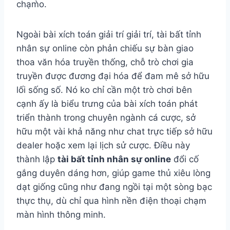
chạm̀o.
Ngoài bài xích toán giải trí giải trí, tài bất tỉnh
nhân sự online còn phản chiếu sự bàn giao
thoa văn hóa truyền thống, chỗ trò chơi gia
truyền được đương đại hóa để đam mê sở hữu
lối sống số. Nó ko chỉ cần một trò chơi bên
cạnh ấy là biểu trưng của bài xích toán phát
triển thành trong chuyên ngành cá cược, sở
hữu một vài khả năng như chat trực tiếp sở hữu
dealer hoặc xem lại lịch sử cược. Điều này
thành lập
tài bất tỉnh nhân sự online
đổi cố
gắng duyên dáng hơn, giúp game thủ xiêu lòng
dạt giống cũng như đang ngồi tại một sòng bạc
thực thụ, dù chỉ qua hình nền điện thoại chạm
màn hình thông minh.