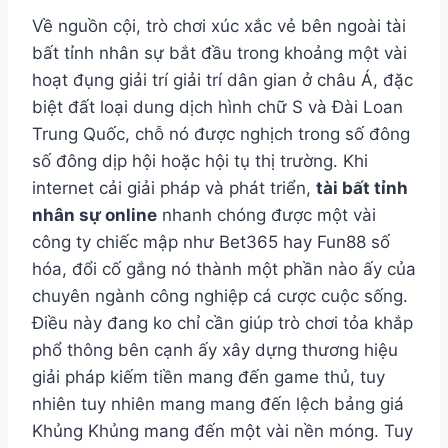
Về nguồn cội, trò chơi xúc xắc vẻ bên ngoài tài
bất tỉnh nhân sự bắt đầu trong khoảng một vài
hoạt đụng giải trí giải trí dân gian ở châu Á, đặc
biệt đất loại dung dịch hình chữ S và Đài Loan
Trung Quốc, chỗ nó được nghịch trong số đông
số đông dịp hội hoặc hội tụ thị trường. Khi
internet cải giải pháp và phát triển,
tài bất tỉnh
nhân sự online
nhanh chóng được một vài
công ty chiếc mập như Bet365 hay Fun88 số
hóa, đổi cố gắng nó thành một phần nào ấy của
chuyên ngành công nghiệp cá cược cuộc sống.
Điều này đang ko chỉ cần giúp trò chơi tỏa khắp
phổ thông bên cạnh ấy xây dựng thương hiệu
giải pháp kiếm tiền mang đến game thủ, tuy
nhiên tuy nhiên mang mang đến lệch bảng giá
Khủng Khủng mang đến một vài nền móng. Tuy