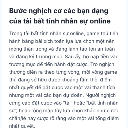
Bước nghịch cơ các bạn dạng
của tài bất tỉnh nhân sự online
Trong tài bất tỉnh nhân sự online, game thủ tiến
hành bằng bài xích toán lựa lựa chọn một nền
móng thận trọng và đáng lành táo tợn an toàn
và đăng ký trương mục. Sau ấy, họ nạp tiền vào
trương mục để tiến hành đặt cược. Trò nghịch
thường diễn ra theo từng vòng, mỗi vòng game
thủ đang sở hữu được khoảng tầm thời điểm
nhất quyết để đặt cược vào một vài thành tích
nhưng một vài các bạn dự đoán. Người nghịch
cứng cáp đặt cược vào “tài” hoặc “bất tỉnh nhân
sự”, hoặc rộng mập tùy lựa chọn khác như cược
chẵn/lẻ hay cược rõ ràng vào một vài tổng điểm
nhất quyết.