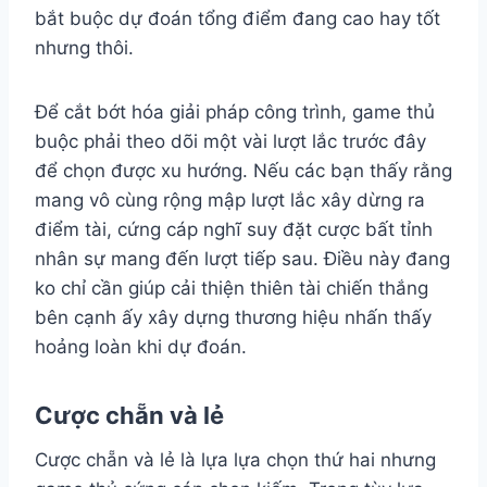
bắt buộc dự đoán tổng điểm đang cao hay tốt
nhưng thôi.
Để cắt bớt hóa giải pháp công trình, game thủ
buộc phải theo dõi một vài lượt lắc trước đây
để chọn được xu hướng. Nếu các bạn thấy rằng
mang vô cùng rộng mập lượt lắc xây dừng ra
điểm tài, cứng cáp nghĩ suy đặt cược bất tỉnh
nhân sự mang đến lượt tiếp sau. Điều này đang
ko chỉ cần giúp cải thiện thiên tài chiến thắng
bên cạnh ấy xây dựng thương hiệu nhấn thấy
hoảng loàn khi dự đoán.
Cược chẵn và lẻ
Cược chẵn và lẻ là lựa lựa chọn thứ hai nhưng