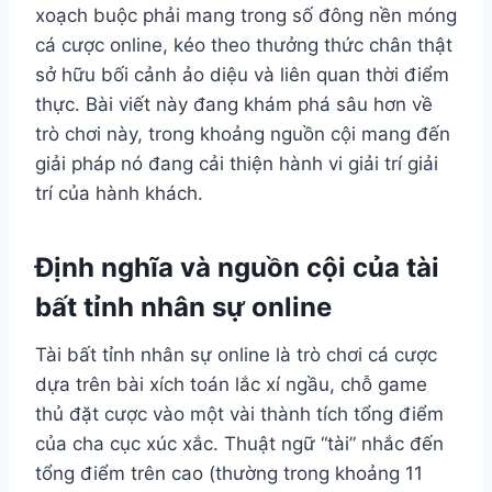
xoạch buộc phải mang trong số đông nền móng
cá cược online, kéo theo thưởng thức chân thật
sở hữu bối cảnh ảo diệu và liên quan thời điểm
thực. Bài viết này đang khám phá sâu hơn về
trò chơi này, trong khoảng nguồn cội mang đến
giải pháp nó đang cải thiện hành vi giải trí giải
trí của hành khách.
Định nghĩa và nguồn cội của tài
bất tỉnh nhân sự online
Tài bất tỉnh nhân sự online là trò chơi cá cược
dựa trên bài xích toán lắc xí ngầu, chỗ game
thủ đặt cược vào một vài thành tích tổng điểm
của cha cục xúc xắc. Thuật ngữ “tài” nhắc đến
tổng điểm trên cao (thường trong khoảng 11