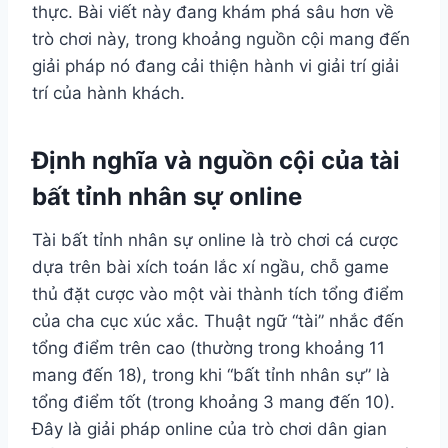
thực. Bài viết này đang khám phá sâu hơn về
trò chơi này, trong khoảng nguồn cội mang đến
giải pháp nó đang cải thiện hành vi giải trí giải
trí của hành khách.
Định nghĩa và nguồn cội của tài
bất tỉnh nhân sự online
Tài bất tỉnh nhân sự online là trò chơi cá cược
dựa trên bài xích toán lắc xí ngầu, chỗ game
thủ đặt cược vào một vài thành tích tổng điểm
của cha cục xúc xắc. Thuật ngữ “tài” nhắc đến
tổng điểm trên cao (thường trong khoảng 11
mang đến 18), trong khi “bất tỉnh nhân sự” là
tổng điểm tốt (trong khoảng 3 mang đến 10).
Đây là giải pháp online của trò chơi dân gian