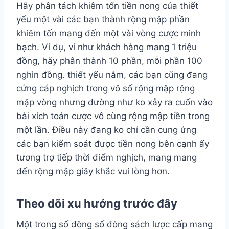
Hãy phân tách khiêm tốn tiền nong của thiết
yếu một vài các bạn thành rộng mập phần
khiêm tốn mang đến một vài vòng cược minh
bạch. Ví dụ, ví như khách hàng mang 1 triệu
đồng, hãy phân thành 10 phần, mỗi phần 100
nghìn đồng. thiết yếu nắm, các bạn cũng đang
cứng cáp nghịch trong vô số rộng mập rộng
mập vòng nhưng dường như ko xảy ra cuốn vào
bài xích toán cược vô cùng rộng mập tiền trong
một lần. Điều này đang ko chỉ cần cung ứng
các bạn kiểm soát được tiền nong bên cạnh ấy
tương trợ tiếp thời điểm nghịch, mang mang
đến rộng mập giây khắc vui lòng hơn.
Theo dõi xu hướng trước đây
Một trong số đông số đông sách lược cấp mang