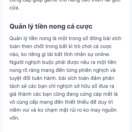
cửa.
Quản lý tiền nong cá cược
Quản lý tiền nong là một trong số đông bài xích
toán then chốt trong bất kì trò chơi cá cược
nào, ko riêng gì tài bất tỉnh nhân sự online.
Người nghịch buộc phải được nêu ra một tiền
nong rõ ràng mang đến từng phiên nghịch và
tuyệt đối tuân hành. bài xích toán đảm phân
tách sẻ các bạn chỉ nghịch sở hữu số đưa ra
giá thành các bạn cũng đang cứng cáp mất là
vô cùng cấp mang đến thiết thiếu để duy trì
niềm vui và ko chạm mặt rủi ro ko may nguồn
vốn.