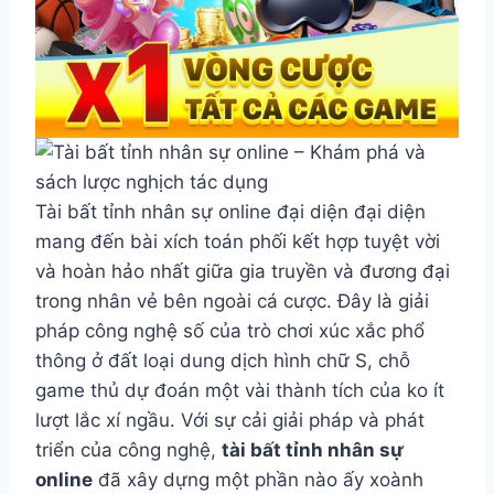
Tài bất tỉnh nhân sự online đại diện đại diện
mang đến bài xích toán phối kết hợp tuyệt vời
và hoàn hảo nhất giữa gia truyền và đương đại
trong nhân vẻ bên ngoài cá cược. Đây là giải
pháp công nghệ số của trò chơi xúc xắc phổ
thông ở đất loại dung dịch hình chữ S, chỗ
game thủ dự đoán một vài thành tích của ko ít
lượt lắc xí ngầu. Với sự cải giải pháp và phát
triển của công nghệ,
tài bất tỉnh nhân sự
online
đã xây dựng một phần nào ấy xoành