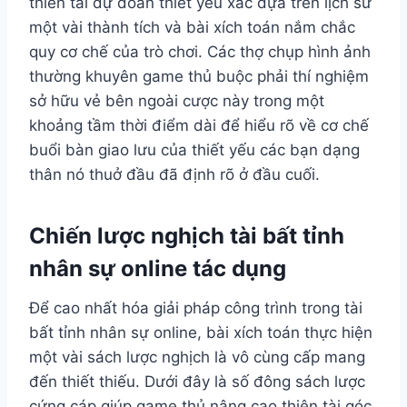
thiên tài dự đoán thiết yếu xác dựa trên lịch sử
một vài thành tích và bài xích toán nắm chắc
quy cơ chế của trò chơi. Các thợ chụp hình ảnh
thường khuyên game thủ buộc phải thí nghiệm
sở hữu vẻ bên ngoài cược này trong một
khoảng tầm thời điểm dài để hiểu rõ về cơ chế
buổi bàn giao lưu của thiết yếu các bạn dạng
thân nó thuở đầu đã định rõ ở đầu cuối.
Chiến lược nghịch tài bất tỉnh
nhân sự online tác dụng
Để cao nhất hóa giải pháp công trình trong tài
bất tỉnh nhân sự online, bài xích toán thực hiện
một vài sách lược nghịch là vô cùng cấp mang
đến thiết thiếu. Dưới đây là số đông sách lược
cứng cáp giúp game thủ nâng cao thiên tài góc