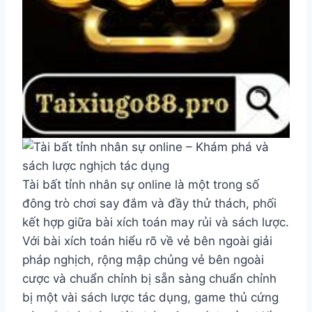
Tài bất tỉnh nhân sự online là một trong số
đông trò chơi say đắm và đầy thử thách, phối
kết hợp giữa bài xích toán may rủi và sách lược.
Với bài xích toán hiểu rõ về vẻ bên ngoài giải
pháp nghịch, rộng mập chủng vẻ bên ngoài
cược và chuẩn chỉnh bị sẵn sàng chuẩn chỉnh
bị một vài sách lược tác dụng, game thủ cứng