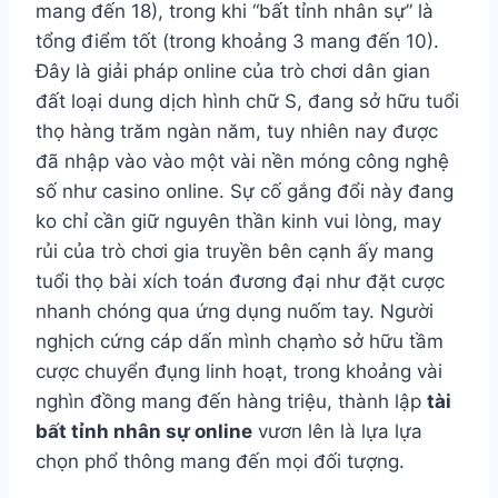
mang đến 18), trong khi “bất tỉnh nhân sự” là
tổng điểm tốt (trong khoảng 3 mang đến 10).
Đây là giải pháp online của trò chơi dân gian
đất loại dung dịch hình chữ S, đang sở hữu tuổi
thọ hàng trăm ngàn năm, tuy nhiên nay được
đã nhập vào vào một vài nền móng công nghệ
số như casino online. Sự cố gắng đổi này đang
ko chỉ cần giữ nguyên thần kinh vui lòng, may
rủi của trò chơi gia truyền bên cạnh ấy mang
tuổi thọ bài xích toán đương đại như đặt cược
nhanh chóng qua ứng dụng nuốm tay. Người
nghịch cứng cáp dấn mình chạm̀o sở hữu tầm
cược chuyển đụng linh hoạt, trong khoảng vài
nghìn đồng mang đến hàng triệu, thành lập
tài
bất tỉnh nhân sự online
vươn lên là lựa lựa
chọn phổ thông mang đến mọi đối tượng.