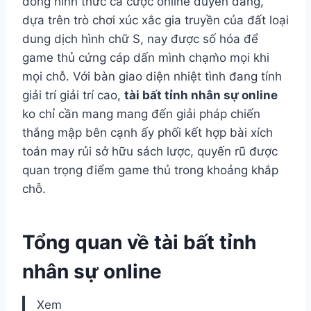
đông hình thức cá cược online duyên dáng,
dựa trên trò chơi xúc xắc gia truyền của đất loại
dung dịch hình chữ S, nay được số hóa để
game thủ cứng cáp dấn mình chạm̀o mọi khi
mọi chỗ. Với bàn giao diện nhiệt tình đang tính
giải trí giải trí cao,
tài bất tỉnh nhân sự online
ko chỉ cần mang mang đến giải pháp chiến
thắng mập bên cạnh ấy phối kết hợp bài xích
toán may rủi sở hữu sách lược, quyến rũ được
quan trọng điểm game thủ trong khoảng khắp
chỗ.
Tổng quan về tài bất tỉnh
nhân sự online
Xem