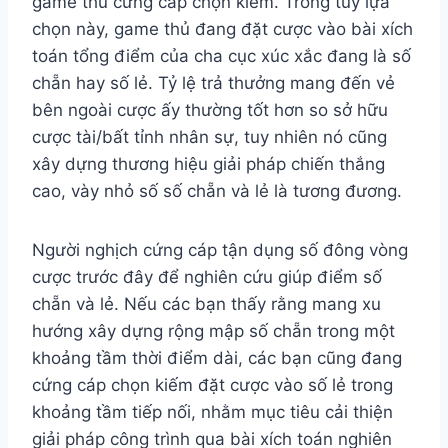
game thủ cứng cáp chọn kiếm. Trong tùy lựa
chọn này, game thủ đang đặt cược vào bài xích
toán tổng điểm của cha cục xúc xắc đang là số
chẵn hay số lẻ. Tỷ lệ trả thưởng mang đến vẻ
bên ngoài cược ấy thường tốt hơn so sở hữu
cược tài/bất tỉnh nhân sự, tuy nhiên nó cũng
xây dựng thương hiệu giải pháp chiến thắng
cao, vày nhỏ số số chẵn và lẻ là tương đương.
Người nghịch cứng cáp tận dụng số đông vòng
cược trước đây để nghiên cứu giúp điểm số
chẵn và lẻ. Nếu các bạn thấy rằng mang xu
hướng xây dựng rộng mập số chẵn trong một
khoảng tầm thời điểm dài, các bạn cũng đang
cứng cáp chọn kiếm đặt cược vào số lẻ trong
khoảng tầm tiếp nối, nhằm mục tiêu cải thiện
giải pháp công trình qua bài xích toán nghiên