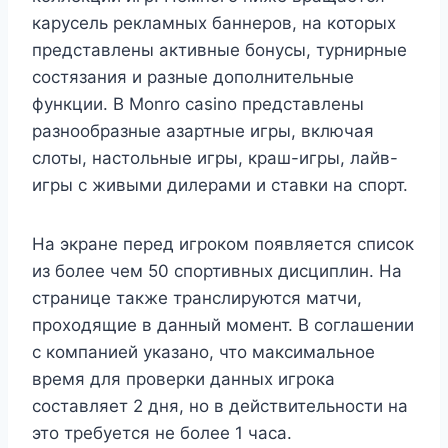
карусель рекламных баннеров, на которых
представлены активные бонусы, турнирные
состязания и разные дополнительные
функции. В Monro casino представлены
разнообразные азартные игры, включая
слоты, настольные игры, краш-игры, лайв-
игры с живыми дилерами и ставки на спорт.
На экране перед игроком появляется список
из более чем 50 спортивных дисциплин. На
странице также транслируются матчи,
проходящие в данный момент. В соглашении
с компанией указано, что максимальное
время для проверки данных игрока
составляет 2 дня, но в действительности на
это требуется не более 1 часа.