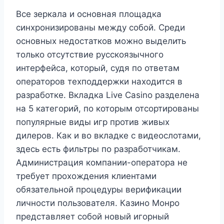
Все зеркала и основная площадка
синхронизированы между собой. Среди
основных недостатков можно выделить
только отсутствие русскоязычного
интерфейса, который, судя по ответам
операторов техподдержки находится в
разработке. Вкладка Live Casino разделена
на 5 категорий, по которым отсортированы
популярные виды игр против живых
дилеров. Как и во вкладке с видеослотами,
здесь есть фильтры по разработчикам.
Администрация компании-оператора не
требует прохождения клиентами
обязательной процедуры верификации
личности пользователя. Казино Монро
представляет собой новый игорный