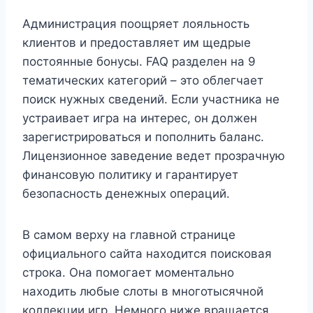
Администрация поощряет лояльность
клиентов и предоставляет им щедрые
постоянные бонусы. FAQ разделен на 9
тематических категорий – это облегчает
поиск нужных сведений. Если участника не
устраивает игра на интерес, он должен
зарегистрироваться и пополнить баланс.
Лицензионное заведение ведет прозрачную
финансовую политику и гарантирует
безопасность денежных операций.
В самом верху на главной странице
официального сайта находится поисковая
строка. Она помогает моментально
находить любые слоты в многотысячной
коллекции игр. Немного ниже вращается