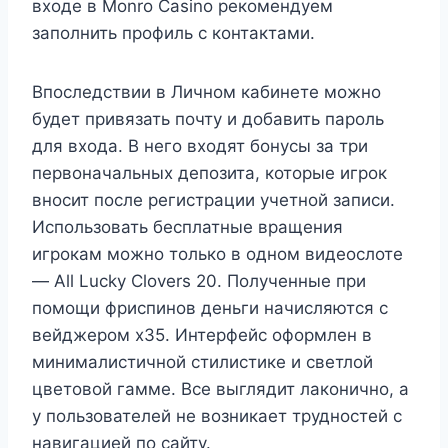
входе в Monro Casino рекомендуем
заполнить профиль с контактами.
Впоследствии в Личном кабинете можно
будет привязать почту и добавить пароль
для входа. В него входят бонусы за три
первоначальных депозита, которые игрок
вносит после регистрации учетной записи.
Использовать бесплатные вращения
игрокам можно только в одном видеослоте
— All Lucky Clovers 20. Полученные при
помощи фриспинов деньги начисляются с
вейджером х35. Интерфейс оформлен в
минималистичной стилистике и светлой
цветовой гамме. Все выглядит лаконично, а
у пользователей не возникает трудностей с
навигацией по сайту.