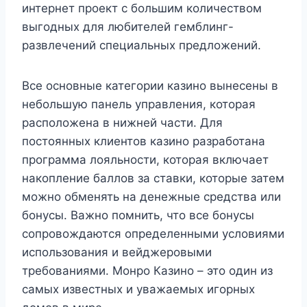
интернет проект с большим количеством
выгодных для любителей гемблинг-
развлечений специальных предложений.
Все основные категории казино вынесены в
небольшую панель управления, которая
расположена в нижней части. Для
постоянных клиентов казино разработана
программа лояльности, которая включает
накопление баллов за ставки, которые затем
можно обменять на денежные средства или
бонусы. Важно помнить, что все бонусы
сопровождаются определенными условиями
использования и вейджеровыми
требованиями. Монро Казино – это один из
самых известных и уважаемых игорных