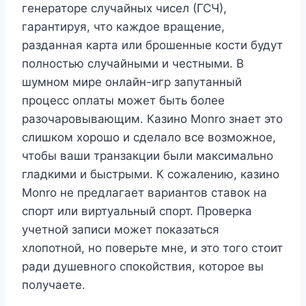
генераторе случайных чисел (ГСЧ),
гарантируя, что каждое вращение,
разданная карта или брошенные кости будут
полностью случайными и честными. В
шумном мире онлайн-игр запутанный
процесс оплаты может быть более
разочаровывающим. Казино Monro знает это
слишком хорошо и сделало все возможное,
чтобы ваши транзакции были максимально
гладкими и быстрыми. К сожалению, казино
Monro не предлагает вариантов ставок на
спорт или виртуальный спорт. Проверка
учетной записи может показаться
хлопотной, но поверьте мне, и это того стоит
ради душевного спокойствия, которое вы
получаете.