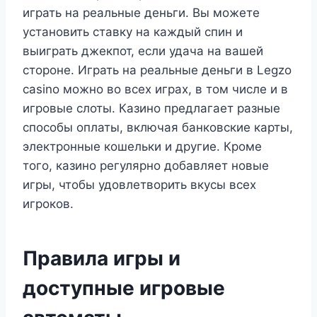
играть на реальные деньги. Вы можете
установить ставку на каждый спин и
выиграть джекпот, если удача на вашей
стороне. Играть на реальные деньги в Legzo
casino можно во всех играх, в том числе и в
игровые слоты. Казино предлагает разные
способы оплаты, включая банковские карты,
электронные кошельки и другие. Кроме
того, казино регулярно добавляет новые
игры, чтобы удовлетворить вкусы всех
игроков.
Правила игры и
доступные игровые