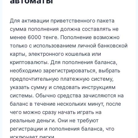
автоматы
Для активации приветственного пакета
сумма пополнения должна составлять не
менее 6000 тенге. Пополнение возможно
только с использованием личной банковской
карты, электронного кошелька или
криптовалюты. Для пополнения баланса,
необходимо зарегистрироваться, выбрать
предпочтительную платежную систему,
указать сумму и следовать инструкциям
системы. Обычно средства зачисляются на
баланс в течение нескольких минут, после
чего можно сразу начать играть на
реальные деньги. Они не требуют
регистрации и пополнения баланса, что
исключает риски.