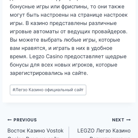
бонусные игры или фриспины, то они также
могут быть настроены на странице настроек
игры. В казино представлены различные
игровые автоматы от ведущих провайдеров.
Вы можете выбрать любые игры, которые
вам нравятся, и играть в них в удобное
время. Legzo Casino предоставляет щедрые
бонусы для всех новых игроков, которые
зарегистрировались на сайте.
#
Легзо Казино официальный сайт
PREVIOUS
NEXT
Восток Казино Vostok
LEGZO Легзо Казино