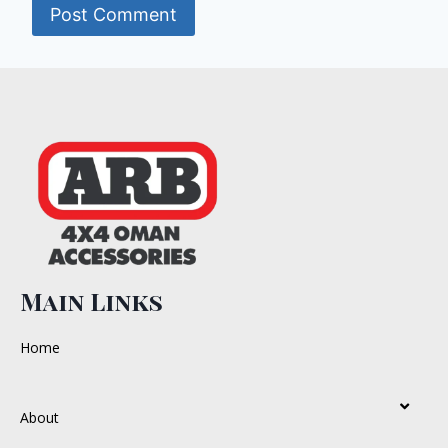
Main Links
Home
About