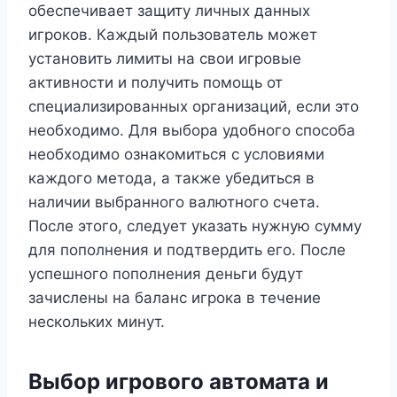
обеспечивает защиту личных данных
игроков. Каждый пользователь может
установить лимиты на свои игровые
активности и получить помощь от
специализированных организаций, если это
необходимо. Для выбора удобного способа
необходимо ознакомиться с условиями
каждого метода, а также убедиться в
наличии выбранного валютного счета.
После этого, следует указать нужную сумму
для пополнения и подтвердить его. После
успешного пополнения деньги будут
зачислены на баланс игрока в течение
нескольких минут.
Выбор игрового автомата и