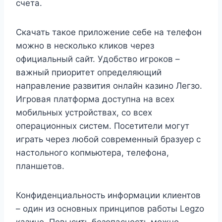
счета.
Скачать такое приложение себе на телефон
можно в несколько кликов через
официальный сайт. Удобство игроков –
важный приоритет определяющий
направление развития онлайн казино Легзо.
Игровая платформа доступна на всех
мобильных устройствах, со всех
операционных систем. Посетители могут
играть через любой современный бразуер с
настольного копмьютера, телефона,
планшетов.
Конфиденциальность информации клиентов
– один из основных принципов работы Legzo
казино. Повысить безопасность можно,