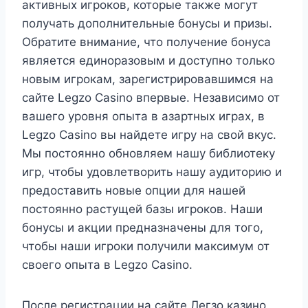
активных игроков, которые также могут
получать дополнительные бонусы и призы.
Обратите внимание, что получение бонуса
является единоразовым и доступно только
новым игрокам, зарегистрировавшимся на
сайте Legzo Casino впервые. Независимо от
вашего уровня опыта в азартных играх, в
Legzo Casino вы найдете игру на свой вкус.
Мы постоянно обновляем нашу библиотеку
игр, чтобы удовлетворить нашу аудиторию и
предоставить новые опции для нашей
постоянно растущей базы игроков. Наши
бонусы и акции предназначены для того,
чтобы наши игроки получили максимум от
своего опыта в Legzo Casino.
После регистрации на сайте Легзо казино