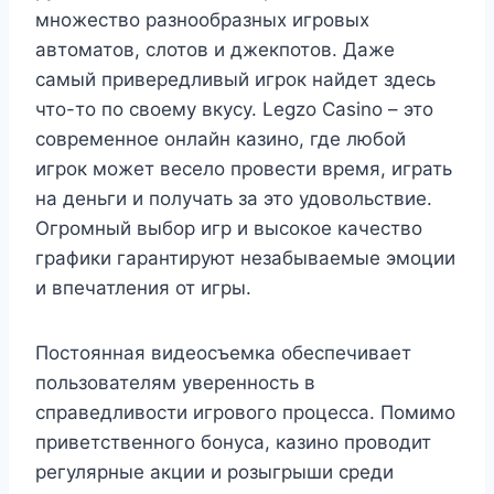
множество разнообразных игровых
автоматов, слотов и джекпотов. Даже
самый привередливый игрок найдет здесь
что-то по своему вкусу. Legzo Casino – это
современное онлайн казино, где любой
игрок может весело провести время, играть
на деньги и получать за это удовольствие.
Огромный выбор игр и высокое качество
графики гарантируют незабываемые эмоции
и впечатления от игры.
Постоянная видеосъемка обеспечивает
пользователям уверенность в
справедливости игрового процесса. Помимо
приветственного бонуса, казино проводит
регулярные акции и розыгрыши среди