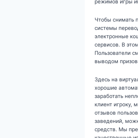
режимов игры им
Чтобы снимать п
системы перево
электронные ко
сервисов. В это
Пользователи см
выводом призов
Здесь на виртуа
хорошие автома
заработать непл
клиент игроку, 
отзывов пользов
заведений, мож
средств. Мы пре
качественные иг