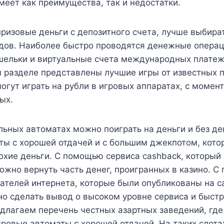
еет как преимущества, так и недостатки.
ризовые деньги с депозитного счета, лучше выбира
дов. Наиболее быстро проводятся денежные операц
шельки и виртуальные счета международных платеж
м разделе представлены лучшие игры от известных 
огут играть на рубли в игровых аппаратах, с моме
ых.
льных автоматах можно поиграть на деньги и без ден
ты с хорошей отдачей и с большим джекпотом, кото
охие деньги. С помощью сервиса cashback, который
можно вернуть часть денег, проигранных в казино. 
ателей интернета, которые были опубликованы на с
но сделать вывод о высоком уровне сервиса и быст
длагаем перечень честных азартных заведений, гд
ровые автоматы с хорошей отдачей. На таких слот