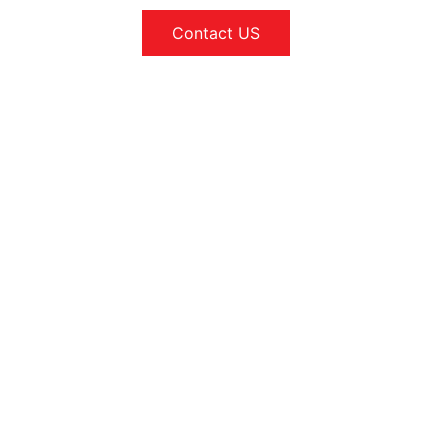
Contact US