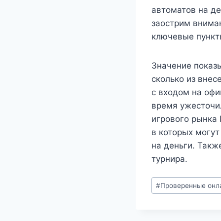
автоматов на д
заострим внима
ключевые пункт
Значение показы
сколько из внес
с входом на офи
время ужесточи
игрового рынка 
в которых могут
на деньги. Такж
турнира.
#
Проверенные онла