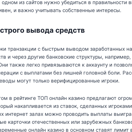
 одном из сайтов нужно убедиться в правильности 
ивен, и важно учитывать собственные интересы.
строго вывода средств
оки транзакции с быстрым выводом заработанных на
тв и через другие банковские структуры, например,
Они также легко привязываются к аккаунту и позво
ерации с выплатами без лишней головной боли. Рас
еводы могут только верифицированные игроки.
том в рейтинге ТОП онлайн казино предлагают огр
торый накапливается из ставок, сделанных игроками
ых интернет залах можно проводить выплаты выигр
вые карточки отечественных или зарубежных банков
ременные онлайн казино в основном ставят лимит в