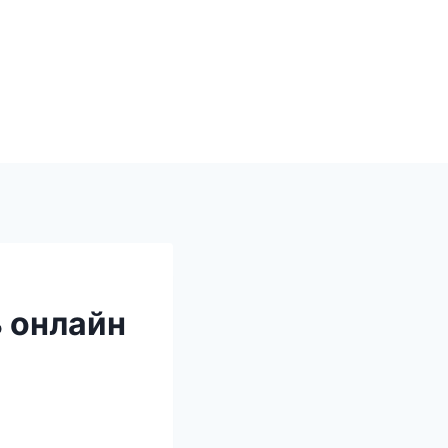
ь онлайн