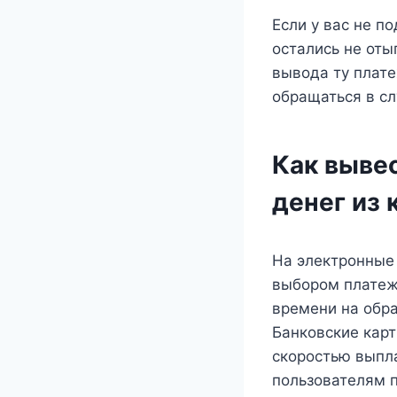
Если у вас не п
остались не оты
вывода ту плате
обращаться в сл
Как выве
денег из 
На электронные
выбором платеж
времени на обра
Банковские кар
скоростью выпл
пользователям п