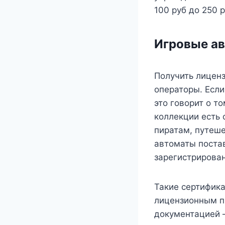
100 руб до 250 р
Игровые ав
Получить лицен
операторы. Если
это говорит о т
коллекции есть 
пиратам, путеш
автоматы поста
зарегистрирован
Такие сертифик
лицензионным п
документацией –