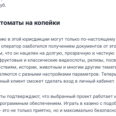
уб.
томаты на копейки
зию в этой юрисдикции могут только по-настоящем
 оператор озаботился получением документов от это
ом, что он нацелен на долгую, прозрачную и честную 
фруктовые и классические видеослоты, релизы, по
ествиям, истории, животным и многим другим темат
вляются с разными настройками параметров. Тепер
ный клиент сможет сделать вход в личный кабинет.
аты подтверждают, что выбранный проект работает 
рограммным обеспечением. Играть в казино с подо
 это не только приятно, но и максимально безопасн