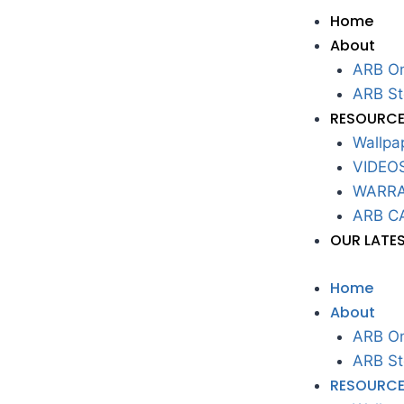
Home
About
ARB O
ARB St
RESOURC
Wallpa
VIDEO
WARR
ARB C
OUR LATES
Home
About
ARB O
ARB St
RESOURC