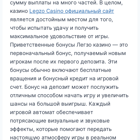
сумму выплаты на много частей. В целом,
казино
Legzo Casino официальный сайт
является достойным местом для того,
чтобы испытать удачу и получить
максимальное удовольствие от игры.
Приветственные бонусы Легзо казино — это
первоначальный бонус, получаемый новым
игрокам после их первого депозита. Эти
бонусы обычно включают бесплатные
вращения и бонусный кредит на игровой
счет. Бонус на депозит может послужить
отличным способом начать игру и увеличить
шансы на большой выигрыш. Каждый
игровой автомат обеспечивает
потрясающие визуальные и звуковые
эффекты, которые помогают передать
настоящую атмосферу игры в реальном