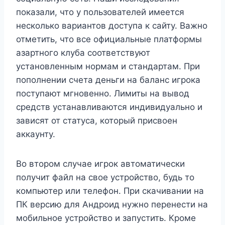
показали, что у пользователей имеется
несколько вариантов доступа к сайту. Важно
отметить, что все официальные платформы
азартного клуба соответствуют
установленным нормам и стандартам. При
пополнении счета деньги на баланс игрока
поступают мгновенно. Лимиты на вывод
средств устанавливаются индивидуально и
зависят от статуса, который присвоен
аккаунту.
Во втором случае игрок автоматически
получит файл на свое устройство, будь то
компьютер или телефон. При скачивании на
ПК версию для Андроид нужно перенести на
мобильное устройство и запустить. Кроме