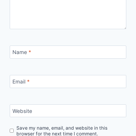
Name
*
Email
*
Website
Save my name, email, and website in this
browser for the next time I comment.