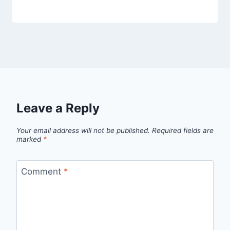
Leave a Reply
Your email address will not be published.
Required fields are
marked
*
Comment
*