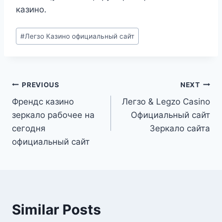
казино.
#
Легзо Казино официальный сайт
PREVIOUS
NEXT
Френдс казино
Легзо & Legzo Casino
зеркало рабочее на
Официальный сайт
сегодня
Зеркало сайта
официальный сайт
Similar Posts