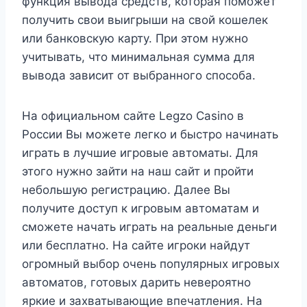
функция вывода средств, которая поможет
получить свои выигрыши на свой кошелек
или банковскую карту. При этом нужно
учитывать, что минимальная сумма для
вывода зависит от выбранного способа.
На официальном сайте Legzo Casino в
России Вы можете легко и быстро начинать
играть в лучшие игровые автоматы. Для
этого нужно зайти на наш сайт и пройти
небольшую регистрацию. Далее Вы
получите доступ к игровым автоматам и
сможете начать играть на реальные деньги
или бесплатно. На сайте игроки найдут
огромный выбор очень популярных игровых
автоматов, готовых дарить невероятно
яркие и захватывающие впечатления. На