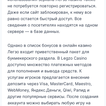
не потребуется повторно регистрироваться.
Даже если сайт заблокирован, к нему все
равно остается быстрый доступ. Все
сведения о посетителях находятся на одном
сервере — в базе данных.
Однако в список бонусов в онлайн казино
Легзо входит приветственный пакет для
букмекерского раздела. В Legzo Casino
доступно множество платежных методов
для пополнения и вывода средств. К
услугам игроков предлагается внесение
депозита через Visa, MasterCard, Maestro,
WebMoney, Яндекс.Деньги, Qiwi, Рапид и
другие популярные сервисы. После создания
аккаунта можно выбирать любую игру на