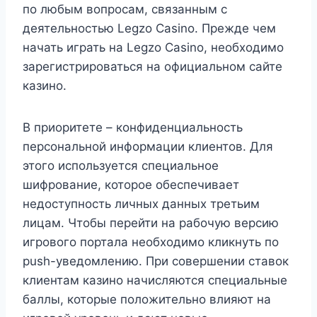
по любым вопросам, связанным с
деятельностью Legzo Casino. Прежде чем
начать играть на Legzo Casino, необходимо
зарегистрироваться на официальном сайте
казино.
В приоритете – конфиденциальность
персональной информации клиентов. Для
этого используется специальное
шифрование, которое обеспечивает
недоступность личных данных третьим
лицам. Чтобы перейти на рабочую версию
игрового портала необходимо кликнуть по
push-уведомлению. При совершении ставок
клиентам казино начисляются специальные
баллы, которые положительно влияют на