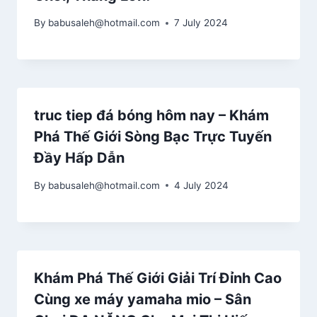
By
babusaleh@hotmail.com
7 July 2024
truc tiep đá bóng hôm nay – Khám
Phá Thế Giới Sòng Bạc Trực Tuyến
Đầy Hấp Dẫn
By
babusaleh@hotmail.com
4 July 2024
Khám Phá Thế Giới Giải Trí Đỉnh Cao
Cùng xe máy yamaha mio – Sân