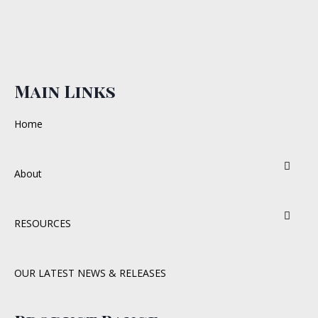
Main Links
Home
About
RESOURCES
OUR LATEST NEWS & RELEASES