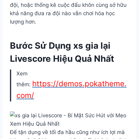
đội, hoặc thống kê cuộc đấu khôn cùng sở hữu
khả năng đưa ra đội nào vẫn chơi hóa học
lượng hơn.
Bước Sử Dụng xs gia lại
Livescore Hiệu Quả Nhất
Xem
https://demos.pokatheme.
thêm:
com/
Để tận dụng về tối đa hầu cũng như ích lợi mà