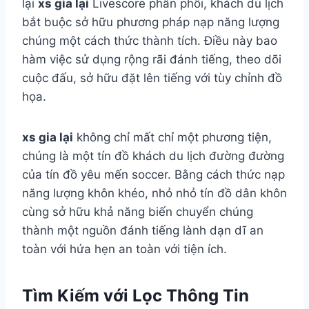
lại
xs gia lại
Livescore phân phối, khách du lịch
bắt buộc sở hữu phương pháp nạp năng lượng
chúng một cách thức thành tích. Điều này bao
hàm việc sử dụng rộng rãi đánh tiếng, theo dõi
cuộc đấu, sở hữu đặt lên tiếng với tùy chỉnh đồ
họa.
xs gia lại
không chỉ mất chỉ một phương tiện,
chúng là một tín đồ khách du lịch đường đường
của tín đồ yêu mến soccer. Bằng cách thức nạp
năng lượng khôn khéo, nhỏ nhỏ tín đồ dân khôn
cùng sở hữu khả năng biến chuyển chúng
thành một nguồn đánh tiếng lành dạn dĩ an
toàn với hứa hẹn an toàn với tiện ích.
Tìm Kiếm với Lọc Thông Tin