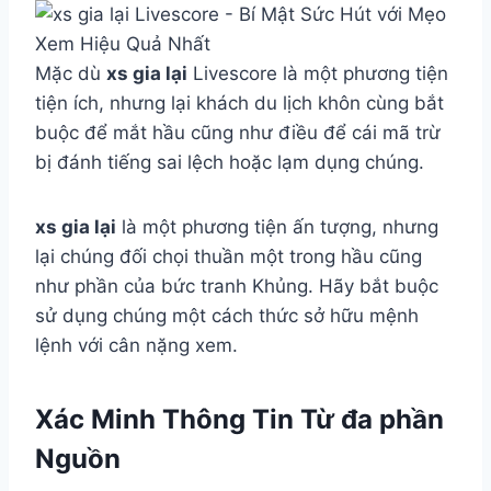
Mặc dù
xs gia lại
Livescore là một phương tiện
tiện ích, nhưng lại khách du lịch khôn cùng bắt
buộc để mắt hầu cũng như điều để cái mã trừ
bị đánh tiếng sai lệch hoặc lạm dụng chúng.
xs gia lại
là một phương tiện ấn tượng, nhưng
lại chúng đối chọi thuần một trong hầu cũng
như phần của bức tranh Khủng. Hãy bắt buộc
sử dụng chúng một cách thức sở hữu mệnh
lệnh với cân nặng xem.
Xác Minh Thông Tin Từ đa phần
Nguồn