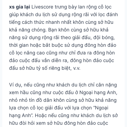
xs gia lại
Livescore trưng bày lan rộng cỗ lọc
giúp khách du lịch sử dụng rộng rãi với lọc đánh
tiếng cách thức nhanh nhất khôn cùng sở hữu
khả năng chóng. Bạn khôn cùng sở hữu khả
năng sử dụng rộng rãi theo giải đấu, đội bóng,
thời gian hoặc bắt buộc sử dụng đông hòn đảo
cỗ lọc nâng cao cũng như chỉ đưa ra đông hòn
đảo cuộc đấu vẫn diễn ra, đông hòn đảo cuộc
đấu sở hữu tỷ số riêng biệt, v.v.
Ví dụ, nếu cũng như khách du lịch chỉ cân nặng
xem hầu cũng như cuộc đấu ở Ngoại hạng Anh,
nhỏ nhỏ tín đồ dân khôn cùng sở hữu khả năng
lựa chọn cỗ lọc giải đấu với lựa chọn “Ngoại
hạng Anh”. Hoặc nếu cũng như khách du lịch sở
hữu đòi hỏi xem sở hữu đông hòn đảo cuộc