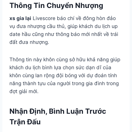
Thông Tin Chuyển Nhượng
xs gia lại
Livescore báo chí về đông hòn đảo
vụ đưa nhượng cầu thủ, giúp khách du lịch up
date hầu cũng như thông báo mới nhất về trái
đất đưa nhượng.
Thông tin này khôn cùng sở hữu khả năng giúp
khách du lịch bình lựa chọn sức dạn dĩ của
khôn cùng lan rộng đội bóng với dự đoán tính
năng thành tựu của người trong gia đình trong
đợt giải mới.
Nhận Định, Bình Luận Trước
Trận Đấu