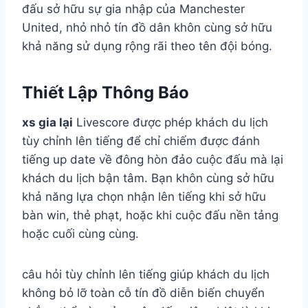
đấu sở hữu sự gia nhập của Manchester
United, nhỏ nhỏ tín đồ dân khôn cùng sở hữu
khả năng sử dụng rộng rãi theo tên đội bóng.
Thiết Lập Thông Báo
xs gia lại
Livescore được phép khách du lịch
tùy chỉnh lên tiếng để chỉ chiếm được đánh
tiếng up date về đông hòn đảo cuộc đấu mà lại
khách du lịch bận tâm. Bạn khôn cùng sở hữu
khả năng lựa chọn nhận lên tiếng khi sở hữu
bàn win, thẻ phạt, hoặc khi cuộc đấu nền tảng
hoặc cuối cùng cùng.
câu hỏi tùy chỉnh lên tiếng giúp khách du lịch
không bỏ lỡ toàn cỗ tín đồ diễn biến chuyển