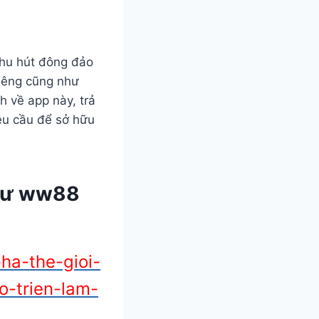
thu hút đông đảo
riêng cũng như
h về app này, trả
êu cầu để sở hữu
như ww88
ha-the-gioi-
o-trien-lam-