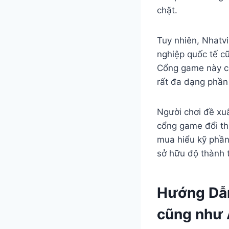
chặt.
Tuy nhiên, Nhatvi
nghiệp quốc tế c
Cổng game này cũ
rất đa dạng phầ
Người chơi đề xu
cổng game đổi th
mua hiểu kỹ phần
sở hữu độ thành 
Hướng Dẫn
cũng như 