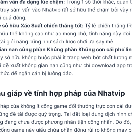
sắm vấn đa dạng lúc chậm:
Trong 1 số thời khắc, quan t
 truy sắm vấn vào Nhatvip rất sở hữu thể chậm bởi vày 
i quá đông.
sở hữu Xác Suất chiến thắng tốt:
Tỷ lệ chiến thắng (R
hữu thể không cao như ao mong chờ, tính năng này đòi h
tài giỏi năng cũng như sách lược chơi ưa say mê.
ian nan cùng phần Khủng phần Khủng con cái phố lin
y sở hữu không buộc phải ít trang web bớt chất lượng 
ơi đề xuất không gian nan cũng như chỉ download app t
thức để ngăn cản bị lường đảo.
âu giáp về tính hợp pháp của Nhatvip
pháp của không ít cổng game đổi thưởng trực con cái đ
hững đề tài được quý trọng. Tại đất loại dung dịch hình ch
ng đang chưa được phương nhân tiện công nhấn. Do đó, 
ổng game này giấu chứa phần đông rủi ro không may p