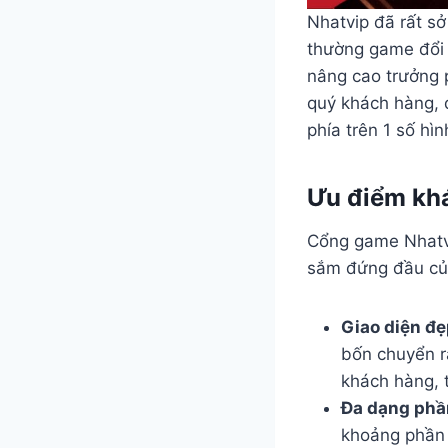
Nhatvip đã rất sở
thường game đổi 
nâng cao trưởng 
quý khách hàng, 
phía trên 1 số hìn
Ưu điểm khá
Cổng game Nhatvi
sắm đứng đầu của
Giao diện đẹ
bốn chuyển ra
khách hàng, 
Đa dạng ph
khoảng phần 