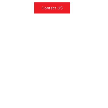
Contact US