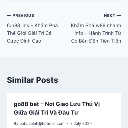
PREVIOUS
NEXT
fun88 link – Khám Phá
Khám Phá w88 nhanh
Thế Giới Giải Trí Cá
info – Hành Trình Từ
Cược Đỉnh Cao
Cơ Bản Đến Tiên Tiến
Similar Posts
go88 bet – Nơi Giao Lưu Thú Vị
Giữa Giải Trí Và Đầu Tư
By
babusaleh@hotmail.com
2 July 2024