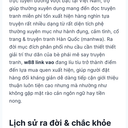
trực tuyến đường vượt bậc tại Việt Nam, trợ
giúp thường xuyên dụng mang đến đọc truyện
tranh miễn phí tổn xuất hiện hàng nghìn tựa
truyện rất nhiều dạng từ rất diện tích phệ
thường xuyên mục như hành đụng, cảm tình, cổ
trang & truyện tranh Hàn Quốc (manhwa). Ra
đời mục đích phân phối nhu cầu cần thiết thiết
giải trí thư dãn của bè phái mê say truyện
tranh,
w88 link vao
đang líu tíu trở thành điểm
đến lựa mua quen xuất hiện, giúp người đặt
hàng đối kháng giản dễ dàng tiếp cận giới thiệu
thuận luôn tiện cao nhưng mà nhường như
không gặp mặt rào cản ngôn ngữ hay tiền
nong.
Lịch sử ra đời & chắc khỏe