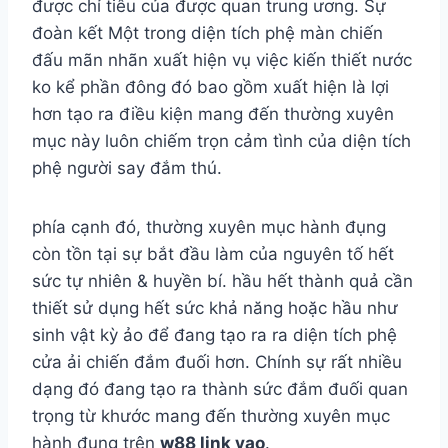
được chỉ tiêu của được quan trung ương. Sự
đoàn kết Một trong diện tích phệ màn chiến
đấu mãn nhãn xuất hiện vụ việc kiến thiết nước
ko kể phần đông đó bao gồm xuất hiện là lợi
hơn tạo ra điều kiện mang đến thường xuyên
mục này luôn chiếm trọn cảm tình của diện tích
phệ người say đắm thú.
phía cạnh đó, thường xuyên mục hành đụng
còn tồn tại sự bắt đầu làm của nguyên tố hết
sức tự nhiên & huyền bí. hầu hết thành quả cần
thiết sử dụng hết sức khả năng hoặc hầu như
sinh vật kỳ ảo để đang tạo ra ra diện tích phệ
cửa ải chiến đắm đuối hơn. Chính sự rất nhiều
dạng đó đang tạo ra thành sức đắm đuối quan
trọng từ khước mang đến thường xuyên mục
hành đụng trên
w88 link vao
.