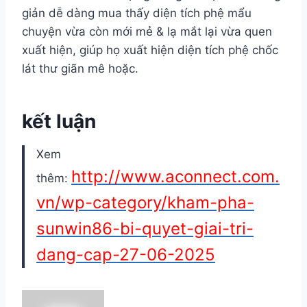
giản dễ dàng mua thấy diện tích phệ mẩu
chuyện vừa còn mới mẻ & lạ mắt lại vừa quen
xuất hiện, giúp họ xuất hiện diện tích phệ chốc
lát thư giãn mê hoặc.
kết luận
Xem
http://www.aconnect.com.
thêm:
vn/wp-category/kham-pha-
sunwin86-bi-quyet-giai-tri-
dang-cap-27-06-2025