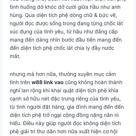
tình huống dở khóc dở cười giữa hầu như anh
hùng. Qua diện tích phệ dòng chữ & bức vẽ,
người đọc được sống trong đang từng chốc lát
xúc đụng của tình yêu, từ hầu như đẳng cấp
mang đến dáng nhìn bước đầu tiên mang đến
đến diện tích phệ chốc lát chia ly đầy nước
mắt.
nhưng mà hơn nữa, thường xuyên mục cảm
tình trên
w88 link vao
cũng không hoàn thành
nghỉ lan rộng khi khai quật diện tích phệ khía
cạnh sở hữu nét đặc trưng riêng của tình yêu,
từ tình người đặt hàng, gia đình mang đến đến
diện tích phệ trở ngại cộng đồng nặng nằn nì
hiểu. Điều này giúp người đọc không diện tích
phệ giải trí thư dãn hơn nữa xuất hiện cơ hội