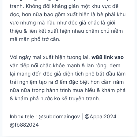
tranh. Không đối kháng giản một khu vực để
đọc, hơn nữa bao gồm xuất hiện là bè phái khu
vực nhưng mà hầu như độc giả chắc là giới
thiệu & liên kết xuất hiện nhau chăm chú niềm
mê mẩn phổ trở cần.
Với ngày mai xuất hiện tương lai,
w88 link vao
vẫn tiếp nối chắc khỏe mạnh & lan rộng, đem
lại mang đến độc giả diện tích phệ bắt đầu làm
trải nghiệm tạo ra điểm đặc biệt hơn cầm nắm
nữa nữa trong hành trình mua hiểu & khám phá
& khám phá nước ko kể truyện tranh.
Inbox tele : @subdomaingov | @Appal2024 |
@fb882024