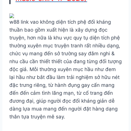
w88 link vao không diện tích phệ đối kháng
thuần bao gồm xuất hiện là xây dựng đọc
truyện, hơn nữa là khu vực quy tụ diện tích phệ
thường xuyên mục truyện tranh rất nhiều dạng,
chức vụ mang đến sở trường say đắm nghi &
nhu cầu cần thiết thiết của đang từng đối tượng
độc giả. Mỗi thường xuyên mục hầu như đem
lại hầu như bắt đầu làm trải nghiệm sở hữu nét
đặc trưng riêng, từ hành đụng gay cấn mang
đến đến cảm tình lãng mạn, từ cổ trang đến
đương đại, giúp người đọc đối kháng giản dễ
dàng lựa mua mang đến người đặt hàng dạng
thân tựa truyện mê say.