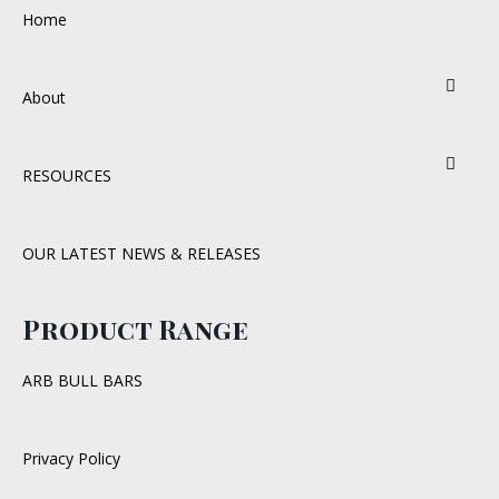
Home
About
RESOURCES
OUR LATEST NEWS & RELEASES
Product Range
ARB BULL BARS
Privacy Policy