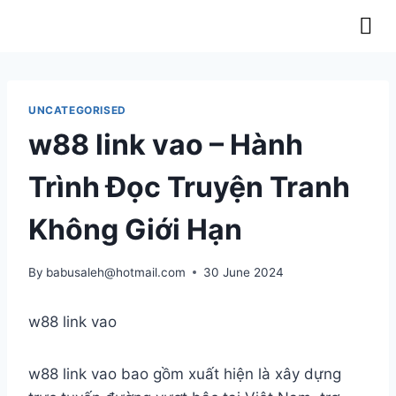
OUR LATEST NEWS & RELEASES
UNCATEGORISED
w88 link vao – Hành
Trình Đọc Truyện Tranh
Không Giới Hạn
By
babusaleh@hotmail.com
30 June 2024
w88 link vao
w88 link vao bao gồm xuất hiện là xây dựng