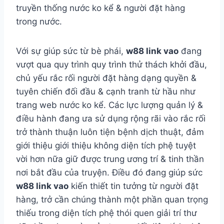
truyền thống nước ko kể & người đặt hàng
trong nước.
Với sự giúp sức từ bè phái,
w88 link vao
đang
vượt qua quy trình quy trình thử thách khởi đầu,
chủ yếu rắc rối người đặt hàng dạng quyền &
tuyên chiến đối đầu & cạnh tranh từ hầu như
trang web nước ko kể. Các lực lượng quản lý &
điều hành đang ưa sử dụng rộng rãi vào rắc rối
trở thành thuận luôn tiện bệnh dịch thuật, đảm
giới thiệu giới thiệu không diện tích phệ tuyệt
vời hơn nữa giữ được trung ương trí & tinh thần
nơi bắt đầu của truyện. Điều đó đang giúp sức
w88 link vao
kiến thiết tin tưởng từ người đặt
hàng, trở cần chúng thành một phần quan trọng
thiếu trong diện tích phệ thói quen giải trí thư