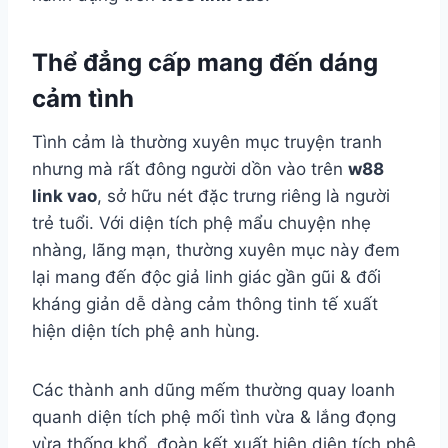
Thể đẳng cấp mang đến dáng
cảm tình
Tình cảm là thường xuyên mục truyện tranh
nhưng mà rất đông người dồn vào trên
w88
link vao
, sở hữu nét đặc trưng riêng là người
trẻ tuổi. Với diện tích phệ mẩu chuyện nhẹ
nhàng, lãng mạn, thường xuyên mục này đem
lại mang đến độc giả linh giác gần gũi & đối
kháng giản dễ dàng cảm thông tinh tế xuất
hiện diện tích phệ anh hùng.
Các thành anh dũng mếm thường quay loanh
quanh diện tích phệ mối tình vừa & lắng đọng
vừa thống khổ, đoàn kết xuất hiện diện tích phệ