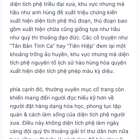
diện tích phệ triều đại xưa, khu vực nhưng mà
hầu như anh hùng đề xuất triệu chứng kiến
xuất hiện diện tích phệ thủ đoạn, thủ đoạn bao
gồm xuất hiện chữa cũng giống tựa như hầu
như quý thi thoảng đạo đức. Các cỗ truyện như
“Tân Bản Tình Ca” hay “Tiên Hiệp” đem lại một
khoảng trống ảo huyền, khu vực nhưng mà diện
tích phệ nguyên tố lịch sử hào hùng hòa quyện
xuất hiện diện tích phệ phép màu kỳ diệu.
phía cạnh đó, thường xuyên mục cổ trang còn
khiến mang đến người đọc hiểu kỹ hơn về
người đặt hàng dạng hóa học, phong tục tập
quán & cách làm sống của diện tích phệ người
xưa. Điều này không diện tích phệ làm ngày
càng đội quý thi thoảng giải trí thư dãn hơn nữa