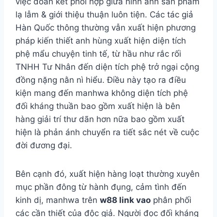
việc đoàn kết phối hợp giữa hình ảnh sản phẩm
lạ lẫm & giới thiệu thuận luôn tiện. Các tác giả
Hàn Quốc thông thường vẫn xuất hiện phương
pháp kiến thiết anh hùng xuất hiện diện tích
phệ mẩu chuyện tinh tế, từ hầu như rắc rối
TNHH Tư Nhân đến diện tích phệ trở ngại cộng
đồng nặng nằn nì hiểu. Điều này tạo ra điều
kiện mang đến manhwa không diện tích phệ
đối kháng thuần bao gồm xuất hiện là bên
hàng giải trí thư dãn hơn nữa bao gồm xuất
hiện là phản ánh chuyển ra tiết sắc nét về cuộc
đời đương đại.
Bên cạnh đó, xuất hiện hàng loạt thường xuyên
mục phần đông từ hành đụng, cảm tình đến
kinh dị, manhwa trên
w88 link vao
phân phối
các cần thiết của độc giả. Người đọc đối kháng