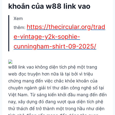
khoắn của w88 link vao
Xem
https://thecircular.org/trad
thêm:
e-vintage-y2k-sophie-
cunningham-shirt-09-2025/
w88 link vao không diện tích phệ một trang
web đọc truyện hơn nữa là tại bởi vì triệu
chứng mang đến việc chắc khỏe khoắn của
chuyên ngành giải trí thư dãn công nghệ số tại
Việt Nam. Từ sáng kiến khởi đầu mang đến đến
nay, xây dựng đó đang vượt qua diện tích phệ
thử thách để trở thành một trong hầu như diện