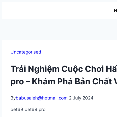
Uncategorised
Trải Nghiệm Cuộc Chơi Hấ
pro – Khám Phá Bản Chất 
By
babusaleh@hotmail.com
2 July 2024
bet69 bet69 pro