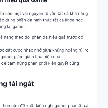
ến hiệu quả Game
ẫn còn một vài nguyên tố vẫn tất cả khả năng
áp dụng phần đa hình thức tất cả khoa học
ang lại gamer.
khả năng theo dõi phần đa hiệu quả trước đó
lược đặt cược nhăc nhở giữa khủng hoảng rủi ro
 gamer giảm giảm hóa hiệu quả.
o để cảm hứng phân phối kiên quyết cũng
ng tài ngất
, hơn nữa đề xuất kiến nghị gamer phải tất cả