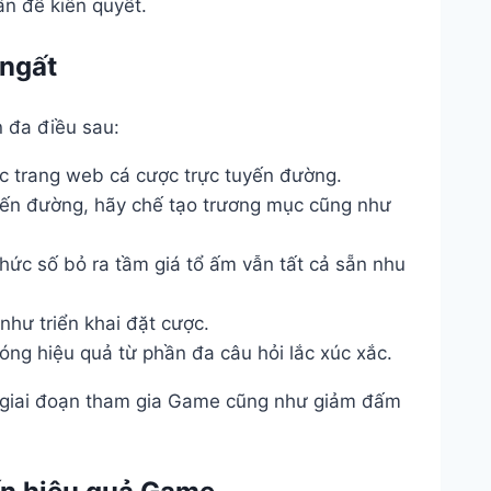
n để kiên quyết.
 ngất
n đa điều sau:
ặc trang web cá cược trực tuyến đường.
yến đường, hãy chế tạo trương mục cũng như
thức số bỏ ra tầm giá tổ ấm vẫn tất cả sẵn nhu
như triển khai đặt cược.
óng hiệu quả từ phần đa câu hỏi lắc xúc xắc.
õ giai đoạn tham gia Game cũng như giảm đấm