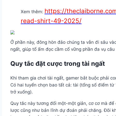
https://theclaiborne.co
Xem thêm:
read-shirt-49-2025/
Ở phần này, đông hòn đảo chúng ta vẫn đi sâu vào
ngất, giúp tổ ấm đọc cầm cố vững phần đa vụ câu h
Quy tắc đặt cược trong tài ngất
Khi tham gia chơi tài ngất, gamer bắt buộc phải c
Có hai tuyển chọn bao tất cả: tài (tổng số điểm từ 
trở xuống).
Quy tắc này tương đối một-một giản, cơ cơ mà để 
lược cũng như bản lĩnh dự đoán phải chăng. Đôi k