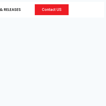
& RELEASES
Contact US