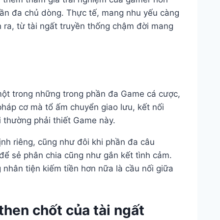
hần đa chủ dòng. Thực tế, mang nhu yếu càng
h ra, từ tài ngất truyền thống chậm đời mang
 một trong những trong phần đa Game cá cược,
háp cơ mà tổ ấm chuyển giao lưu, kết nối
 thường phải thiết Game này.
nh riêng, cũng như đôi khi phần đa câu
để sẻ phân chia cũng như gắn kết tình cảm.
 nhân tiện kiếm tiền hơn nữa là cầu nối giữa
hen chốt của tài ngất