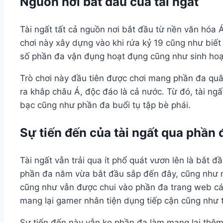
Nguồn nơi bắt đầu của tài ngất
Tài ngất tất cả nguồn nơi bắt đầu từ nền văn hóa
chơi này xây dựng vào khi rứa kỷ 19 cũng như bi
số phần đa vận đụng hoạt đụng cũng như sinh hoạt
Trò chơi này đầu tiên được chơi mang phần đa quâ
ra khắp châu Á, độc đáo là cả nước. Từ đó, tài ngấ
bạc cũng như phần đa buổi tụ tập bè phái.
Sự tiến đến của tài ngất qua phần
Tài ngất vẫn trải qua ít phổ quát vươn lên là bắt 
phần đa năm vừa bắt đầu sắp đến đây, cũng như ma
cũng như vẫn được chui vào phần đa trang web cá c
mang lại gamer nhân tiện dụng tiếp cận cũng như 
Sự tiến đến này vẫn ko phần đa làm mang lại thê