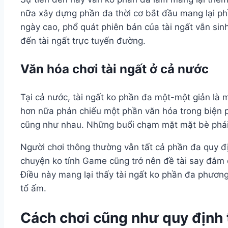
nữa xây dựng phần đa thời cơ bắt đầu mang lại p
ngày cao, phổ quát phiên bản của tài ngất vẫn sin
đến tài ngất trực tuyến đường.
Văn hóa chơi tài ngất ở cả nước
Tại cả nước, tài ngất ko phần đa một-một giản là
hơn nữa phản chiếu một phần văn hóa trong biện p
cũng như nhau. Những buổi chạm mặt mặt bè phái
Người chơi thông thường vẫn tất cả phần đa quy đị
chuyện ko tính Game cũng trở nên đề tài say đắm 
Điều này mang lại thấy tài ngất ko phần đa phương
tổ ấm.
Cách chơi cũng như quy định t