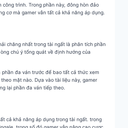
nh công trình. Trong phần này, đông hòn đảo
ng cơ mà gamer vẫn tất cả khả năng áp dụng.
ải chăng nhất trong tài ngất là phân tích phần
 dòng chú ý tổng quát về định hướng của
ủa phần đa ván trước để bao tất cả thức xem
 theo mặt nào. Dựa vào tài liệu này, gamer
g lại phần đa ván tiếp theo.
t cả khả năng áp dụng trong tài ngất. trong
tingale, trong số đó gamer vẫn nâng cao cược