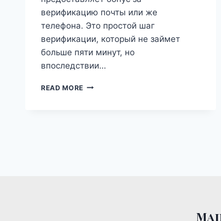
верификацию почты или же
телефона. Это простой шаг
верификации, который не займет
больше пяти минут, но
впоследствии…
READ MORE
Mai