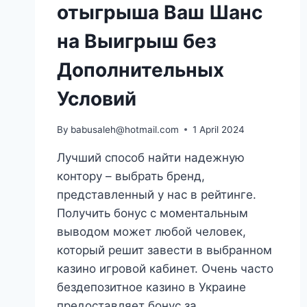
отыгрыша Ваш Шанс
на Выигрыш без
Дополнительных
Условий
By
babusaleh@hotmail.com
1 April 2024
Лучший способ найти надежную
контору – выбрать бренд,
представленный у нас в рейтинге.
Получить бонус с моментальным
выводом может любой человек,
который решит завести в выбранном
казино игровой кабинет. Очень часто
бездепозитное казино в Украине
предоставляет бонус за