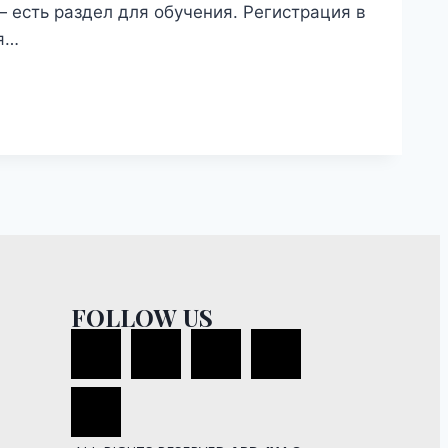
 есть раздел для обучения. Регистрация в
ля…
FOLLOW US