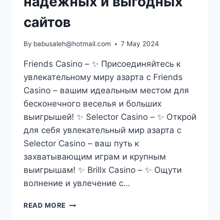
надежных и выгодных
сайтов
By
babusaleh@hotmail.com
7 May 2024
Friends Casino – ✨ Присоединяйтесь к
увлекательному миру азарта с Friends
Casino – вашим идеальным местом для
бесконечного веселья и больших
выигрышей! ✨ Selector Casino – ✨ Открой
для себя увлекательный мир азарта с
Selector Casino – ваш путь к
захватывающим играм и крупным
выигрышам! ✨ Brillx Casino – ✨ Ощути
волнение и увлечение с…
READ MORE