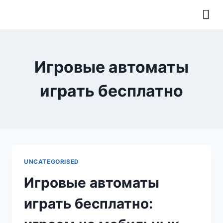
OUR LATEST NEWS & RELEASES
Игровые автоматы
играть бесплатно
UNCATEGORISED
Игровые автоматы
играть бесплатно: