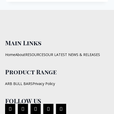
Main Links
Home
About
RESOURCES
OUR LATEST NEWS & RELEASES
Product Range
ARB BULL BARS
Privacy Policy
FOLLOW US