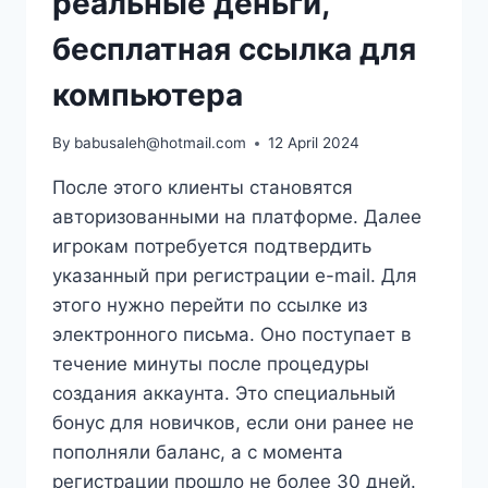
реальные деньги,
бесплатная ссылка для
компьютера
By
babusaleh@hotmail.com
12 April 2024
После этого клиенты становятся
авторизованными на платформе. Далее
игрокам потребуется подтвердить
указанный при регистрации e-mail. Для
этого нужно перейти по ссылке из
электронного письма. Оно поступает в
течение минуты после процедуры
создания аккаунта. Это специальный
бонус для новичков, если они ранее не
пополняли баланс, а с момента
регистрации прошло не более 30 дней.