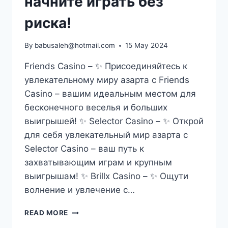
начните играть без
риска!
By
babusaleh@hotmail.com
15 May 2024
Friends Casino – ✨ Присоединяйтесь к
увлекательному миру азарта с Friends
Casino – вашим идеальным местом для
бесконечного веселья и больших
выигрышей! ✨ Selector Casino – ✨ Открой
для себя увлекательный мир азарта с
Selector Casino – ваш путь к
захватывающим играм и крупным
выигрышам! ✨ Brillx Casino – ✨ Ощути
волнение и увлечение с…
READ MORE