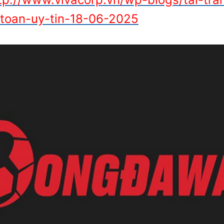
toan-uy-tin-18-06-2025