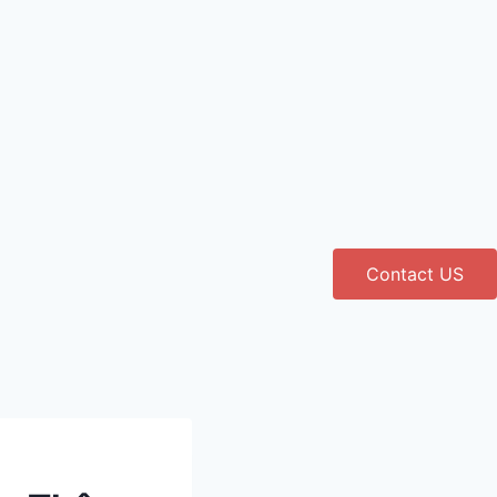
Contact US