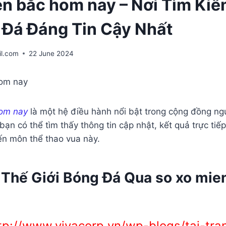
en bắc hom nay – Nơi Tìm Ki
 Đá Đáng Tin Cậy Nhất
l.com
22 June 2024
hom nay
hom nay
là một hệ điều hành nổi bật trong cộng đồng n
 bạn có thể tìm thấy thông tin cập nhật, kết quả trực tiếp
ến môn thể thao vua này.
Thế Giới Bóng Đá Qua so xo mie
tp://www.vivacorp.vn/wp-blogs/tai-tra