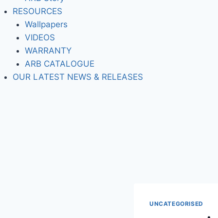
RESOURCES
Wallpapers
VIDEOS
WARRANTY
ARB CATALOGUE
OUR LATEST NEWS & RELEASES
UNCATEGORISED