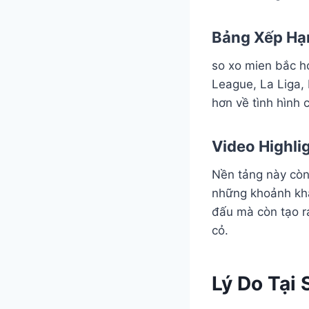
Bảng Xếp Hạ
so xo mien bắc h
League, La Liga,
hơn về tình hình 
Video Highli
Nền tảng này còn
những khoảnh khắ
đấu mà còn tạo r
cỏ.
Lý Do Tại