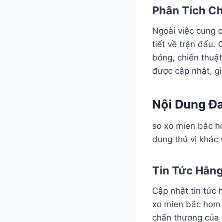
Phân Tích Ch
Ngoài việc cung 
tiết về trận đấu
bóng, chiến thuật
được cập nhật, gi
Nội Dung Đ
so xo mien bắc h
dung thú vị khác 
Tin Tức Hằn
Cập nhật tin tức
xo mien bắc hom 
chấn thương của 