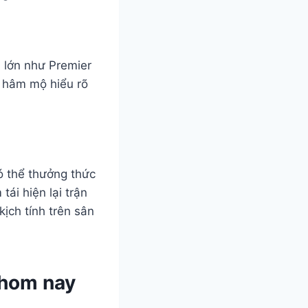
u lớn như Premier
i hâm mộ hiểu rõ
ó thể thưởng thức
ái hiện lại trận
ịch tính trên sân
 hom nay