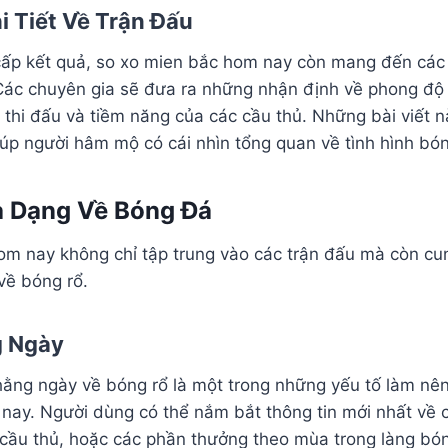
i Tiết Về Trận Đấu
cấp kết quả, so xo mien bắc hom nay còn mang đến các b
. Các chuyên gia sẽ đưa ra những nhận định về phong độ
 thi đấu và tiềm năng của các cầu thủ. Những bài viết 
úp người hâm mộ có cái nhìn tổng quan về tình hình bóng
a Dạng Về Bóng Đá
om nay không chỉ tập trung vào các trận đấu mà còn cu
về bóng rổ.
g Ngày
 hằng ngày về bóng rổ là một trong những yếu tố làm nê
nay. Người dùng có thể nắm bắt thông tin mới nhất về
cầu thủ, hoặc các phần thưởng theo mùa trong làng bón