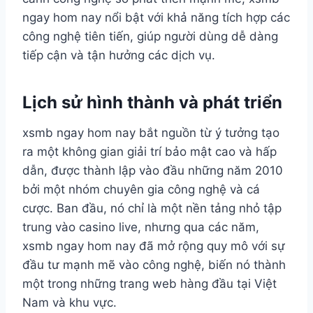
ngay hom nay nổi bật với khả năng tích hợp các
công nghệ tiên tiến, giúp người dùng dễ dàng
tiếp cận và tận hưởng các dịch vụ.
Lịch sử hình thành và phát triển
xsmb ngay hom nay bắt nguồn từ ý tưởng tạo
ra một không gian giải trí bảo mật cao và hấp
dẫn, được thành lập vào đầu những năm 2010
bởi một nhóm chuyên gia công nghệ và cá
cược. Ban đầu, nó chỉ là một nền tảng nhỏ tập
trung vào casino live, nhưng qua các năm,
xsmb ngay hom nay đã mở rộng quy mô với sự
đầu tư mạnh mẽ vào công nghệ, biến nó thành
một trong những trang web hàng đầu tại Việt
Nam và khu vực.