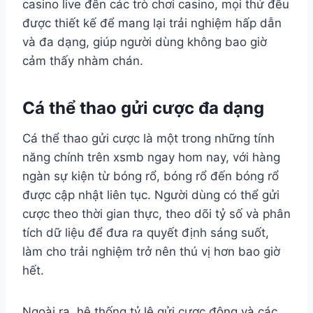
casino live đến các trò chơi casino, mọi thứ đều
được thiết kế để mang lại trải nghiệm hấp dẫn
và đa dạng, giúp người dùng không bao giờ
cảm thấy nhàm chán.
Cá thể thao gửi cược đa dạng
Cá thể thao gửi cược là một trong những tính
năng chính trên xsmb ngay hom nay, với hàng
ngàn sự kiện từ bóng rổ, bóng rổ đến bóng rổ
được cập nhật liên tục. Người dùng có thể gửi
cược theo thời gian thực, theo dõi tỷ số và phân
tích dữ liệu để đưa ra quyết định sáng suốt,
làm cho trải nghiệm trở nên thú vị hơn bao giờ
hết.
Ngoài ra, hệ thống tỷ lệ gửi cược động và các