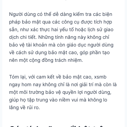
Người dùng có thể dễ dàng kiểm tra các biện
pháp bảo mật qua các công cụ được tích hợp
sẵn, như xác thực hai yếu tố hoặc lịch sử giao
dịch chi tiết. Những tính năng này không chỉ
bảo vệ tài khoản mà còn giáo dục người dùng
về cách sử dụng bảo mật cao, góp phần tạo
nên một cộng đồng trách nhiệm.
Tóm lại, với cam kết về bảo mật cao, xsmb
ngay hom nay không chỉ là nơi giải trí mà còn là
một môi trường bảo vệ quyền lợi người dùng,
giúp họ tập trung vào niềm vui mà không lo
lắng về rủi ro.