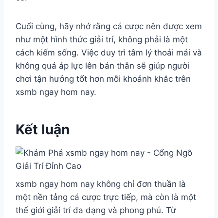
Cuối cùng, hãy nhớ rằng cá cược nên được xem
như một hình thức giải trí, không phải là một
cách kiếm sống. Việc duy trì tâm lý thoải mái và
không quá áp lực lên bản thân sẽ giúp người
chơi tận hưởng tốt hơn mỗi khoảnh khắc trên
xsmb ngay hom nay.
Kết luận
xsmb ngay hom nay không chỉ đơn thuần là
một nền tảng cá cược trực tiếp, mà còn là một
thế giới giải trí đa dạng và phong phú. Từ