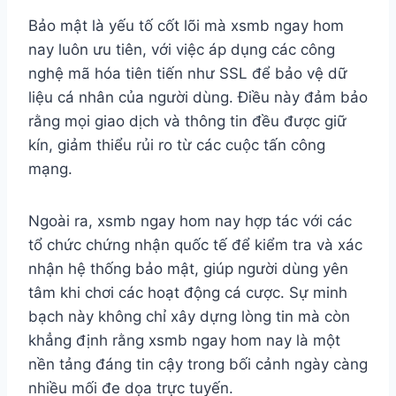
Bảo mật là yếu tố cốt lõi mà xsmb ngay hom
nay luôn ưu tiên, với việc áp dụng các công
nghệ mã hóa tiên tiến như SSL để bảo vệ dữ
liệu cá nhân của người dùng. Điều này đảm bảo
rằng mọi giao dịch và thông tin đều được giữ
kín, giảm thiểu rủi ro từ các cuộc tấn công
mạng.
Ngoài ra, xsmb ngay hom nay hợp tác với các
tổ chức chứng nhận quốc tế để kiểm tra và xác
nhận hệ thống bảo mật, giúp người dùng yên
tâm khi chơi các hoạt động cá cược. Sự minh
bạch này không chỉ xây dựng lòng tin mà còn
khẳng định rằng xsmb ngay hom nay là một
nền tảng đáng tin cậy trong bối cảnh ngày càng
nhiều mối đe dọa trực tuyến.