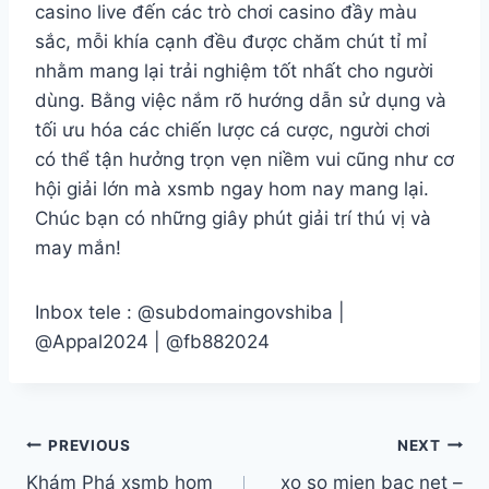
casino live đến các trò chơi casino đầy màu
sắc, mỗi khía cạnh đều được chăm chút tỉ mỉ
nhằm mang lại trải nghiệm tốt nhất cho người
dùng. Bằng việc nắm rõ hướng dẫn sử dụng và
tối ưu hóa các chiến lược cá cược, người chơi
có thể tận hưởng trọn vẹn niềm vui cũng như cơ
hội giải lớn mà xsmb ngay hom nay mang lại.
Chúc bạn có những giây phút giải trí thú vị và
may mắn!
Inbox tele : @subdomaingovshiba |
@Appal2024 | @fb882024
PREVIOUS
NEXT
Khám Phá xsmb hom
xo so mien bac net –