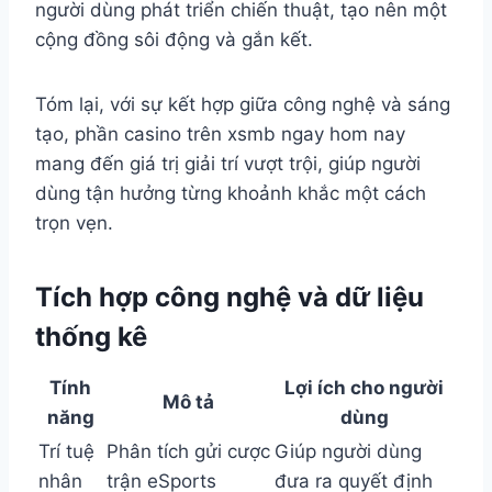
người dùng phát triển chiến thuật, tạo nên một
cộng đồng sôi động và gắn kết.
Tóm lại, với sự kết hợp giữa công nghệ và sáng
tạo, phần casino trên xsmb ngay hom nay
mang đến giá trị giải trí vượt trội, giúp người
dùng tận hưởng từng khoảnh khắc một cách
trọn vẹn.
Tích hợp công nghệ và dữ liệu
thống kê
Tính
Lợi ích cho người
Mô tả
năng
dùng
Trí tuệ
Phân tích gửi cược
Giúp người dùng
nhân
trận eSports
đưa ra quyết định