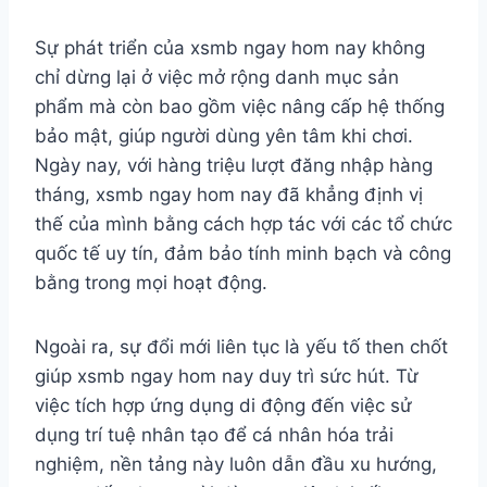
Sự phát triển của xsmb ngay hom nay không
chỉ dừng lại ở việc mở rộng danh mục sản
phẩm mà còn bao gồm việc nâng cấp hệ thống
bảo mật, giúp người dùng yên tâm khi chơi.
Ngày nay, với hàng triệu lượt đăng nhập hàng
tháng, xsmb ngay hom nay đã khẳng định vị
thế của mình bằng cách hợp tác với các tổ chức
quốc tế uy tín, đảm bảo tính minh bạch và công
bằng trong mọi hoạt động.
Ngoài ra, sự đổi mới liên tục là yếu tố then chốt
giúp xsmb ngay hom nay duy trì sức hút. Từ
việc tích hợp ứng dụng di động đến việc sử
dụng trí tuệ nhân tạo để cá nhân hóa trải
nghiệm, nền tảng này luôn dẫn đầu xu hướng,