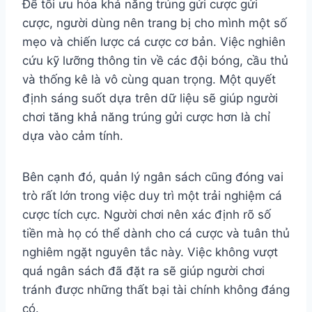
Để tối ưu hóa khả năng trúng gửi cược gửi
cược, người dùng nên trang bị cho mình một số
mẹo và chiến lược cá cược cơ bản. Việc nghiên
cứu kỹ lưỡng thông tin về các đội bóng, cầu thủ
và thống kê là vô cùng quan trọng. Một quyết
định sáng suốt dựa trên dữ liệu sẽ giúp người
chơi tăng khả năng trúng gửi cược hơn là chỉ
dựa vào cảm tính.
Bên cạnh đó, quản lý ngân sách cũng đóng vai
trò rất lớn trong việc duy trì một trải nghiệm cá
cược tích cực. Người chơi nên xác định rõ số
tiền mà họ có thể dành cho cá cược và tuân thủ
nghiêm ngặt nguyên tắc này. Việc không vượt
quá ngân sách đã đặt ra sẽ giúp người chơi
tránh được những thất bại tài chính không đáng
có.