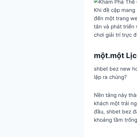
Khi đề cập mang 
đến một trang we
tân và phát triển
chơi giải trí trực
một.một Lịc
shbet bez new ho
lập ra chúng?
Nền tảng này thà
khách một trải n
đầu, shbet bez đ
khoảng tầm trống 