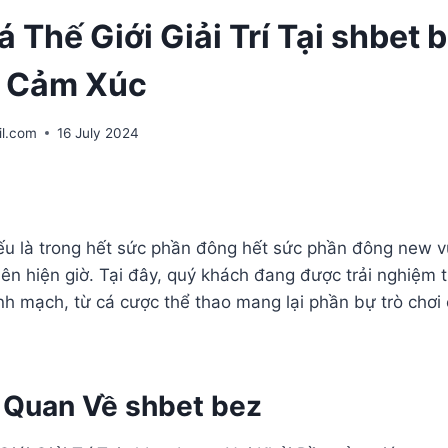
Thế Giới Giải Trí Tại shbet b
u Cảm Xúc
l.com
16 July 2024
ếu là trong hết sức phần đông hết sức phần đông new vui 
tiên hiện giờ. Tại đây, quý khách đang được trải nghiệm
 rành mạch, từ cá cược thể thao mang lại phần bự trò chơ
 Quan Về shbet bez