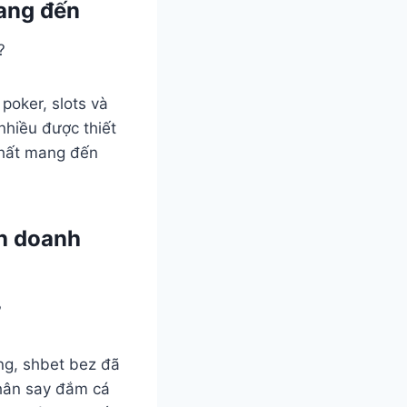
mang đến
?
poker, slots và
nhiều được thiết
 nhất mang đến
nh doanh
?
ng, shbet bez đã
nhân say đắm cá