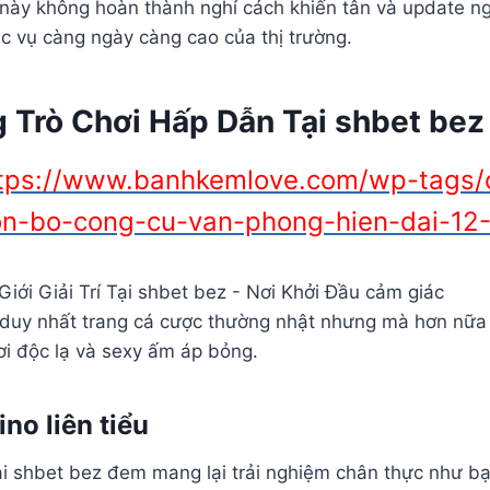
này không hoàn thành nghỉ cách khiến tân và update n
 vụ càng ngày càng cao của thị trường.
g Trò Chơi Hấp Dẫn Tại shbet bez
tps://www.banhkemlove.com/wp-tags/
on-bo-cong-cu-van-phong-hien-dai-12
duy nhất trang cá cược thường nhật nhưng mà hơn nữa l
ơi độc lạ và sexy ấm áp bỏng.
no liên tiểu
tại shbet bez đem mang lại trải nghiệm chân thực như b