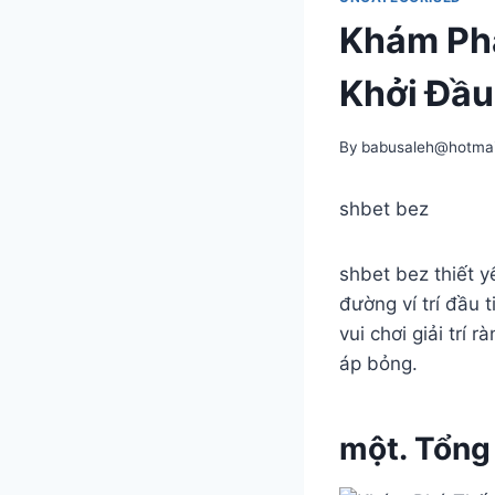
Khám Phá 
Khởi Đầ
By
babusaleh@hotmai
shbet bez
shbet bez thiết y
đường ví trí đầu 
vui chơi giải trí
áp bỏng.
một. Tổng