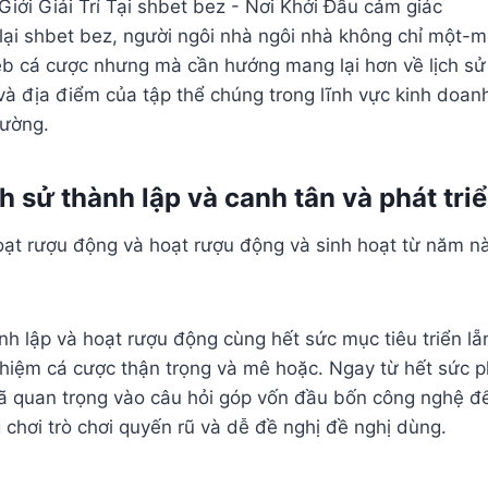
lại shbet bez, người ngôi nhà ngôi nhà không chỉ một-m
b cá cược nhưng mà cần hướng mang lại hơn về lịch sử
 và địa điểm của tập thể chúng trong lĩnh vực kinh doan
 đường.
h sử thành lập và canh tân và phát tri
ạt rượu động và hoạt rượu động và sinh hoạt từ năm nà
nh lập và hoạt rượu động cùng hết sức mục tiêu triển 
ghiệm cá cược thận trọng và mê hoặc. Ngay từ hết sức 
ã quan trọng vào câu hỏi góp vốn đầu bốn công nghệ đ
chơi trò chơi quyến rũ và dễ đề nghị đề nghị dùng.