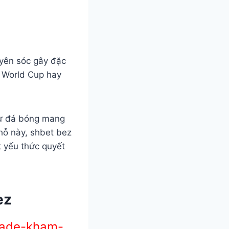
uyên sóc gây đặc
ư World Cup hay
từ đá bóng mang
hỗ này, shbet bez
t yếu thức quyết
ez
rade-kham-