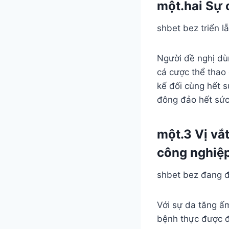
một.hai Sự 
shbet bez triển 
Người đề nghị dù
cá cược thể thao 
kế đối cùng hết 
đông đảo hết sức
một.3 Vị vắ
công nghiệ
shbet bez đang đứ
Với sự da tăng ấ
bệnh thực được đ