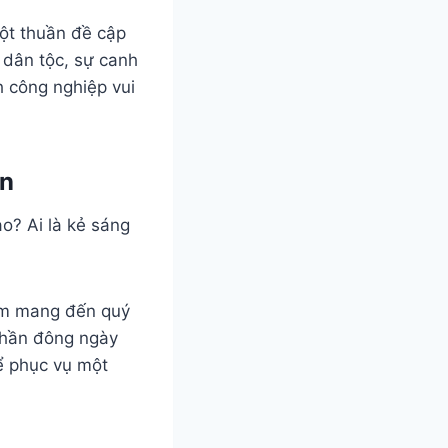
ột thuần đề cập
 dân tộc, sự canh
h công nghiệp vui
ển
o? Ai là kẻ sáng
lẵm mang đến quý
phần đông ngày
ể phục vụ một