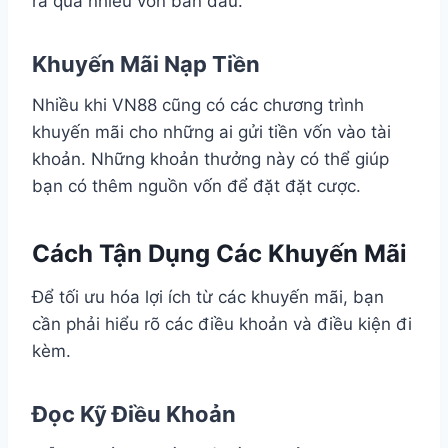
ra quá nhiều vốn ban đầu.
Khuyến Mãi Nạp Tiền
Nhiều khi VN88 cũng có các chương trình
khuyến mãi cho những ai gửi tiền vốn vào tài
khoản. Những khoản thưởng này có thể giúp
bạn có thêm nguồn vốn để đặt đặt cược.
Cách Tận Dụng Các Khuyến Mãi
Để tối ưu hóa lợi ích từ các khuyến mãi, bạn
cần phải hiểu rõ các điều khoản và điều kiện đi
kèm.
Đọc Kỹ Điều Khoản