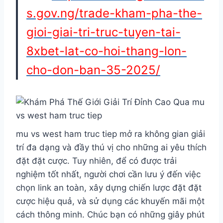
s.gov.ng/trade-kham-pha-the-
gioi-giai-tri-truc-tuyen-tai-
8xbet-lat-co-hoi-thang-lon-
cho-don-ban-35-2025/
mu vs west ham truc tiep mở ra không gian giải
trí đa dạng và đầy thú vị cho những ai yêu thích
đặt đặt cược. Tuy nhiên, để có được trải
nghiệm tốt nhất, người chơi cần lưu ý đến việc
chọn link an toàn, xây dựng chiến lược đặt đặt
cược hiệu quả, và sử dụng các khuyến mãi một
cách thông minh. Chúc bạn có những giây phút