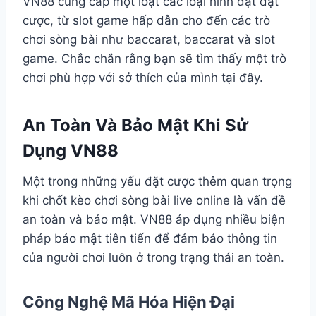
VN88 cung cấp một loạt các loại hình đặt đặt
cược, từ slot game hấp dẫn cho đến các trò
chơi sòng bài như baccarat, baccarat và slot
game. Chắc chắn rằng bạn sẽ tìm thấy một trò
chơi phù hợp với sở thích của mình tại đây.
An Toàn Và Bảo Mật Khi Sử
Dụng VN88
Một trong những yếu đặt cược thêm quan trọng
khi chốt kèo chơi sòng bài live online là vấn đề
an toàn và bảo mật. VN88 áp dụng nhiều biện
pháp bảo mật tiên tiến để đảm bảo thông tin
của người chơi luôn ở trong trạng thái an toàn.
Công Nghệ Mã Hóa Hiện Đại