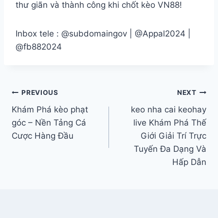
thư giãn và thành công khi chốt kèo VN88!
Inbox tele : @subdomaingov | @Appal2024 |
@fb882024
PREVIOUS
NEXT
Khám Phá kèo phạt
keo nha cai keohay
góc – Nền Tảng Cá
live Khám Phá Thế
Cược Hàng Đầu
Giới Giải Trí Trực
Tuyến Đa Dạng Và
Hấp Dẫn