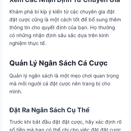
Khám phá bí kíp ý kiến từ các chuyên gia đặt
đặt cược cũng là một cách tốt để bổ sung thêm
thông tin cho quyết định của bạn. Họ thường
có những nhận định sâu sắc dựa trên kinh
nghiệm thực tế.
Quản Lý Ngân Sách Cá Cược
Quản lý ngân sách là một mẹo chơi quan trọng
mà mỗi người cá đặt cược nên trang bị cho
mình.
Đặt Ra Ngân Sách Cụ Thể
Trước khi bắt đầu đặt đặt cược, hãy xác định rõ
số tiền mà bạn có thể chi cho việc đặt đặt cược