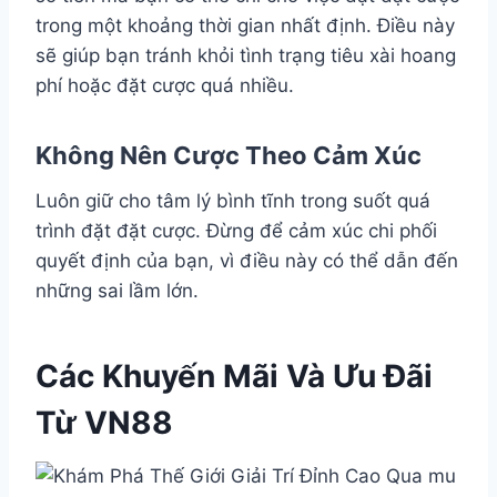
trong một khoảng thời gian nhất định. Điều này
sẽ giúp bạn tránh khỏi tình trạng tiêu xài hoang
phí hoặc đặt cược quá nhiều.
Không Nên Cược Theo Cảm Xúc
Luôn giữ cho tâm lý bình tĩnh trong suốt quá
trình đặt đặt cược. Đừng để cảm xúc chi phối
quyết định của bạn, vì điều này có thể dẫn đến
những sai lầm lớn.
Các Khuyến Mãi Và Ưu Đãi
Từ VN88