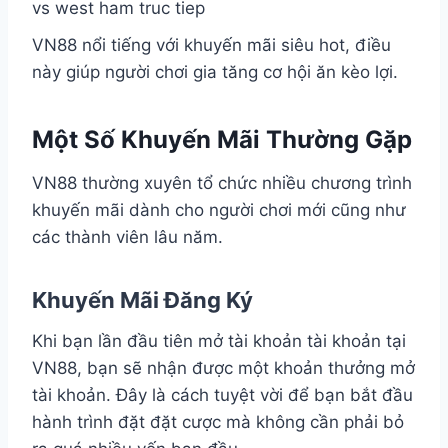
VN88 nổi tiếng với khuyến mãi siêu hot, điều
này giúp người chơi gia tăng cơ hội ăn kèo lợi.
Một Số Khuyến Mãi Thường Gặp
VN88 thường xuyên tổ chức nhiều chương trình
khuyến mãi dành cho người chơi mới cũng như
các thành viên lâu năm.
Khuyến Mãi Đăng Ký
Khi bạn lần đầu tiên mở tài khoản tài khoản tại
VN88, bạn sẽ nhận được một khoản thưởng mở
tài khoản. Đây là cách tuyệt vời để bạn bắt đầu
hành trình đặt đặt cược mà không cần phải bỏ