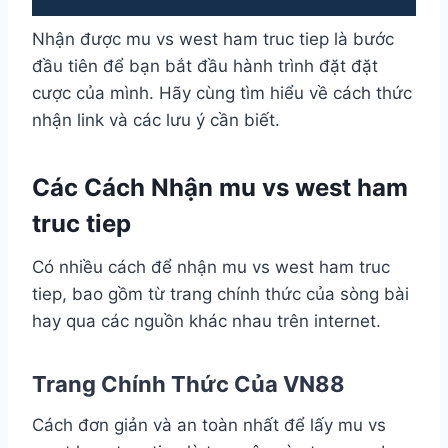
Nhận được mu vs west ham truc tiep là bước
đầu tiên để bạn bắt đầu hành trình đặt đặt
cược của mình. Hãy cùng tìm hiểu về cách thức
nhận link và các lưu ý cần biết.
Các Cách Nhận mu vs west ham
truc tiep
Có nhiều cách để nhận mu vs west ham truc
tiep, bao gồm từ trang chính thức của sòng bài
hay qua các nguồn khác nhau trên internet.
Trang Chính Thức Của VN88
Cách đơn giản và an toàn nhất để lấy mu vs