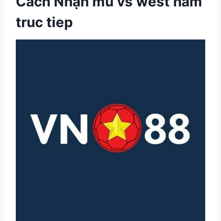
Cách Nhận mu vs west ham
truc tiep