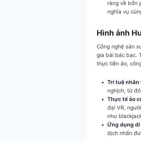
ràng về bổn 
nghĩa vụ cùn
Hình ảnh H
Công nghệ sản xu
gia bài bác bạc.
thực tiễn ảo, côn
Trí tuệ nhân
nghịch, từ đ
Thực tế ảo c
đại VR, ngườ
như blackjack
Ứng dụng di
dịch nhấn đư