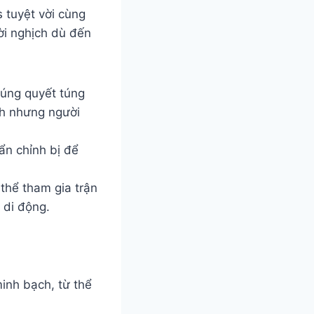
 tuyệt vời cùng
ời nghịch dù đến
túng quyết túng
ch nhưng người
ẩn chỉnh bị để
thể tham gia trận
 di động.
inh bạch, từ thể