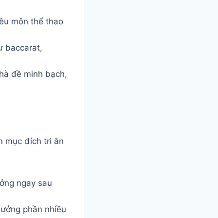
iều môn thể thao
ư baccarat,
 nhà đề minh bạch,
 mục đích tri ân
ưởng ngay sau
hưởng phần nhiều