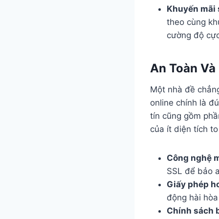
Khuyến mãi 
theo cùng kh
cường độ cực
An Toàn Và
Một nhà đề chẳng
online chính là 
tín cũng gồm phầ
của ít diện tích t
Công nghệ 
SSL để bảo a
Giấy phép h
động hài hòa 
Chính sách 