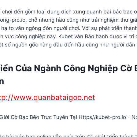
chơi đến gồm loại dung dịch xung quanh bài bác bạc on
ương-pro.io, chỗ nhưng hầu cũng như trải nghiệm thư giãn
 hạ to vẫn ngóng đón người chơi. Với sự phát triển thà
nh vực công nghiệp này, Kubet vẫn Bảo hành được vị trí
t số nguồn gốc hàng đầu đến hầu cũng như người dân 
riển Của Ngành Công Nghiệp Cờ 
n
tp://www.quanbataigoo.net
p bài bác bạc online vẫn phía trên đà phát triển thành