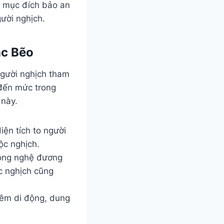
m mục đích bảo an
ười nghịch.
ạc Bẽo
người nghịch tham
 đến mức trong
 này.
iện tích to người
ộc nghịch.
công nghệ đương
c nghịch cũng
mềm di động, dung