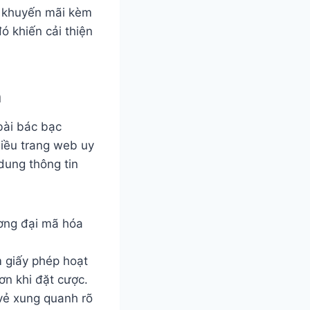
u khuyến mãi kèm
 khiến cải thiện
n
bài bác bạc
hiều trang web uy
dung thông tin
ương đại mã hóa
 giấy phép hoạt
ơn khi đặt cược.
vẻ xung quanh rõ