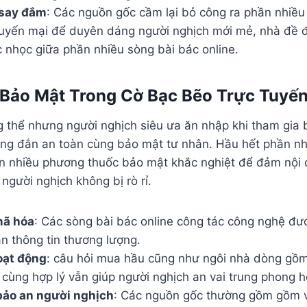
say đắm
: Các nguồn gốc cầm lại bỏ công ra phần nhiề
uyến mại để duyên dáng người nghịch mới mẻ, nhà đề đó
 nhọc giữa phần nhiều sòng bài bác online.
 Bảo Mật Trong Cờ Bạc Bẽo Trực Tuyế
 thể nhưng người nghịch siêu ưa ăn nhập khi tham gia 
đúng đắn an toàn cùng bảo mật tư nhân. Hầu hết phần n
n nhiều phương thuốc bảo mật khắc nghiệt để đảm nội 
o người nghịch không bị rò rỉ.
mã hóa
: Các sòng bài bác online công tác công nghệ đ
n thông tin thương lượng.
oạt động
: câu hỏi mua hầu cũng như ngôi nhà dòng gồm
cùng hợp lý vẫn giúp người nghịch an vai trung phong h
bảo an người nghịch
: Các nguồn gốc thường gồm gồm 