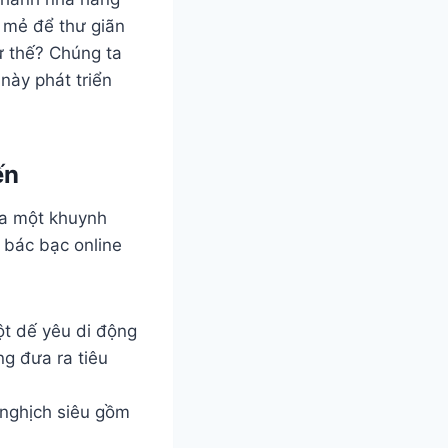
 mẻ để thư giãn
hư thế? Chúng ta
này phát triển
ến
sửa một khuynh
 bác bạc online
ột dế yêu di động
ng đưa ra tiêu
 nghịch siêu gồm