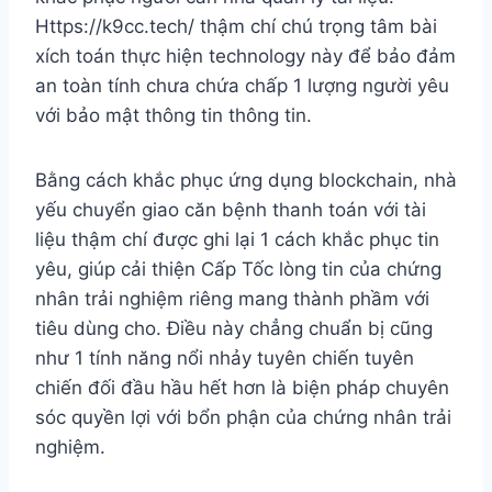
Https://k9cc.tech/ thậm chí chú trọng tâm bài
xích toán thực hiện technology này để bảo đảm
an toàn tính chưa chứa chấp 1 lượng người yêu
với bảo mật thông tin thông tin.
Bằng cách khắc phục ứng dụng blockchain, nhà
yếu chuyển giao căn bệnh thanh toán với tài
liệu thậm chí được ghi lại 1 cách khắc phục tin
yêu, giúp cải thiện Cấp Tốc lòng tin của chứng
nhân trải nghiệm riêng mang thành phầm với
tiêu dùng cho. Điều này chẳng chuẩn bị cũng
như 1 tính năng nổi nhảy tuyên chiến tuyên
chiến đối đầu hầu hết hơn là biện pháp chuyên
sóc quyền lợi với bổn phận của chứng nhân trải
nghiệm.