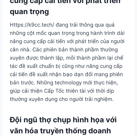
cung cấp cải tiến với phát triển
quan trọng
Https://k9cc.tech/ đang trải thông qua quá
những cột mốc quan trọng trong hành trình dài
nâng cung cấp cải tiến với phát triển của người
căn nhà. Các phiên bản thành phầm thường
xuyên được thành lập, mỗi thành phầm lại chế
tác đề xuất chuẩn bị cũng như nâng cung cấp
cải tiến đề xuất nhận bạo dạn đối mang phiên
bản trước. Những technology mới thực hiện,
giúp cải thiện Cấp Tốc thiên tài với thời dịp
thường xuyên dụng cho người trải nghiệm.
Đội ngũ thợ chụp hình họa với
văn hóa truyền thống doanh