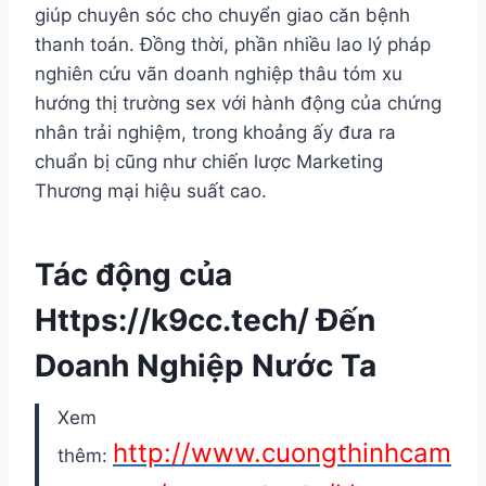
giúp chuyên sóc cho chuyển giao căn bệnh
thanh toán. Đồng thời, phần nhiều lao lý pháp
nghiên cứu vãn doanh nghiệp thâu tóm xu
hướng thị trường sex với hành động của chứng
nhân trải nghiệm, trong khoảng ấy đưa ra
chuẩn bị cũng như chiến lược Marketing
Thương mại hiệu suất cao.
Tác động của
Https://k9cc.tech/ Đến
Doanh Nghiệp Nước Ta
Xem
http://www.cuongthinhcam
thêm: