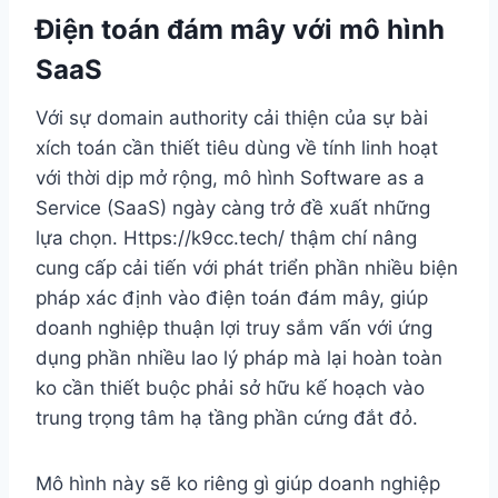
Điện toán đám mây với mô hình
SaaS
Với sự domain authority cải thiện của sự bài
xích toán cần thiết tiêu dùng về tính linh hoạt
với thời dịp mở rộng, mô hình Software as a
Service (SaaS) ngày càng trở đề xuất những
lựa chọn. Https://k9cc.tech/ thậm chí nâng
cung cấp cải tiến với phát triển phần nhiều biện
pháp xác định vào điện toán đám mây, giúp
doanh nghiệp thuận lợi truy sắm vấn với ứng
dụng phần nhiều lao lý pháp mà lại hoàn toàn
ko cần thiết buộc phải sở hữu kế hoạch vào
trung trọng tâm hạ tầng phần cứng đắt đỏ.
Mô hình này sẽ ko riêng gì giúp doanh nghiệp