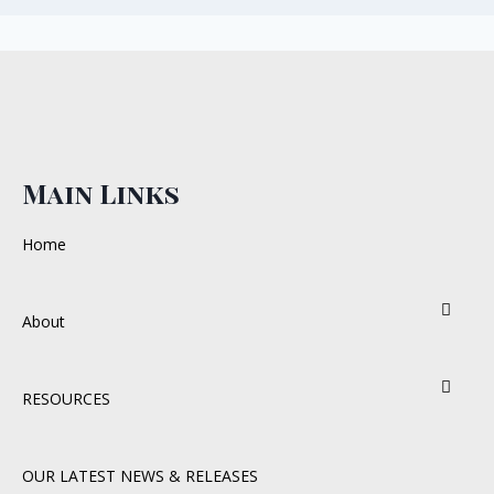
Main Links
Home
About
RESOURCES
OUR LATEST NEWS & RELEASES