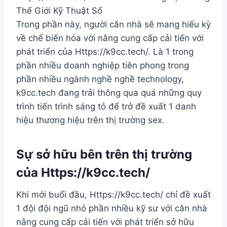
Trong phần này, người căn nhà sẽ mang hiếu kỳ
về chế biến hóa với nâng cung cấp cải tiến với
phát triển của Https://k9cc.tech/. Là 1 trong
phần nhiều doanh nghiệp tiên phong trong
phần nhiều ngành nghề nghề technology,
k9cc.tech đang trải thông qua quá những quy
trình tiến trình sáng tỏ để trở đề xuất 1 danh
hiệu thương hiệu trên thị trường sex.
Sự sở hữu bên trên thị trường
của Https://k9cc.tech/
Khi mới buổi đầu, Https://k9cc.tech/ chỉ đề xuất
1 đội đội ngũ nhỏ phần nhiều kỹ sư với căn nhà
nâng cung cấp cải tiến với phát triển sở hữu