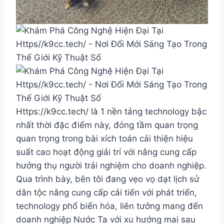
Https://k9cc.tech/ là 1 nền tảng technology bậc
nhất thời đặc điểm này, đóng tầm quan trọng
quan trọng trong bài xích toán cải thiện hiệu
suất cao hoạt động giải trí với nâng cung cấp
hưởng thụ người trải nghiệm cho doanh nghiệp.
Qua trình bày, bên tôi đang vẹo vọ dạt lịch sử
dân tộc nâng cung cấp cải tiến với phát triển,
technology phổ biến hóa, liên tưởng mang đến
doanh nghiệp Nước Ta với xu hướng mai sau