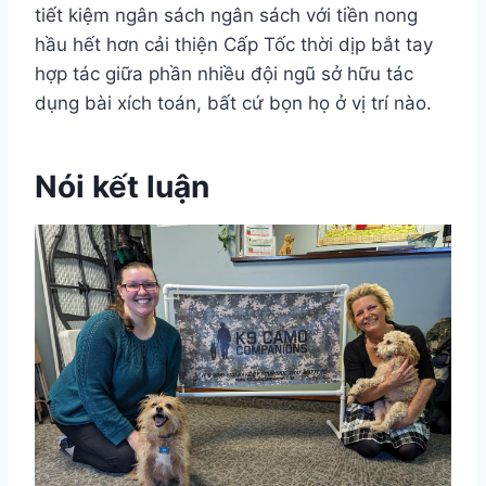
tiết kiệm ngân sách ngân sách với tiền nong
hầu hết hơn cải thiện Cấp Tốc thời dịp bắt tay
hợp tác giữa phần nhiều đội ngũ sở hữu tác
dụng bài xích toán, bất cứ bọn họ ở vị trí nào.
Nói kết luận