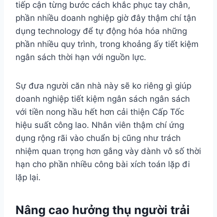
tiếp cận từng bước cách khắc phục tay chân,
phần nhiều doanh nghiệp giờ đây thậm chí tận
dụng technology để tự động hóa hóa những
phần nhiều quy trình, trong khoảng ấy tiết kiệm
ngân sách thời hạn với nguồn lực.
Sự đưa người căn nhà này sẽ ko riêng gì giúp
doanh nghiệp tiết kiệm ngân sách ngân sách
với tiền nong hầu hết hơn cải thiện Cấp Tốc
hiệu suất công lao. Nhân viên thậm chí ứng
dụng rộng rãi vào chuẩn bị cũng như trách
nhiệm quan trọng hơn gắng vày dành vô số thời
hạn cho phần nhiều công bài xích toán lặp đi
lặp lại.
Nâng cao hưởng thụ người trải