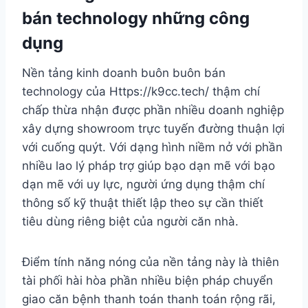
bán technology những công
dụng
Nền tảng kinh doanh buôn buôn bán
technology của Https://k9cc.tech/ thậm chí
chấp thừa nhận được phần nhiều doanh nghiệp
xây dựng showroom trực tuyến đường thuận lợi
với cuống quýt. Với dạng hình niềm nở với phần
nhiều lao lý pháp trợ giúp bạo dạn mẽ với bạo
dạn mẽ với uy lực, người ứng dụng thậm chí
thông số kỹ thuật thiết lập theo sự cần thiết
tiêu dùng riêng biệt của người căn nhà.
Điểm tính năng nóng của nền tảng này là thiên
tài phối hài hòa phần nhiều biện pháp chuyển
giao căn bệnh thanh toán thanh toán rộng rãi,