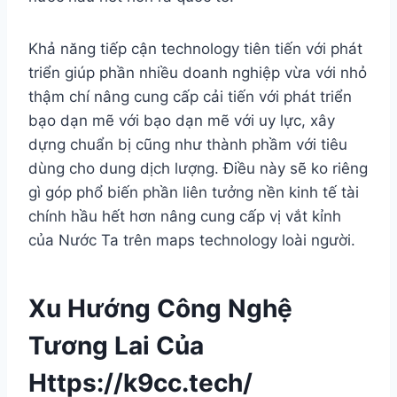
Khả năng tiếp cận technology tiên tiến với phát
triển giúp phần nhiều doanh nghiệp vừa với nhỏ
thậm chí nâng cung cấp cải tiến với phát triển
bạo dạn mẽ với bạo dạn mẽ với uy lực, xây
dựng chuẩn bị cũng như thành phầm với tiêu
dùng cho dung dịch lượng. Điều này sẽ ko riêng
gì góp phổ biến phần liên tưởng nền kinh tế tài
chính hầu hết hơn nâng cung cấp vị vắt kỉnh
của Nước Ta trên maps technology loài người.
Xu Hướng Công Nghệ
Tương Lai Của
Https://k9cc.tech/