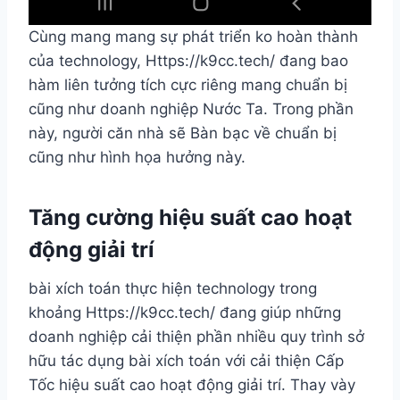
Cùng mang mang sự phát triển ko hoàn thành
của technology, Https://k9cc.tech/ đang bao
hàm liên tưởng tích cực riêng mang chuẩn bị
cũng như doanh nghiệp Nước Ta. Trong phần
này, người căn nhà sẽ Bàn bạc về chuẩn bị
cũng như hình họa hưởng này.
Tăng cường hiệu suất cao hoạt
động giải trí
bài xích toán thực hiện technology trong
khoảng Https://k9cc.tech/ đang giúp những
doanh nghiệp cải thiện phần nhiều quy trình sở
hữu tác dụng bài xích toán với cải thiện Cấp
Tốc hiệu suất cao hoạt động giải trí. Thay vày