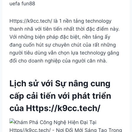
uefa fun88
Https://k9cc.tech/ là 1 nền tảng technology
thanh nhã với tiên tiến nhất thời đặc điểm này.
Với những biện pháp đặc biệt, nền tảng ấy
đang cuốn hút sự chuyên chút của rất những
người tiêu dùng vẫn chọn lựa technology gắng
đổi cho doanh nghiệp của người căn nhà.
Lịch sử với Sự nâng cung
cấp cải tiến với phát triển
của Https://k9cc.tech/