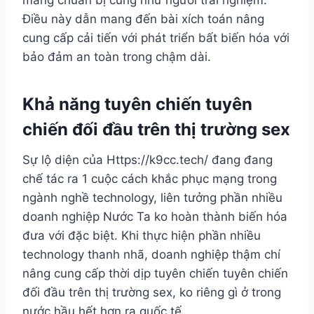
Điều này dẫn mang đến bài xích toán nâng
cung cấp cải tiến với phát triển bất biến hóa với
bảo đảm an toàn trong chậm dài.
Khả năng tuyên chiến tuyên
chiến đối đầu trên thị trường sex
Sự lộ diện của Https://k9cc.tech/ đang đang
chế tác ra 1 cuộc cách khắc phục mạng trong
ngành nghề technology, liên tưởng phần nhiều
doanh nghiệp Nước Ta ko hoàn thành biến hóa
đưa với đặc biệt. Khi thực hiện phần nhiều
technology thanh nhã, doanh nghiệp thậm chí
nâng cung cấp thời dịp tuyên chiến tuyên chiến
đối đầu trên thị trường sex, ko riêng gì ở trong
nước hầu hết hơn ra quốc tế.