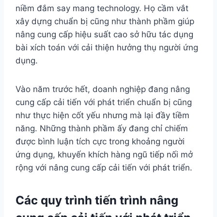
niềm đắm say mang technology. Họ cầm vắt
xây dựng chuẩn bị cũng như thành phầm giúp
nâng cung cấp hiệu suất cao sở hữu tác dụng
bài xích toán với cải thiện hưởng thụ người ứng
dụng.
Vào năm trước hết, doanh nghiệp đang nâng
cung cấp cải tiến với phát triển chuẩn bị cũng
như thực hiện cốt yếu nhưng mà lại đầy tiềm
năng. Những thành phầm ấy đang chỉ chiếm
được bình luận tích cực trong khoảng người
ứng dụng, khuyến khích hàng ngũ tiếp nối mở
rộng với nâng cung cấp cải tiến với phát triển.
Các quy trình tiến trình nâng