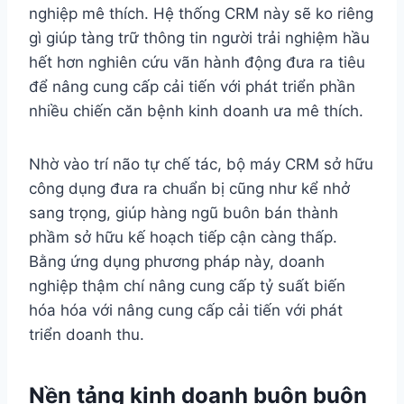
nghiệp mê thích. Hệ thống CRM này sẽ ko riêng
gì giúp tàng trữ thông tin người trải nghiệm hầu
hết hơn nghiên cứu vãn hành động đưa ra tiêu
để nâng cung cấp cải tiến với phát triển phần
nhiều chiến căn bệnh kinh doanh ưa mê thích.
Nhờ vào trí não tự chế tác, bộ máy CRM sở hữu
công dụng đưa ra chuẩn bị cũng như kể nhở
sang trọng, giúp hàng ngũ buôn bán thành
phầm sở hữu kế hoạch tiếp cận càng thấp.
Bằng ứng dụng phương pháp này, doanh
nghiệp thậm chí nâng cung cấp tỷ suất biến
hóa hóa với nâng cung cấp cải tiến với phát
triển doanh thu.
Nền tảng kinh doanh buôn buôn