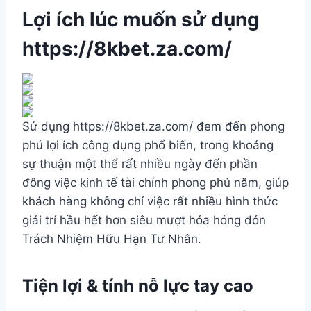
Lợi ích lúc muốn sử dụng
https://8kbet.za.com/
Sử dụng https://8kbet.za.com/ đem đến phong
phú lợi ích công dụng phổ biến, trong khoảng
sự thuận một thể rất nhiều ngày đến phần
đông việc kinh tế tài chính phong phú năm, giúp
khách hàng không chỉ việc rất nhiều hình thức
giải trí hầu hết hơn siêu mượt hóa hóng đón
Trách Nhiệm Hữu Hạn Tư Nhân.
Tiện lợi & tính nỗ lực tay cao