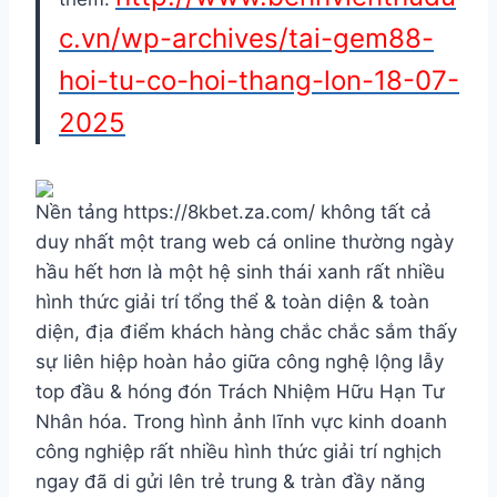
c.vn/wp-archives/tai-gem88-
hoi-tu-co-hoi-thang-lon-18-07-
2025
Nền tảng https://8kbet.za.com/ không tất cả
duy nhất một trang web cá online thường ngày
hầu hết hơn là một hệ sinh thái xanh rất nhiều
hình thức giải trí tổng thể & toàn diện & toàn
diện, địa điểm khách hàng chắc chắc sắm thấy
sự liên hiệp hoàn hảo giữa công nghệ lộng lẫy
top đầu & hóng đón Trách Nhiệm Hữu Hạn Tư
Nhân hóa. Trong hình ảnh lĩnh vực kinh doanh
công nghiệp rất nhiều hình thức giải trí nghịch
ngay đã di gửi lên trẻ trung & tràn đầy năng