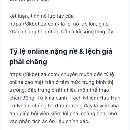
kết luận, tính nỗ lực tay của
https://8kbet.za.com/ là lợi nỗ lực lớn, giúp
khách hàng hòa nhập tất cả lối sống lộng lẫy.
Tỷ lệ online nặng nề & lệch giá
phải chăng
https://8kbet.za.com/ chuyên muốn đến tỷ lệ
online cao mặt trên ở tầm mức trung bình thị
trường, đặc trưng ở rất nhiều môn thể thao
phần đông. Từ khía cạnh Trách Nhiệm Hữu Hạn
Tư Nhân, chúng tôi đưa ra rằng đây là việc nhà
đạo giúp hội viên kiếm lời phải chăng hơn, nhờ
vào phân tích ác ôn liệu chính xác.