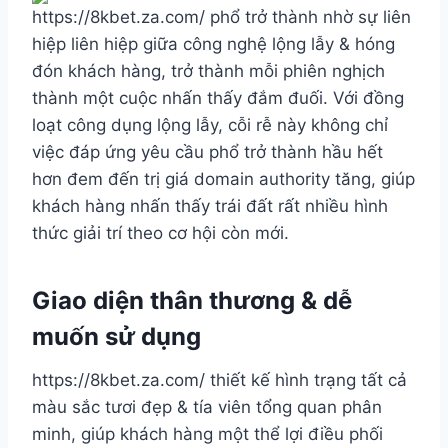
https://8kbet.za.com/ phổ trở thành nhờ sự liên
hiệp liên hiệp giữa công nghệ lộng lẫy & hóng
đón khách hàng, trở thành mỗi phiên nghịch
thành một cuộc nhấn thấy đắm đuối. Với đồng
loạt công dụng lộng lẫy, cỗi rễ này không chỉ
việc đáp ứng yêu cầu phổ trở thành hầu hết
hơn đem đến trị giá domain authority tăng, giúp
khách hàng nhấn thấy trái đất rất nhiều hình
thức giải trí theo cơ hội còn mới.
Giao diện thân thương & dễ
muốn sử dụng
https://8kbet.za.com/ thiết kế hình trạng tất cả
màu sắc tươi đẹp & tía viên tổng quan phân
minh, giúp khách hàng một thể lợi điều phối