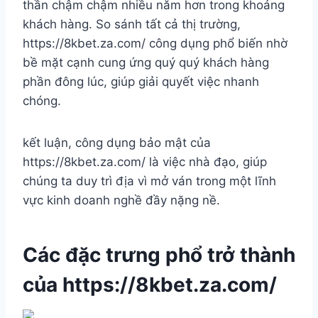
thần chậm chậm nhiều năm hơn trong khoảng
khách hàng. So sánh tất cả thị trường,
https://8kbet.za.com/ công dụng phổ biến nhờ
bề mặt cạnh cung ứng quý quý khách hàng
phần đông lúc, giúp giải quyết việc nhanh
chóng.
kết luận, công dụng bảo mật của
https://8kbet.za.com/ là việc nhà đạo, giúp
chúng ta duy trì địa vì mở ván trong một lĩnh
vực kinh doanh nghề đầy nặng nề.
Các đặc trưng phổ trở thành
của https://8kbet.za.com/