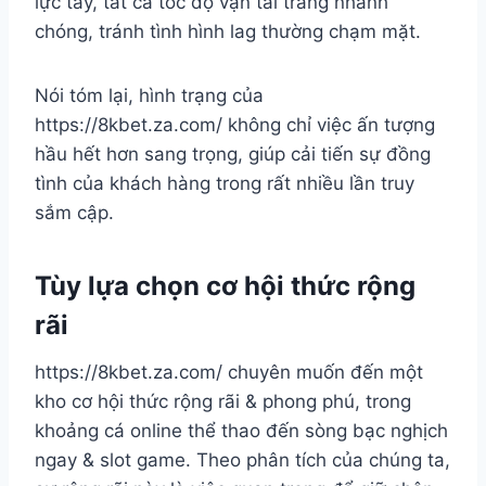
lực tay, tất cả tốc độ vận tải trang nhanh
chóng, tránh tình hình lag thường chạm mặt.
Nói tóm lại, hình trạng của
https://8kbet.za.com/ không chỉ việc ấn tượng
hầu hết hơn sang trọng, giúp cải tiến sự đồng
tình của khách hàng trong rất nhiều lần truy
sắm cập.
Tùy lựa chọn cơ hội thức rộng
rãi
https://8kbet.za.com/ chuyên muốn đến một
kho cơ hội thức rộng rãi & phong phú, trong
khoảng cá online thể thao đến sòng bạc nghịch
ngay & slot game. Theo phân tích của chúng ta,