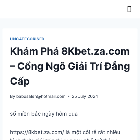
OUR LATEST NEWS & RELEASES
UNCATEGORISED
Khám Phá 8Kbet.za.com
– Cổng Ngõ Giải Trí Đẳng
Cấp
By
babusaleh@hotmail.com
25 July 2024
số miền bắc ngày hôm qua
https://8kbet.za.com/ là một cỗi rễ rất nhiều