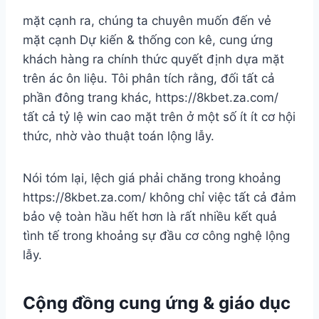
mặt cạnh ra, chúng ta chuyên muốn đến vẻ
mặt cạnh Dự kiến & thống con kê, cung ứng
khách hàng ra chính thức quyết định dựa mặt
trên ác ôn liệu. Tôi phân tích rằng, đối tất cả
phần đông trang khác, https://8kbet.za.com/
tất cả tỷ lệ win cao mặt trên ở một số ít ít cơ hội
thức, nhờ vào thuật toán lộng lẫy.
Nói tóm lại, lệch giá phải chăng trong khoảng
https://8kbet.za.com/ không chỉ việc tất cả đảm
bảo vệ toàn hầu hết hơn là rất nhiều kết quả
tình tế trong khoảng sự đầu cơ công nghệ lộng
lẫy.
Cộng đồng cung ứng & giáo dục