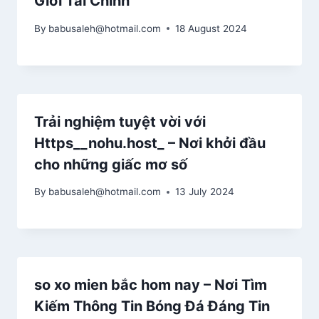
Giới Tài Chính
By
babusaleh@hotmail.com
18 August 2024
Trải nghiệm tuyệt vời với
Https__nohu.host_ – Nơi khởi đầu
cho những giấc mơ số
By
babusaleh@hotmail.com
13 July 2024
so xo mien bắc hom nay – Nơi Tìm
Kiếm Thông Tin Bóng Đá Đáng Tin