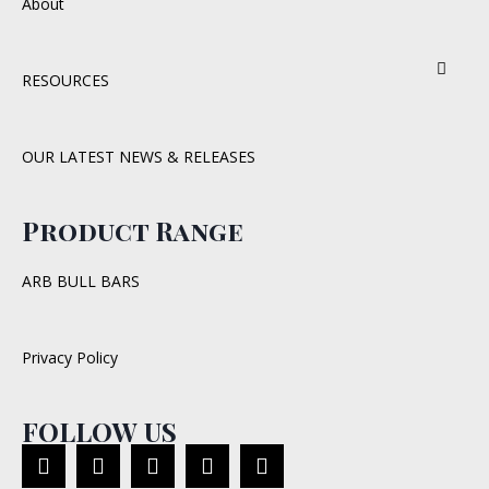
About
RESOURCES
OUR LATEST NEWS & RELEASES
Product Range
ARB BULL BARS
Privacy Policy
FOLLOW US