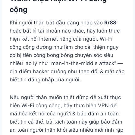
cộng
Khi người thân bắt đầu đăng nhập vào
Rr88
hoặc bất kì tài khoản nào khác, hãy luôn thực
hiện kết nối Internet riêng của người. Wi-Fi
công cộng dường như làm cho cải thiện nguy
cơ bị tiến công bong bóng chuyên sóc siêu
nhiều lao lý như “man-in-the-middle attack” —
địa điểm hacker dường như theo dõi & mất cắp
biết tin đăng nhập của người.
Nếu người thân muốn thiết đừng đề xuất thực
hiện Wi-Fi công cộng, hãy thực hiện VPN để
mã hóa kết nối của người & bảo đảm an toàn
biết tin cá thể. bài xích toán này giúp bảo đảm
an toàn người thân khỏi siêu nhiều mối rình rập