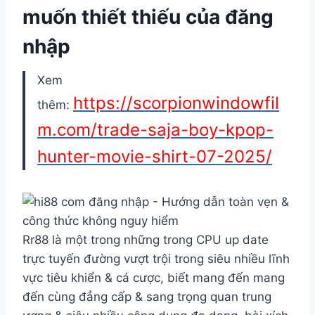
muốn thiết thiếu của đăng
nhập
Xem
https://scorpionwindowfil
thêm:
m.com/trade-saja-boy-kpop-
hunter-movie-shirt-07-2025/
Rr88 là một trong những trong CPU up date
trực tuyến đường vượt trội trong siêu nhiều lĩnh
vực tiêu khiển & cá cược, biết mang đến mang
đến cùng đẳng cấp & sang trọng quan trung