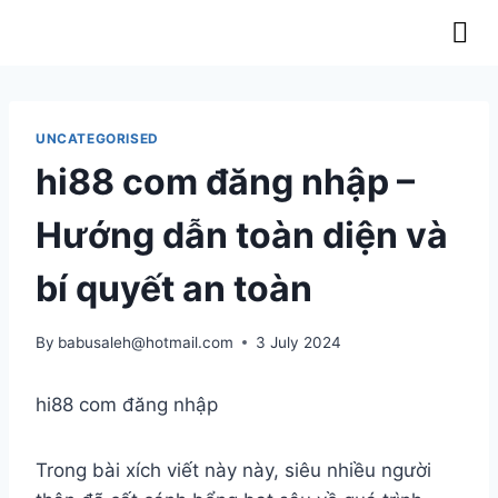
OUR LATEST NEWS & RELEASES
UNCATEGORISED
hi88 com đăng nhập –
Hướng dẫn toàn diện và
bí quyết an toàn
By
babusaleh@hotmail.com
3 July 2024
hi88 com đăng nhập
Trong bài xích viết này này, siêu nhiều người