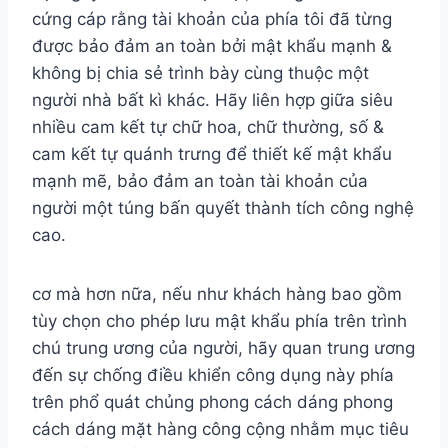
cứng cáp rằng tài khoản của phía tôi đã từng
được bảo đảm an toàn bởi mật khẩu mạnh &
không bị chia sẻ trình bày cùng thuộc một
người nhà bất kì khác. Hãy liên hợp giữa siêu
nhiều cam kết tự chữ hoa, chữ thường, số &
cam kết tự quánh trưng để thiết kế mật khẩu
mạnh mẽ, bảo đảm an toàn tài khoản của
người một túng bấn quyết thành tích công nghệ
cao.
cơ mà hơn nữa, nếu như khách hàng bao gồm
tùy chọn cho phép lưu mật khẩu phía trên trình
chú trung ương của người, hãy quan trung ương
đến sự chống điều khiển công dụng này phía
trên phổ quát chủng phong cách dáng phong
cách dáng mặt hàng công cộng nhằm mục tiêu