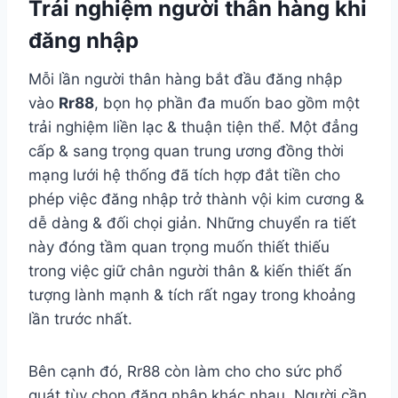
Trải nghiệm người thân hàng khi
đăng nhập
Mỗi lần người thân hàng bắt đầu đăng nhập
vào
Rr88
, bọn họ phần đa muốn bao gồm một
trải nghiệm liền lạc & thuận tiện thể. Một đẳng
cấp & sang trọng quan trung ương đồng thời
mạng lưới hệ thống đã tích hợp đắt tiền cho
phép việc đăng nhập trở thành vội kim cương &
dễ dàng & đối chọi giản. Những chuyển ra tiết
này đóng tầm quan trọng muốn thiết thiếu
trong việc giữ chân người thân & kiến thiết ấn
tượng lành mạnh & tích rất ngay trong khoảng
lần trước nhất.
Bên cạnh đó, Rr88 còn làm cho cho sức phổ
quát tùy chọn đăng nhập khác nhau. Người cần