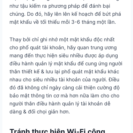
như tậu kiếm ra phương pháp để đánh bại
chúng. Do đó, hãy lên lên kế hoạch để bứt phá
mật khẩu về tối thiểu mỗi 3-6 tháng một lần.
Thay bởi chỉ ghi nhớ một mật khẩu độc nhất
cho phổ quát tài khoản, hãy quan trung ương
mang đến thực hiện siêu nhiều được áp dụng
điều hành quản lý mật khẩu để cung ứng người
thân thiết kế & lưu lại phổ quát mật khẩu khác
nhau cho siêu nhiều tài khoản của người. Điều
đó đã không chỉ ngày càng cải thiện cường độ
bảo mật thông tin cơ mà hơn nữa làm cho cho
người thân điều hành quản lý tài khoản dễ
dàng & đối chọi giản hơn.
Tránh thực hiện Wi-Fi công