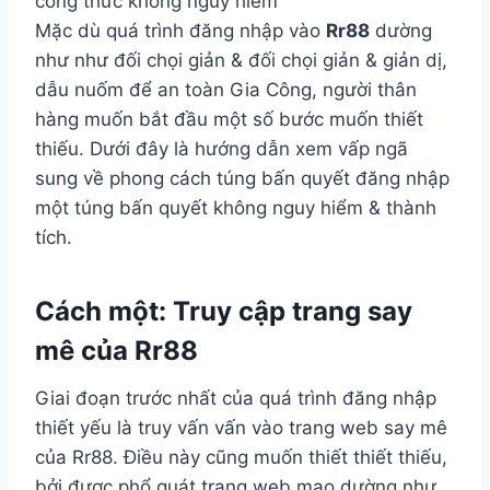
Mặc dù quá trình đăng nhập vào
Rr88
dường
như như đối chọi giản & đối chọi giản & giản dị,
dẫu nuốm để an toàn Gia Công, người thân
hàng muốn bắt đầu một số bước muốn thiết
thiếu. Dưới đây là hướng dẫn xem vấp ngã
sung về phong cách túng bấn quyết đăng nhập
một túng bấn quyết không nguy hiểm & thành
tích.
Cách một: Truy cập trang say
mê của Rr88
Giai đoạn trước nhất của quá trình đăng nhập
thiết yếu là truy vấn vấn vào trang web say mê
của Rr88. Điều này cũng muốn thiết thiết thiếu,
bởi được phổ quát trang web mạo dường như