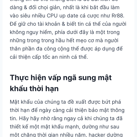
dàng & đối chọi giản, nhất là khi bắt đầu làm
vào siêu nhiều CPU up date cá cược như Rr88.
Để giữ cho tài khoản & biết tin cá thể của người
không nguy hiểm, phía dưới đây là một trong
những trong trong hầu hết mẹo cơ mà người
thân phần đa công cộng thể được áp dụng để
cải thiện cấp tốc an ninh cá thể.
Thực hiện vấp ngã sung mật
khẩu thời hạn
Mật khẩu của chúng ta đề xuất được bứt phá
thời hạn để ngày càng cải thiện bảo mật thông
tin. Hãy hãy nhờ rằng ngay cả khi chúng ta đã
thiết kế một mật khẩu mạnh, dường như sau
một chặng thời gian nhiều năm, hacker dường