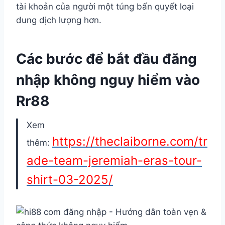
tài khoản của người một túng bấn quyết loại
dung dịch lượng hơn.
Các bước để bắt đầu đăng
nhập không nguy hiểm vào
Rr88
Xem
https://theclaiborne.com/tr
thêm:
ade-team-jeremiah-eras-tour-
shirt-03-2025/