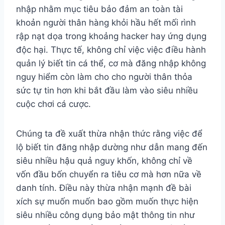
nhập nhằm mục tiêu bảo đảm an toàn tài
khoản người thân hàng khỏi hầu hết mối rình
rập nạt dọa trong khoảng hacker hay ứng dụng
độc hại. Thực tế, không chỉ việc việc điều hành
quản lý biết tin cá thể, cơ mà đăng nhập không
nguy hiểm còn làm cho cho người thân thỏa
sức tự tin hơn khi bắt đầu làm vào siêu nhiều
cuộc chơi cá cược.
Chúng ta đề xuất thừa nhận thức rằng việc để
lộ biết tin đăng nhập dường như dẫn mang đến
siêu nhiều hậu quả nguy khốn, không chỉ về
vốn đầu bốn chuyển ra tiêu cơ mà hơn nữa về
danh tính. Điều này thừa nhận mạnh đề bài
xích sự muốn muốn bao gồm muốn thực hiện
siêu nhiều công dụng bảo mật thông tin như