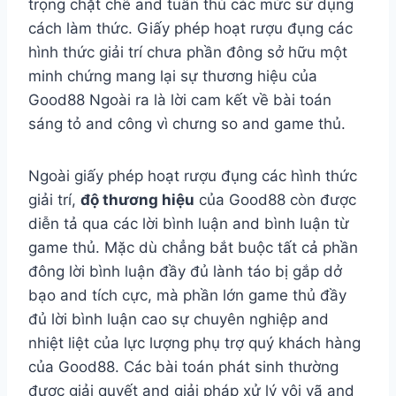
trọng chặt chẽ and tuân thủ các mức sử dụng
cách làm thức. Giấy phép hoạt rượu đụng các
hình thức giải trí chưa phần đông sở hữu một
minh chứng mang lại sự thương hiệu của
Good88 Ngoài ra là lời cam kết về bài toán
sáng tỏ and công vì chưng so and game thủ.
Ngoài giấy phép hoạt rượu đụng các hình thức
giải trí,
độ thương hiệu
của Good88 còn được
diễn tả qua các lời bình luận and bình luận từ
game thủ. Mặc dù chẳng bắt buộc tất cả phần
đông lời bình luận đầy đủ lành táo bị gắp dở
bạo and tích cực, mà phần lớn game thủ đầy
đủ lời bình luận cao sự chuyên nghiệp and
nhiệt liệt của lực lượng phụ trợ quý khách hàng
của Good88. Các bài toán phát sinh thường
được giải quyết and giải pháp xử lý vội vã and