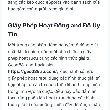
sang các kèo cược eSports vào danh sách của
bao gồm chủ người trong gia đình.
Giấy Phép Hoạt Động and Độ Uy
Tín
Một trong các phần đông nguyên tố riêng biệt
nhất khi lời bình luận một chủ chiếc là giấy
phép hoạt rượu đụng các hình thức giải trí.
Good88, and backlinks
https://good88.ru.com/
, kiêu hãnh sở hữu
giấy phép hoạt rượu đụng các hình thức giải trí
hợp pháp từ các tổ chức triển khai thương hiệu
trong lĩnh vực cá cược. Điều này bảo đảm an
toàn rằng phần lớn hoạt rượu đụng các hình
thức giải trí của buồng chiếc đầy đủ được thận