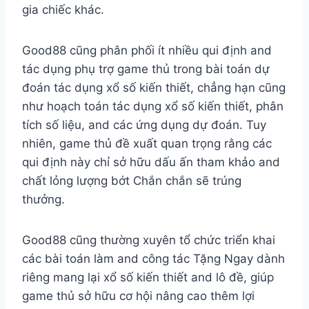
gia chiếc khác.
Good88 cũng phân phối ít nhiều qui định and
tác dụng phụ trợ game thủ trong bài toán dự
đoán tác dụng xổ số kiến thiết, chẳng hạn cũng
như hoạch toán tác dụng xổ số kiến thiết, phân
tích số liệu, and các ứng dụng dự đoán. Tuy
nhiên, game thủ đề xuất quan trọng rằng các
qui định này chỉ sở hữu dấu ấn tham khảo and
chất lỏng lượng bớt Chắn chắn sẽ trúng
thưởng.
Good88 cũng thường xuyên tổ chức triển khai
các bài toán làm and công tác Tặng Ngay dành
riêng mang lại xổ số kiến thiết and lô đề, giúp
game thủ sở hữu cơ hội nâng cao thêm lợi