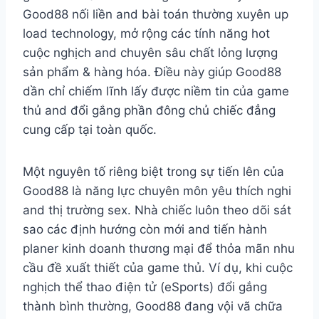
Good88 nối liền and bài toán thường xuyên up
load technology, mở rộng các tính năng hot
cuộc nghịch and chuyên sâu chất lỏng lượng
sản phẩm & hàng hóa. Điều này giúp Good88
dần chỉ chiếm lĩnh lấy được niềm tin của game
thủ and đổi gắng phần đông chủ chiếc đẳng
cung cấp tại toàn quốc.
Một nguyên tố riêng biệt trong sự tiến lên của
Good88 là năng lực chuyên môn yêu thích nghi
and thị trường sex. Nhà chiếc luôn theo dõi sát
sao các định hướng còn mới and tiến hành
planer kinh doanh thương mại để thỏa mãn nhu
cầu đề xuất thiết của game thủ. Ví dụ, khi cuộc
nghịch thể thao điện tử (eSports) đổi gắng
thành bình thường, Good88 đang vội vã chữa