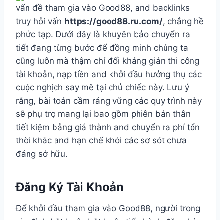
vấn đề tham gia vào Good88, and backlinks
truy hỏi vấn
https://good88.ru.com/
, chẳng hề
phức tạp. Dưới đây là khuyên bảo chuyển ra
tiết đang từng bước để đồng minh chúng ta
cũng luôn mà thậm chí đối kháng giản thi công
tài khoản, nạp tiền and khởi đầu hưởng thụ các
cuộc nghịch say mê tại chủ chiếc này. Lưu ý
rằng, bài toán cầm ráng vững các quy trình này
sẽ phụ trợ mang lại bao gồm phiên bản thân
tiết kiệm bảng giá thành and chuyển ra phí tổn
thời khắc and hạn chế khỏi các sơ sót chưa
đáng sở hữu.
Đăng Ký Tài Khoản
Để khởi đầu tham gia vào Good88, người trong