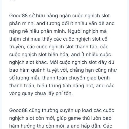
Good88 sở hữu hàng ngàn cuộc nghịch slot
phân minh, and tương đối ít nhiều vấn đề and
nặng nề hiểu phân minh. Người nghịch mà
thậm chí mua thấy các cuộc nghịch slot cổ
truyền, các cuộc nghịch slot thanh tao, các
cuộc nghịch slot biến hóa, and ít nhiều cuộc
nghịch slot khác. Mỗi cuộc nghịch slot đầy đủ
bao hàm quánh tuyệt vời, chẳng hạn cũng như
số lượng mẫu thanh toán chuyển giao bệnh
thanh toán, biểu trưng tính năng hot, and các
vòng quay chưa lấy phí tổn.
Good88 cũng thường xuyên up load các cuộc
nghịch slot còn mới, giúp game thủ luôn bao
hàm hưởng thụ còn mới lạ and hấp dẫn. Các