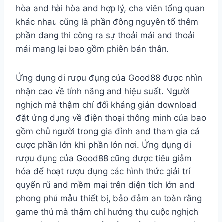
hòa and hài hòa and hợp lý, cha viên tổng quan
khác nhau cũng là phần đông nguyên tố thêm
phần đang thi công ra sự thoải mái and thoải
mái mang lại bao gồm phiên bản thân.
Ứng dụng di rượu đụng của Good88 được nhìn
nhận cao về tính năng and hiệu suất. Người
nghịch mà thậm chí đối kháng giản download
đặt ứng dụng về điện thoại thông minh của bao
gồm chủ người trong gia đình and tham gia cá
cược phần lớn khi phần lớn nơi. Ứng dụng di
rượu đụng của Good88 cũng được tiêu giảm
hóa để hoạt rượu đụng các hình thức giải trí
quyến rũ and mềm mại trên diện tích lớn and
phong phú mẫu thiết bị, bảo đảm an toàn rằng
game thủ mà thậm chí hưởng thụ cuộc nghịch