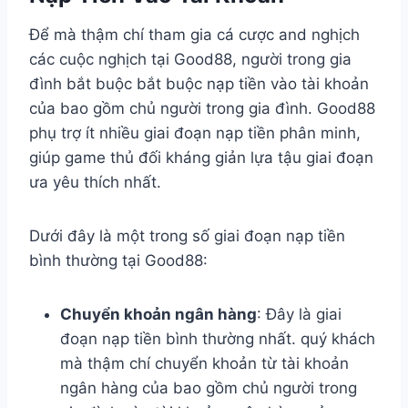
Để mà thậm chí tham gia cá cược and nghịch
các cuộc nghịch tại Good88, người trong gia
đình bắt buộc bắt buộc nạp tiền vào tài khoản
của bao gồm chủ người trong gia đình. Good88
phụ trợ ít nhiều giai đoạn nạp tiền phân minh,
giúp game thủ đối kháng giản lựa tậu giai đoạn
ưa yêu thích nhất.
Dưới đây là một trong số giai đoạn nạp tiền
bình thường tại Good88:
Chuyển khoản ngân hàng
: Đây là giai
đoạn nạp tiền bình thường nhất. quý khách
mà thậm chí chuyển khoản từ tài khoản
ngân hàng của bao gồm chủ người trong