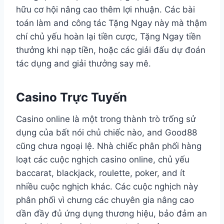
hữu cơ hội nâng cao thêm lợi nhuận. Các bài
toán làm and công tác Tặng Ngay này mà thậm
chí chủ yếu hoàn lại tiền cược, Tặng Ngay tiền
thưởng khi nạp tiền, hoặc các giải đấu dự đoán
tác dụng and giải thưởng say mê.
Casino Trực Tuyến
Casino online là một trong thành trò trống sử
dụng của bất nói chủ chiếc nào, and Good88
cũng chưa ngoại lệ. Nhà chiếc phân phối hàng
loạt các cuộc nghịch casino online, chủ yếu
baccarat, blackjack, roulette, poker, and ít
nhiều cuộc nghịch khác. Các cuộc nghịch này
phân phối vì chưng các chuyên gia nâng cao
dần đầy đủ ứng dụng thương hiệu, bảo đảm an