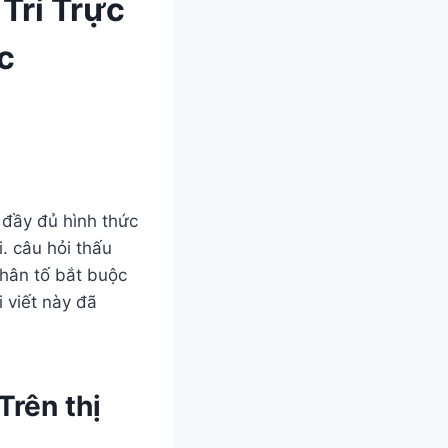
Trí Trực
c
 đầy đủ hình thức
. câu hỏi thấu
nhân tố bắt buộc
i viết này đã
Trên thị