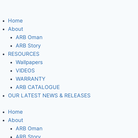
Home
About
ARB Oman
ARB Story
RESOURCES
Wallpapers
VIDEOS
WARRANTY
ARB CATALOGUE
OUR LATEST NEWS & RELEASES
Home
About
ARB Oman
ARB Story