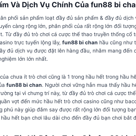
ẩm Và Dịch Vụ Chính Của fun88 bi ch
ân phối sản phẩm loạt đầy đủ sản phẩm & đầy đủ dịch 
c tuyến càng rộng lớn, phân phối của rất rộng lớn đối tượ
t. Từ đầy đủ trò chơi cá cược thể thao truyền thống cổ
casino trực tuyến lộng lẫy,
fun88 bi chan
hầu cũng như 
đầy đủ dịch vụ được đặt lên hàng đầu, nhằm mang đến 
 nghiệm lớn lớn nhất.
của chưa ít trò chơi cũng là 1 trong hầu hết trong hầu h
của
fun88 bi chan
. Người chơi vững hẳn mua thấy hầu hế
trường tại vì chưng trí này, từ đầy đủ trò chơi cá cược t
quần vợt đến mức hầu hết trò chơi casino cũng như bacc
ng phú này giúp đắm say được rất rộng lớn đối tượng b
ừ hầu hết bạn chơi lâu dài cho đến đầy đủ bạn chơi bắt 