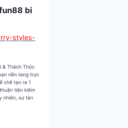
fun88 bi
rry-styles-
bạn nền tang trực
chế tạo ra 1
 thuận tiện kiếm
 nhiên, sự tán