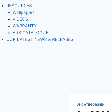
RESOURCES
Wallpapers
VIDEOS
WARRANTY
ARB CATALOGUE
OUR LATEST NEWS & RELEASES
UNCATEGORISED