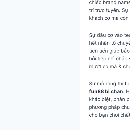
chiếc brand name
trí trực tuyến. Sự
khách cơ mà còn 
Sự đầu cơ vào te
hết nhân tố chu
tiên tiến giúp bả
hỏi tiếp nối cháp
mượt cơ mà & chư
Sự mở rộng thị tr
fun88 bi chan
. 
khác biệt, phân p
phương pháp chuy
cho bạn chơi chất