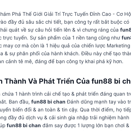
vào đầy đủ sâu sắc chi tiết, bạn công ty rất bắt buộc có
ái quát về sự câu hỏi tiến lên & vì chưng ráng của
fun8
ợc trực tuyến. Sự sản phẩm của 1 nền tang cũng như
fun
ộc may cơ mà còn là 1 hiệu quả của chiến lược Marketin
 & sự phân phối của hành khách. Điều này chế tạo thà
n cảnh tê mê, đáng để bạn công ty khai phá kỹ hơn.
h Thành Và Phát Triển Của fun88 bi c
chứa 1 hành trình cải chế tạo & phát triển đáng quan t
mắt. Ban đầu,
fun88 bi chan
Đánh dũng mạnh tay vào tr
yển biến đổi & an toàn & tin cậy. Qua thời điểm, họ tiế
ộng đầy đủ dịch vụ & cải sinh gia nhập trải nghiệm hàn
iúp
fun88 bi chan
đắm say được 1 lượng lớn bạn chơi & 