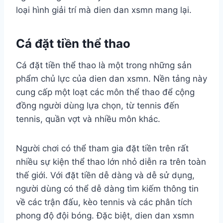
loại hình giải trí mà dien dan xsmn mang lại.
Cá đặt tiền thể thao
Cá đặt tiền thể thao là một trong những sản
phẩm chủ lực của dien dan xsmn. Nền tảng này
cung cấp một loạt các môn thể thao để cộng
đồng người dùng lựa chọn, từ tennis đến
tennis, quần vợt và nhiều môn khác.
Người chơi có thể tham gia đặt tiền trên rất
nhiều sự kiện thể thao lớn nhỏ diễn ra trên toàn
thế giới. Với đặt tiền dễ dàng và dễ sử dụng,
người dùng có thể dễ dàng tìm kiếm thông tin
về các trận đấu, kèo tennis và các phân tích
phong độ đội bóng. Đặc biệt, dien dan xsmn