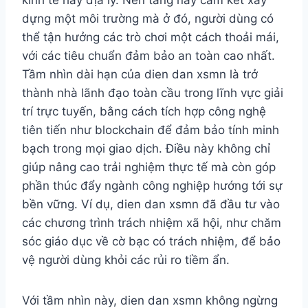
dựng một môi trường mà ở đó, người dùng có
thể tận hưởng các trò chơi một cách thoải mái,
với các tiêu chuẩn đảm bảo an toàn cao nhất.
Tầm nhìn dài hạn của dien dan xsmn là trở
thành nhà lãnh đạo toàn cầu trong lĩnh vực giải
trí trực tuyến, bằng cách tích hợp công nghệ
tiên tiến như blockchain để đảm bảo tính minh
bạch trong mọi giao dịch. Điều này không chỉ
giúp nâng cao trải nghiệm thực tế mà còn góp
phần thúc đẩy ngành công nghiệp hướng tới sự
bền vững. Ví dụ, dien dan xsmn đã đầu tư vào
các chương trình trách nhiệm xã hội, như chăm
sóc giáo dục về cờ bạc có trách nhiệm, để bảo
vệ người dùng khỏi các rủi ro tiềm ẩn.
Với tầm nhìn này, dien dan xsmn không ngừng