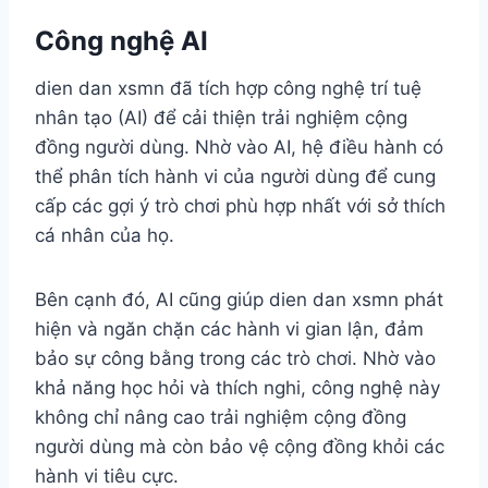
Công nghệ AI
dien dan xsmn đã tích hợp công nghệ trí tuệ
nhân tạo (AI) để cải thiện trải nghiệm cộng
đồng người dùng. Nhờ vào AI, hệ điều hành có
thể phân tích hành vi của người dùng để cung
cấp các gợi ý trò chơi phù hợp nhất với sở thích
cá nhân của họ.
Bên cạnh đó, AI cũng giúp dien dan xsmn phát
hiện và ngăn chặn các hành vi gian lận, đảm
bảo sự công bằng trong các trò chơi. Nhờ vào
khả năng học hỏi và thích nghi, công nghệ này
không chỉ nâng cao trải nghiệm cộng đồng
người dùng mà còn bảo vệ cộng đồng khỏi các
hành vi tiêu cực.