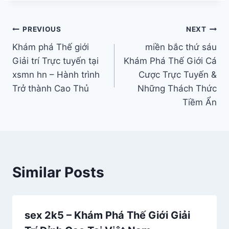
PREVIOUS
NEXT
Khám phá Thế giới
miền bắc thứ sáu
Giải trí Trực tuyến tại
Khám Phá Thế Giới Cá
xsmn hn – Hành trình
Cược Trực Tuyến &
Trở thành Cao Thủ
Những Thách Thức
Tiềm Ẩn
Similar Posts
sex 2k5 – Khám Phá Thế Giới Giải