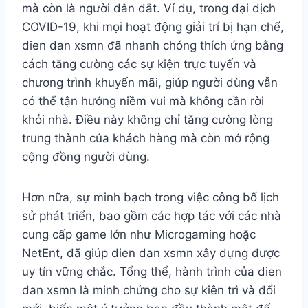
mà còn là người dẫn dắt. Ví dụ, trong đại dịch
COVID-19, khi mọi hoạt động giải trí bị hạn chế,
dien dan xsmn đã nhanh chóng thích ứng bằng
cách tăng cường các sự kiện trực tuyến và
chương trình khuyến mãi, giúp người dùng vẫn
có thể tận hưởng niềm vui mà không cần rời
khỏi nhà. Điều này không chỉ tăng cường lòng
trung thành của khách hàng mà còn mở rộng
cộng đồng người dùng.
Hơn nữa, sự minh bạch trong việc công bố lịch
sử phát triển, bao gồm các hợp tác với các nhà
cung cấp game lớn như Microgaming hoặc
NetEnt, đã giúp dien dan xsmn xây dựng được
uy tín vững chắc. Tổng thể, hành trình của dien
dan xsmn là minh chứng cho sự kiên trì và đổi