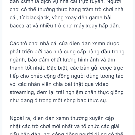
dan xsmn là dịch vụ nhà cái trực tuyến. Người
chơi có thể thưởng thức hàng trăm trò chơi nhà
cái, từ blackjack, vòng xoay đến game bài
baccarat và nhiều trò chơi máy xoay hấp dẫn.
Các trò chơi nhà cái của dien dan xsmn được
phát triển bởi các nhà cung cấp hàng đầu trong
ngành, bảo đảm chất lượng hình ảnh và âm
thanh tốt nhất. Đặc biệt, các bàn gửi cược trực
tiếp cho phép cộng đồng người dùng tương tác
với các nhân viên chia bài thật qua video
streaming, đem lại trải nghiệm chân thực giống
như đang ở trong một sòng bạc thực sự.
Ngoài ra, dien dan xsmn thường xuyên cập
nhật các trò chơi mới nhất và tổ chức các giải
đấu hấp dẫn, nơi cộng đồng người dùng có thể