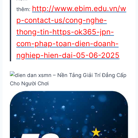
http://www.ebim.edu.vn/w
thêm:
p-contact-us/cong-nghe-
thong-tin-https-ok365-jpn-
com-phap-toan-dien-doanh-
nghiep-hien-dai-05-06-2025