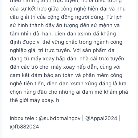
điều hành giải trí trực tuyến; nó là biểu tượng
của sự kết hợp giữa công nghệ hiện đại và nhu
cầu giải trí của cộng đồng người dùng. Từ lịch
sử hình thành đầy ấn tượng đến sứ mệnh và
tầm nhìn dài hạn, dien dan xsmn đã khẳng
định được vị thế vững chắc trong ngành công
nghiệp giải trí trực tuyến. Với sản phẩm đa
dạng từ máy xoay hấp dẫn, nhà cái trực tuyến
đến các trò chơi máy xoay hấp dẫn, cùng với
cam kết đảm bảo an toàn và phần mềm công
nghệ tiên tiến, dien dan xsmn xứng đáng là lựa
chọn hàng đầu cho những ai đam mê khám phá
thế giới máy xoay. h
Inbox tele : @subdomaingov | @Appal2024 |
@fb882024