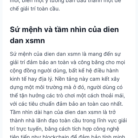
mới, biến một ý tưởng ban đầu thành một đế
chế giải trí toàn cầu.
Sứ mệnh và tầm nhìn của dien
dan xsmn
Sứ mệnh của dien dan xsmn là mang đến sự
giải trí đảm bảo an toàn và công bằng cho mọi
cộng đồng người dùng, bất kể hệ điều hành
kinh tế hay địa lý. Nền tảng này cam kết xây
dựng một môi trường mà ở đó, người dùng có
thể tận hưởng các trò chơi một cách thoải mái,
với các tiêu chuẩn đảm bảo an toàn cao nhất.
Tầm nhìn dài hạn của dien dan xsmn là trở
thành nhà lãnh đạo toàn cầu trong lĩnh vực giải
trí trực tuyến, bằng cách tích hợp công nghệ
tiên tiến như blockchain để đảm bảo tính minh