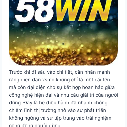
Trước khi đi sâu vào chi tiết, cần nhấn mạnh
rằng dien dan xsmn không chỉ là một cái tên
mà còn đại diện cho sự kết hợp hoàn hảo giữa
công nghệ hiện đại và nhu cầu giải trí của người
dùng. Đây là hệ điều hành đã nhanh chóng
chiếm lĩnh thị trường nhờ vào sự phát triển
không ngừng và sự tập trung vào trải nghiệm
cộng đồng người dùng.