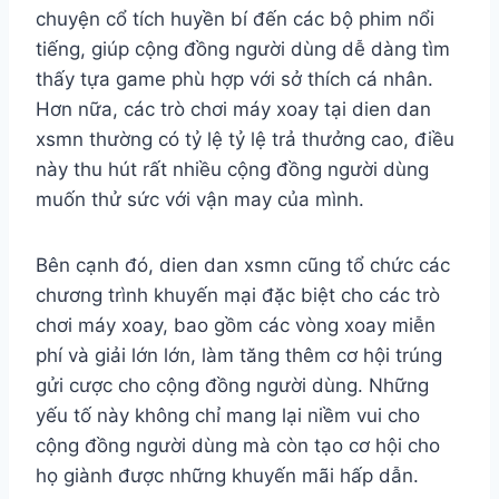
chuyện cổ tích huyền bí đến các bộ phim nổi
tiếng, giúp cộng đồng người dùng dễ dàng tìm
thấy tựa game phù hợp với sở thích cá nhân.
Hơn nữa, các trò chơi máy xoay tại dien dan
xsmn thường có tỷ lệ tỷ lệ trả thưởng cao, điều
này thu hút rất nhiều cộng đồng người dùng
muốn thử sức với vận may của mình.
Bên cạnh đó, dien dan xsmn cũng tổ chức các
chương trình khuyến mại đặc biệt cho các trò
chơi máy xoay, bao gồm các vòng xoay miễn
phí và giải lớn lớn, làm tăng thêm cơ hội trúng
gửi cược cho cộng đồng người dùng. Những
yếu tố này không chỉ mang lại niềm vui cho
cộng đồng người dùng mà còn tạo cơ hội cho
họ giành được những khuyến mãi hấp dẫn.