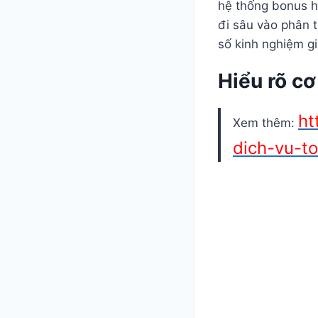
hệ thống bonus hấ
đi sâu vào phân 
số kinh nghiệm gi
Hiểu rõ c
ht
Xem thêm:
dich-vu-t