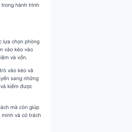
 trong hành trình
c lựa chọn phòng
ên vào kèo vào
iệm và vốn.
trò vào kèo và
chuyển sang những
 và kiếm được
sách mà còn giúp
 minh và có trách