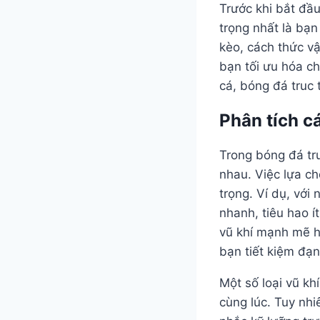
Trước khi bắt đầu
trọng nhất là bạn
kèo, cách thức vậ
bạn tối ưu hóa ch
cá, bóng đá truc 
Phân tích cá
Trong bóng đá tru
nhau. Việc lựa ch
trọng. Ví dụ, với
nhanh, tiêu hao í
vũ khí mạnh mẽ h
bạn tiết kiệm đạn
Một số loại vũ kh
cùng lúc. Tuy nhi