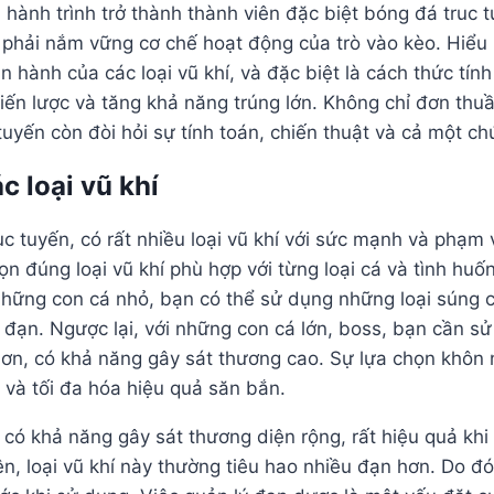
 hành trình trở thành thành viên đặc biệt bóng đá truc 
 phải nắm vững cơ chế hoạt động của trò vào kèo. Hiểu 
n hành của các loại vũ khí, và đặc biệt là cách thức tín
iến lược và tăng khả năng trúng lớn. Không chỉ đơn thu
tuyến còn đòi hỏi sự tính toán, chiến thuật và cả một c
c loại vũ khí
c tuyến, có rất nhiều loại vũ khí với sức mạnh và phạm 
ọn đúng loại vũ khí phù hợp với từng loại cá và tình huố
 những con cá nhỏ, bạn có thể sử dụng những loại súng 
t đạn. Ngược lại, với những con cá lớn, boss, bạn cần s
ơn, có khả năng gây sát thương cao. Sự lựa chọn khôn 
 và tối đa hóa hiệu quả săn bắn.
í có khả năng gây sát thương diện rộng, rất hiệu quả khi
ên, loại vũ khí này thường tiêu hao nhiều đạn hơn. Do đ