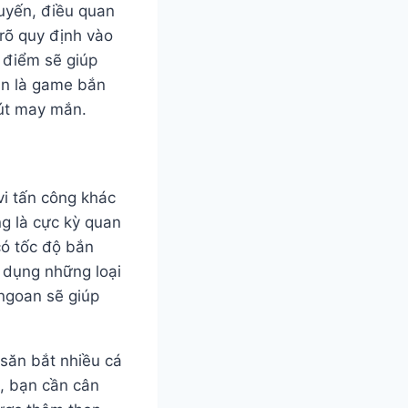
tuyến, điều quan
rõ quy định vào
h điểm sẽ giúp
ần là game bắn
hút may mắn.
vi tấn công khác
ng là cực kỳ quan
có tốc độ bắn
ử dụng những loại
ngoan sẽ giúp
 săn bắt nhiều cá
ó, bạn cần cân