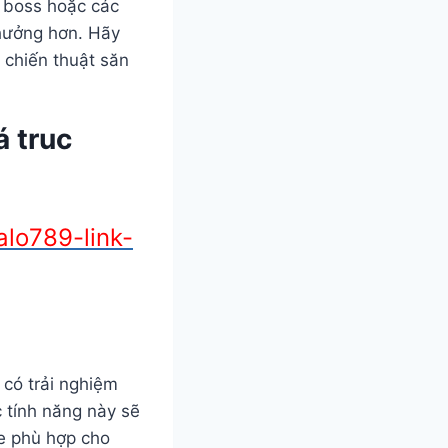
a boss hoặc các
thưởng hơn. Hãy
, chiến thuật săn
á truc
lo789-link-
 có trải nghiệm
c tính năng này sẽ
e phù hợp cho