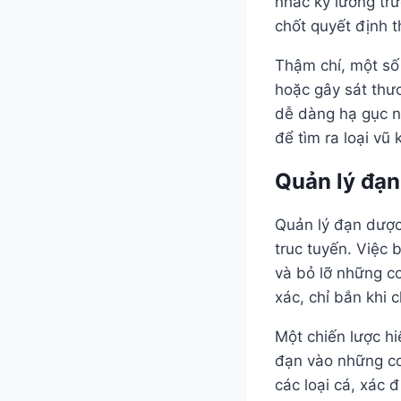
nhắc kỹ lưỡng tr
chốt quyết định t
Thậm chí, một số
hoặc gây sát thư
dễ dàng hạ gục n
để tìm ra loại vũ
Quản lý đạn
Quản lý đạn dược
truc tuyến. Việc 
và bỏ lỡ những c
xác, chỉ bắn khi 
Một chiến lược hi
đạn vào những co
các loại cá, xác 