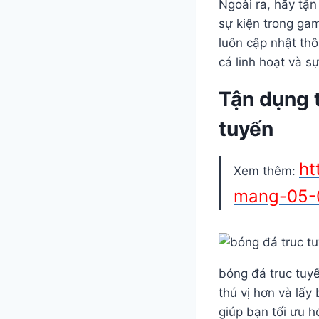
Ngoài ra, hãy tận
sự kiện trong ga
luôn cập nhật thô
cá linh hoạt và s
Tận dụng t
tuyến
ht
Xem thêm:
mang-05-
bóng đá truc tuy
thú vị hơn và lấy
giúp bạn tối ưu 