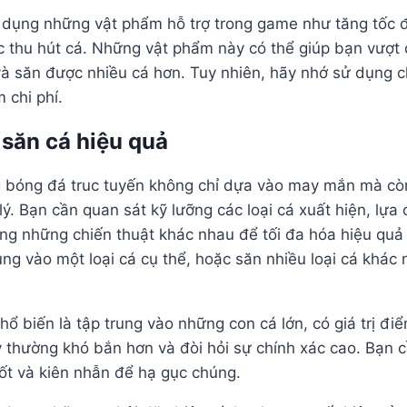
n dụng những vật phẩm hỗ trợ trong game như tăng tốc 
c thu hút cá. Những vật phẩm này có thể giúp bạn vượt
à săn được nhiều cá hơn. Tuy nhiên, hãy nhớ sử dụng 
m chi phí.
 săn cá hiệu quả
 bóng đá truc tuyến không chỉ dựa vào may mắn mà còn
lý. Bạn cần quan sát kỹ lưỡng các loại cá xuất hiện, lựa
ng những chiến thuật khác nhau để tối đa hóa hiệu quả 
ung vào một loại cá cụ thể, hoặc săn nhiều loại cá khá
hổ biến là tập trung vào những con cá lớn, có giá trị đi
 thường khó bắn hơn và đòi hỏi sự chính xác cao. Bạn c
ốt và kiên nhẫn để hạ gục chúng.